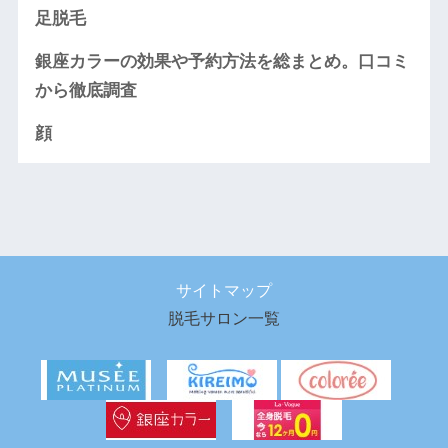
足脱毛
銀座カラーの効果や予約方法を総まとめ。口コミ
から徹底調査
顔
サイトマップ
脱毛サロン一覧