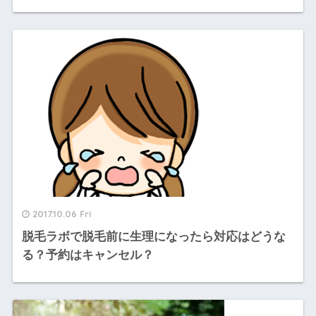
2017.10.06 Fri
脱毛ラボで脱毛前に生理になったら対応はどうな
る？予約はキャンセル？