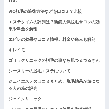
TBC
VIO脱毛の施術方法などを口コミで比較
エステタイムの評判は？新鋭人気脱毛サロンの効
果や料金を解剖
エピレの効果や口コミ情報。料金や痛みも解剖
キレイモ
ゴリラクリニックの脱毛の事なら肌つるつるさん
シースリーの脱毛エステについて
ジェイエステの口コミまとめ。脱毛効果が気にな
る人の為の評判
ジェイクリニック