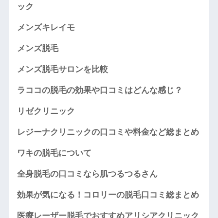
ック
メンズキレイモ
メンズ脱毛
メンズ脱毛サロンを比較
ラココの脱毛の効果や口コミはどんな感じ？
リゼクリニック
レジーナクリニックの口コミや料金など総まとめ
ワキの脱毛について
全身脱毛の口コミなら肌つるつるさん
効果が気になる！コロリーの脱毛口コミ総まとめ
医療レーザー脱毛でおすすめアリシアクリニック