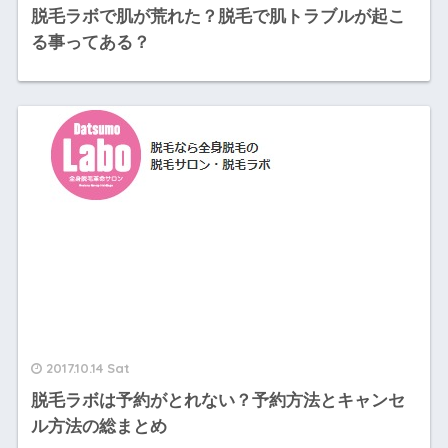
脱毛ラボで肌が荒れた？脱毛で肌トラブルが起こ
る事ってある？
2017.10.14 Sat
脱毛ラボは予約がとれない？予約方法とキャンセ
ル方法の総まとめ