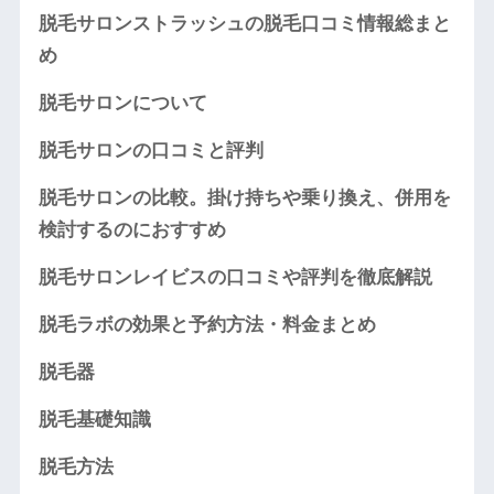
脱毛サロンストラッシュの脱毛口コミ情報総まと
め
脱毛サロンについて
脱毛サロンの口コミと評判
脱毛サロンの比較。掛け持ちや乗り換え、併用を
検討するのにおすすめ
脱毛サロンレイビスの口コミや評判を徹底解説
脱毛ラボの効果と予約方法・料金まとめ
脱毛器
脱毛基礎知識
脱毛方法