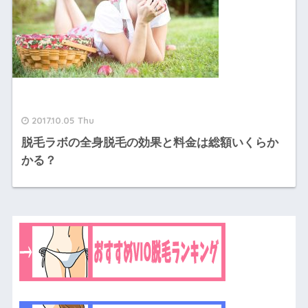
2017.10.05 Thu
脱毛ラボの全身脱毛の効果と料金は総額いくらか
かる？