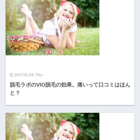
2017.10.05 Thu
脱毛ラボのVIO脱毛の効果。痛いって口コミはほん
と？