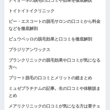
ディオーネの脱毛の口コミや効果を徹底解説
トイトイトイクリニック
ビー・エスコートの脱毛サロンの口コミから料金
などを徹底解剖
ピュウベッロの脱毛効果と口コミを徹底解剖
ブラジリアンワックス
ブランクリニックの脱毛効果や口コミが気になる
方へ
プリート脱毛の口コミとメリットの総まとめ
ミュゼプラチナムの記事。生の口コミや体験談ま
とめ
メアリクリニックの口コミが気になる方は要チェ