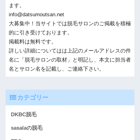
ます。
info@datsumoutsan.net
大募集中！当サイトでは脱毛サロンのご掲載を積極
的に引き受けております。
掲載料は無料です。
詳しい詳細についてはは上記のメールアドレスの件
名に「脱毛サロンの取材」と明記し、本文に担当者
名とサロン名を記載し、ご連絡下さい。
カテゴリー
DKBC脱毛
sasalaの脱毛