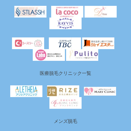
医療脱毛クリニック一覧
メンズ脱毛