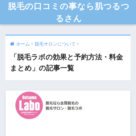
脱毛の口コミの事なら肌つるつ
るさん
ホーム
脱毛サロンについて
「脱毛ラボの効果と予約方法・料金
まとめ」の記事一覧