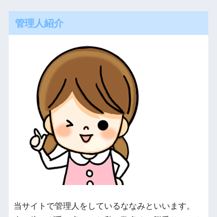
管理人紹介
当サイトで管理人をしているななみといいます。