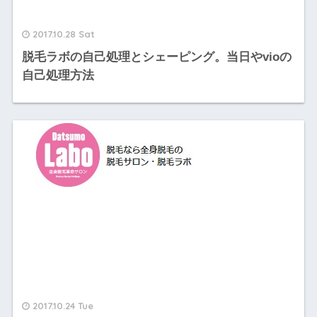
2017.10.28 Sat
脱毛ラボの自己処理とシェーピング。当日やvioの
自己処理方法
2017.10.24 Tue