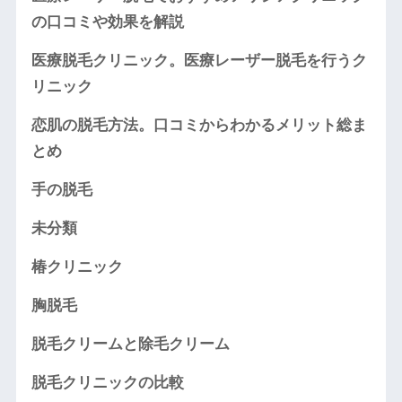
の口コミや効果を解説
医療脱毛クリニック。医療レーザー脱毛を行うク
リニック
恋肌の脱毛方法。口コミからわかるメリット総ま
とめ
手の脱毛
未分類
椿クリニック
胸脱毛
脱毛クリームと除毛クリーム
脱毛クリニックの比較