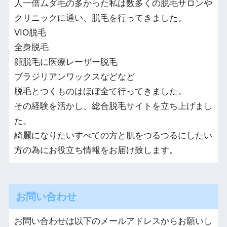
人一倍ムダ毛の多かった私は数多くの脱毛サロンや
クリニックに通い、脱毛を行ってきました。
VIO脱毛
全身脱毛
顔脱毛に医療レーザー脱毛
ブラジリアンワックスなどなど
脱毛とつくものはほぼ全て行ってきました。
その経験を活かし、総合脱毛サイトを立ち上げまし
た。
綺麗になりたいすべての方と肌をつるつるにしたい
方の為にお役立ち情報をお届け致します。
お問い合わせ
お問い合わせは以下のメールアドレスからお願いし