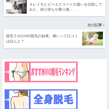
キレイモとビーエスコートの違いを比較して
みた。掛け持ちや乗り換…
次の記事
脱毛ラボのVIO脱毛の効果。痛いって口コミ
はほんと？