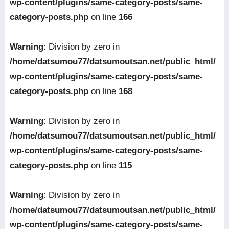
wp-content/plugins/same-category-posts/same-
category-posts.php
on line
166
Warning
: Division by zero in
/home/datsumou77/datsumoutsan.net/public_html/
wp-content/plugins/same-category-posts/same-
category-posts.php
on line
168
Warning
: Division by zero in
/home/datsumou77/datsumoutsan.net/public_html/
wp-content/plugins/same-category-posts/same-
category-posts.php
on line
115
Warning
: Division by zero in
/home/datsumou77/datsumoutsan.net/public_html/
wp-content/plugins/same-category-posts/same-