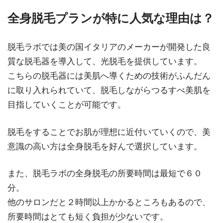
全身脱毛プランが特に人気な理由は？
脱毛ラボでは美の国イタリアのメーカーが開発した良
質な脱毛器を導入して、光脱毛を提供しています。
こちらの脱毛器には美肌へ導くための技術がふんだん
に取り入れられていて、脱毛しながらつるすべ美肌を
目指していくことが可能です。
脱毛をすることでお肌が理想に近付いていくので、美
意識の高い方は全身脱毛を好んで選択しています。
また、脱毛ラボの全身脱毛の所要時間は最短で６０
分。
他のサロンだと２時間以上かかるところもあるので、
所要時間はとても短く負担が少ないです。