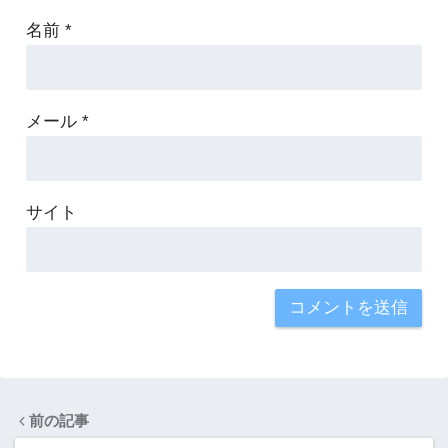
名前
*
メール
*
サイト
前の記事