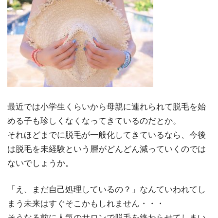
最近では小学生くらいから母親に連れられて脱毛を始
める子も珍しくなくなってきているのだとか。
それほどまでに脱毛が一般化してきているなら、今後
は脱毛を未経験という層がどんどん減っていくのでは
ないでしょうか。
「え、まだ自己処理しているの？」なんていわれてし
まう未来はすぐそこかもしれません・・・
そうなる前に人気のサロンで脱毛を終わらせてしまい