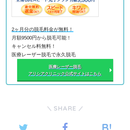
2ヶ月分の脱毛料金が無料！
月額9500円から脱毛可能！
キャンセル料無料！
医療レーザー脱毛で永久脱毛
医療レーザー脱毛
アリシアクリニック公式サイトはこちら
SHARE