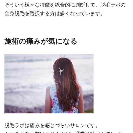
そういう様々な特徴を総合的に判断して、脱毛ラボの
全身脱毛を選択する方は多くなっています。
施術の痛みが気になる
脱毛ラボは痛みを感じづらいサロンです。