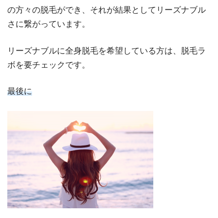
の方々の脱毛ができ、それが結果としてリーズナブル
さに繋がっています。
リーズナブルに全身脱毛を希望している方は、脱毛ラ
ボを要チェックです。
最後に