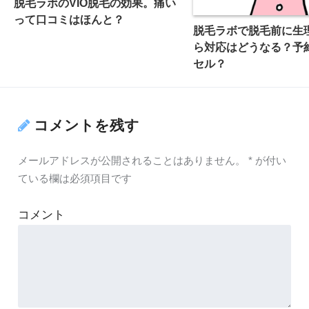
脱毛ラボのVIO脱毛の効果。痛い
って口コミはほんと？
脱毛ラボで脱毛前に生
ら対応はどうなる？予
セル？
コメントを残す
メールアドレスが公開されることはありません。
*
が付い
ている欄は必須項目です
コメント