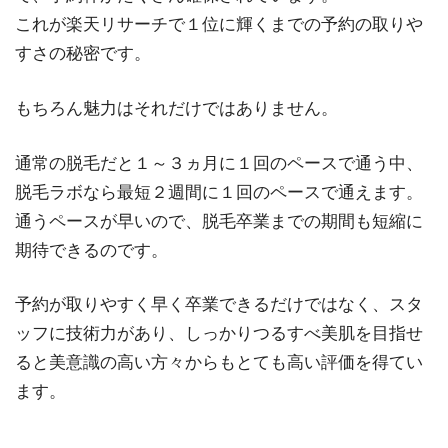
これが楽天リサーチで１位に輝くまでの予約の取りや
すさの秘密です。
もちろん魅力はそれだけではありません。
通常の脱毛だと１～３ヵ月に１回のペースで通う中、
脱毛ラボなら最短２週間に１回のペースで通えます。
通うペースが早いので、脱毛卒業までの期間も短縮に
期待できるのです。
予約が取りやすく早く卒業できるだけではなく、スタ
ッフに技術力があり、しっかりつるすべ美肌を目指せ
ると美意識の高い方々からもとても高い評価を得てい
ます。