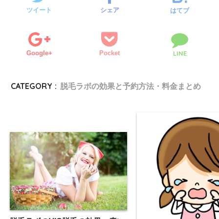
ツイート
シェア
はてブ
Google+
Pocket
LINE
CATEGORY :
脱毛ラボの効果と予約方法・料金まとめ