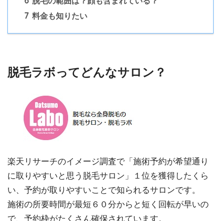
脱毛の範囲は？顔も含まれている？
7
料金も知りたい
脱毛ラボってどんなサロン？
楽天リサーチのイメージ調査で「施術予約が希望通り
に取りやすいと思う脱毛サロン」１位を獲得したくら
い、予約が取りやすいことで知られるサロンです。
施術の所要時間が最短６０分からと短く回転が早いの
で、予約枠がたくさん確保されています。