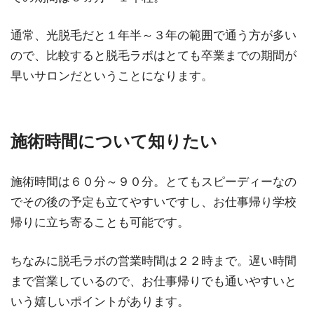
通常、光脱毛だと１年半～３年の範囲で通う方が多い
ので、比較すると脱毛ラボはとても卒業までの期間が
早いサロンだということになります。
施術時間について知りたい
施術時間は６０分～９０分。とてもスピーディーなの
でその後の予定も立てやすいですし、お仕事帰り学校
帰りに立ち寄ることも可能です。
ちなみに脱毛ラボの営業時間は２２時まで。遅い時間
まで営業しているので、お仕事帰りでも通いやすいと
いう嬉しいポイントがあります。