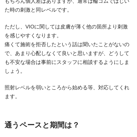
もちろん個人差はありますが、通常は輪ゴムではじい
た時の刺激と同レベルです。
ただし、VIOに関しては皮膚が薄く他の箇所より刺激
を感じやすくなります。
痛くて施術を拒否したという話は聞いたことがないの
で、あまり心配しなくて良いと思いますが、どうして
も不安な場合は事前にスタッフに相談するようにしま
しょう。
照射レベルを弱いところから始める等、対応してくれ
ます。
通うペースと期間は？