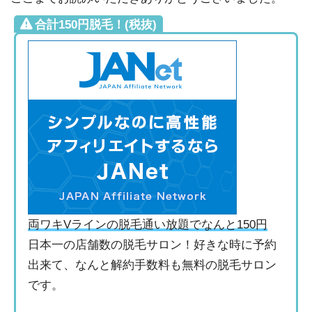
合計150円脱毛！(税抜)
両ワキVラインの脱毛通い放題でなんと150円
日本一の店舗数の脱毛サロン！好きな時に予約
出来て、なんと解約手数料も無料の脱毛サロン
です。