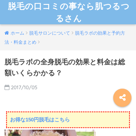
脱毛の口コミの事なら肌つるつ
るさん
ホーム
脱毛サロンについて
脱毛ラボの効果と予約方
法・料金まとめ
脱毛ラボの全身脱毛の効果と料金は総
額いくらかかる？
2017/10/05
お得な150円脱毛はこちら