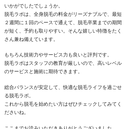
いかがでしたでしょうか。
脱毛ラボは、全身脱毛の料金がリーズナブルで、最短
２週間に１回のペースで通えて、脱毛卒業までの期間
が短く、予約も取りやすい。そんな嬉しい特徴をたく
さん兼ね備えています。
もちろん技術力やサービス力も良いと評判です。
脱毛ラボはスタッフの教育が厳しいので、高いレベル
のサービスと施術に期待できます。
総合バランスが安定して、快適な脱毛ライフを過ごせ
る脱毛ラボ。
これから脱毛を始めたい方はぜひチェックしてみてく
ださいね。
ここまでお読みいただきありがとうございました。