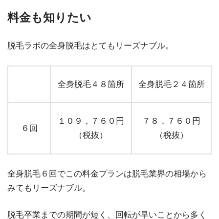
料金も知りたい
脱毛ラボの全身脱毛はとてもリーズナブル。
全身脱毛４８箇所
全身脱毛２４箇所
１０９，７６０円
７８，７６０円
６回
（税抜）
（税抜）
全身脱毛６回でこの料金プランは脱毛業界の相場から
みてもリーズナブル。
脱毛卒業までの期間が短く、回転が早いことから多く