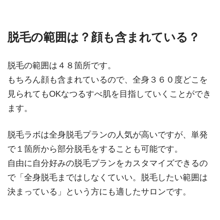
脱毛の範囲は？顔も含まれている？
脱毛の範囲は４８箇所です。
もちろん顔も含まれているので、全身３６０度どこを
見られてもOKなつるすべ肌を目指していくことができ
ます。
脱毛ラボは全身脱毛プランの人気が高いですが、単発
で１箇所から部分脱毛をすることも可能です。
自由に自分好みの脱毛プランをカスタマイズできるの
で「全身脱毛まではしなくていい。脱毛したい範囲は
決まっている」という方にも適したサロンです。