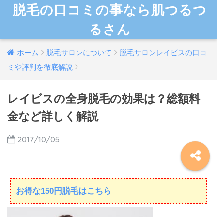
脱毛の口コミの事なら肌つるつ
るさん
ホーム
脱毛サロンについて
脱毛サロンレイビスの口コ
ミや評判を徹底解説
レイビスの全身脱毛の効果は？総額料
金など詳しく解説
2017/10/05
お得な150円脱毛はこちら