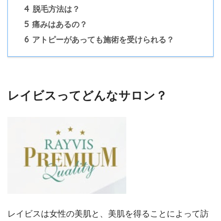
4
脱毛方法は？
5
痛みはあるの？
6
アトピーがあっても施術を受けられる？
レイビスってどんなサロン？
レイビスは女性の美肌と、美肌を得ることによって訪