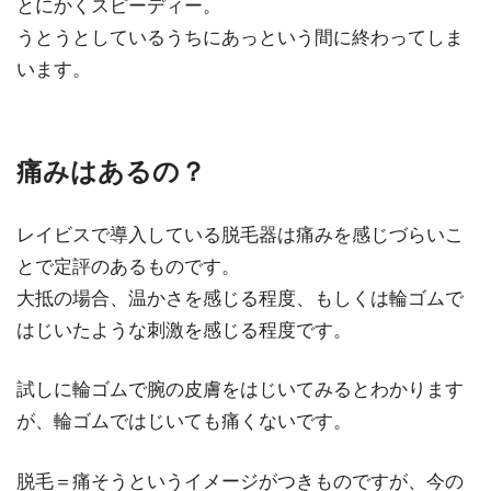
とにかくスピーディー。
うとうとしているうちにあっという間に終わってしま
います。
痛みはあるの？
レイビスで導入している脱毛器は痛みを感じづらいこ
とで定評のあるものです。
大抵の場合、温かさを感じる程度、もしくは輪ゴムで
はじいたような刺激を感じる程度です。
試しに輪ゴムで腕の皮膚をはじいてみるとわかります
が、輪ゴムではじいても痛くないです。
脱毛＝痛そうというイメージがつきものですが、今の