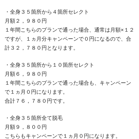
・全身３５箇所から４箇所セレクト
月額２，９８０円
１年間こちらのプランで通った場合、通常は月額×１２
ですが、１ヵ月分キャンペーンで０円になるので、合
計３２，７８０円となります。
・全身３５箇所から１０箇所セレクト
月額６，９８０円
１年間こちらのプランで通った場合も、キャンペーン
で１ヵ月０円になります。
合計７６，７８０円です。
・全身３５箇所全て脱毛
月額９，８００円
こちらもキャンペーンで１ヵ月０円になります。