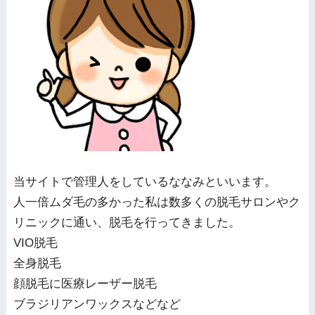
当サイトで管理人をしているななみといいます。
人一倍ムダ毛の多かった私は数多くの脱毛サロンやク
リニックに通い、脱毛を行ってきました。
VIO脱毛
全身脱毛
顔脱毛に医療レーザー脱毛
ブラジリアンワックスなどなど