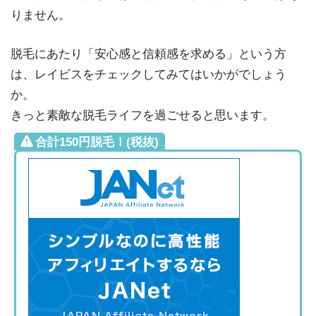
りません。
脱毛にあたり「安心感と信頼感を求める」という方
は、レイビスをチェックしてみてはいかがでしょう
か。
きっと素敵な脱毛ライフを過ごせると思います。
合計150円脱毛！(税抜)