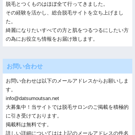
脱毛とつくものはほぼ全て行ってきました。
その経験を活かし、総合脱毛サイトを立ち上げまし
た。
綺麗になりたいすべての方と肌をつるつるにしたい方
の為にお役立ち情報をお届け致します。
お問い合わせ
お問い合わせは以下のメールアドレスからお願いしま
す。
info@datsumoutsan.net
大募集中！当サイトでは脱毛サロンのご掲載を積極的
に引き受けております。
掲載料は無料です。
詳しい詳細についてはは上記のメールアドレスの件名