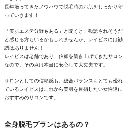
長年培ってきたノウハウで脱毛時のお肌をしっかり守
っていきます！
「美肌エステ分野もある」と聞くと、勧誘されそうだ
と感じる方もいるかもしれませんが、レイビスには勧
誘はありません！
レイビスは老舗であり、信頼を築き上げてきたサロン
なので、その点は本当に安心して大丈夫です。
サロンとしての信頼感も、総合バランスもとても優れ
ているレイビスはこれから美肌を目指したい女性達に
おすすめのサロンです。
全身脱毛プランはあるの？