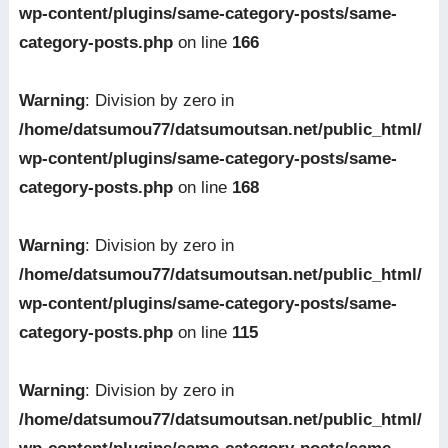
wp-content/plugins/same-category-posts/same-
category-posts.php
on line
166
Warning
: Division by zero in
/home/datsumou77/datsumoutsan.net/public_html/
wp-content/plugins/same-category-posts/same-
category-posts.php
on line
168
Warning
: Division by zero in
/home/datsumou77/datsumoutsan.net/public_html/
wp-content/plugins/same-category-posts/same-
category-posts.php
on line
115
Warning
: Division by zero in
/home/datsumou77/datsumoutsan.net/public_html/