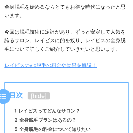
全身脱毛を始めるならとてもお得な時代になったと思
います。
今回は脱毛技術に定評があり、ずっと安定して人気を
誇るサロン、レイビスに的を絞り、レイビスの全身脱
毛について詳しくご紹介していきたいと思います。
レイビスのvio脱毛の料金や効果を解説！
目次
[
hide
]
1
レイビスってどんなサロン？
2
全身脱毛プランはあるの？
3
全身脱毛の料金について知りたい