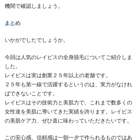
機関で確認しましょう。
まとめ
いかがでしたでしょうか。
今回は人気のレイビスの全身脱毛についてご紹介しま
した。
レイビスは実は創業２５年以上の老舗です。
２５年も第一線で活躍するというのは、実力がなけれ
ばできないことです。
レイビスはその技術力と美肌力で、これまで数多くの
女性達を美肌に導いてきた実績を誇ります。レイビス
の美肌ケア力、ぜひ直に味わっていただきたいです。
この安心感、信頼感は一朝一夕で作られるものではあ