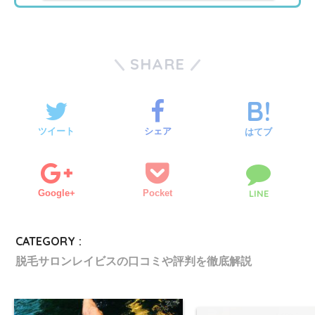
SHARE
ツイート
シェア
はてブ
Google+
Pocket
LINE
CATEGORY :
脱毛サロンレイビスの口コミや評判を徹底解説