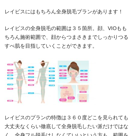
レイビスにはもちろん全身脱毛プランがあります！
レイビスの全身脱毛の範囲は３５箇所。顔、VIOもも
ちろん施術範囲で、顔からつまさきまでしっかりつる
すべ肌を目指していくことができます。
レイビスのプランの特徴は３６０度どこを見られても
大丈夫なくらい徹底して全身脱毛したい派だけではな
く、全身フル脱毛はしなくていいという方も、範囲を