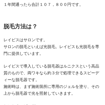
１年間通ったら合計１０７，８００円です。
脱毛方法は？
レイビスはサロンです。
サロンの脱毛といえば光脱毛。レイビスも光脱毛を専
門に提供しています。
レイビスで導入している脱毛器はルニクスという高品
質のもので、両ワキなら約３分で処理できるスピーデ
ィーな脱毛器です。
施術時は、まず施術箇所に専用のジェルを塗り、その
上から脱毛器で光を照射していきます。