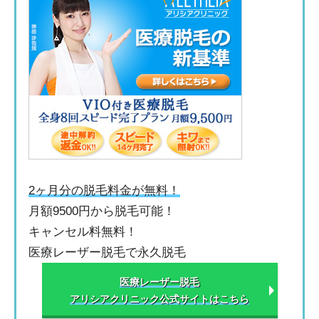
2ヶ月分の脱毛料金が無料！
月額9500円から脱毛可能！
キャンセル料無料！
医療レーザー脱毛で永久脱毛
医療レーザー脱毛
アリシアクリニック公式サイトはこちら