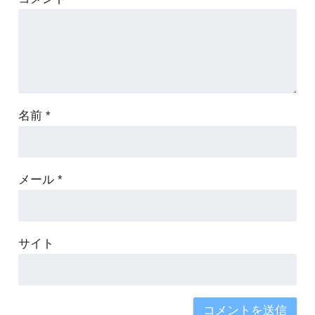
名前
*
メール
*
サイト