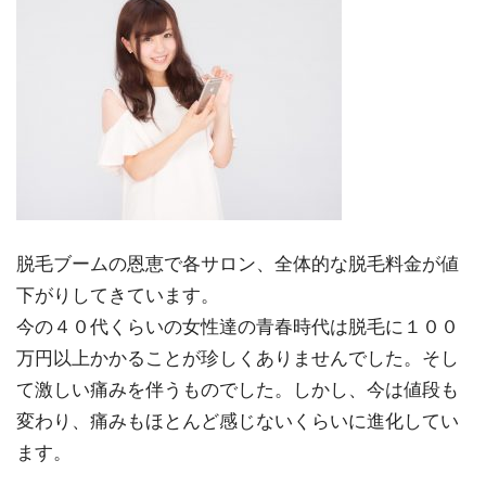
脱毛ブームの恩恵で各サロン、全体的な脱毛料金が値
下がりしてきています。
今の４０代くらいの女性達の青春時代は脱毛に１００
万円以上かかることが珍しくありませんでした。そし
て激しい痛みを伴うものでした。しかし、今は値段も
変わり、痛みもほとんど感じないくらいに進化してい
ます。