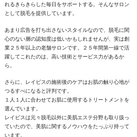
れるきらきらした毎日をサポートする。そんなサロン
として脱毛を提供しています。
あまり広告を打ち出さないスタイルなので、脱毛に関
心のない層の認知度は低いかもしれませんが、実は創
業２５年以上の老舗サロンです。２５年間第一線で活
躍してこれたのは、高い技術とサービス力があるか
ら。
さらに、レイビスの施術後のケアはお肌の触り心地が
つるすべになると評判です。
１人１人に合わせてお肌に使用するトリートメントを
選んでいます。
レイビスは元々脱毛以外に美肌エステ分野も取り扱っ
ていたので、美肌に関するノウハウをたっぷり持って
います。