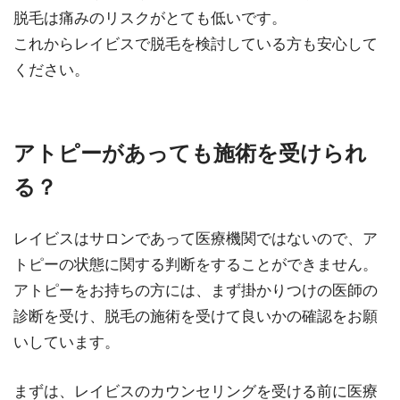
脱毛は痛みのリスクがとても低いです。
これからレイビスで脱毛を検討している方も安心して
ください。
アトピーがあっても施術を受けられ
る？
レイビスはサロンであって医療機関ではないので、ア
トピーの状態に関する判断をすることができません。
アトピーをお持ちの方には、まず掛かりつけの医師の
診断を受け、脱毛の施術を受けて良いかの確認をお願
いしています。
まずは、レイビスのカウンセリングを受ける前に医療