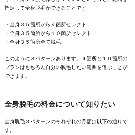
指定して全身脱毛ができることです。
・全身３５箇所から４箇所セレクト
・全身３５箇所から１０箇所セレクト
・全身３５箇所全て脱毛
このように３パターンあります。４箇所と１０箇所の
プランはもちろん自分の脱毛したい範囲を選ぶことが
できます。
全身脱毛の料金について知りたい
全身脱毛３パターンのそれぞれの月額は以下の通りで
す。