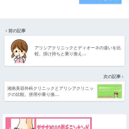
前の記事
アリシアクリニックとディオーネの違いを比
較。掛け持ちと乗り換え…
次の記事
湘南美容外科クリニックとアリシアクリニッ
クの比較。併用や乗り換…