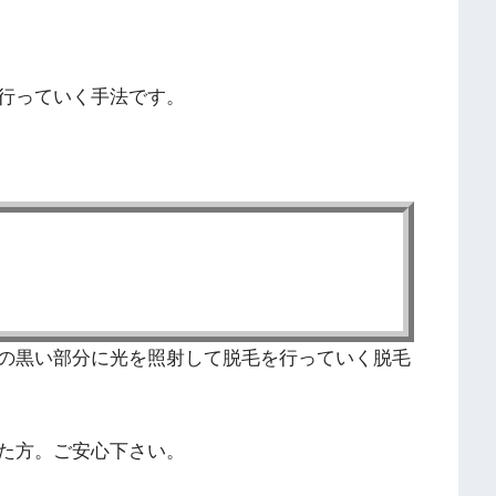
行っていく手法です。
の黒い部分に光を照射して脱毛を行っていく脱毛
た方。ご安心下さい。