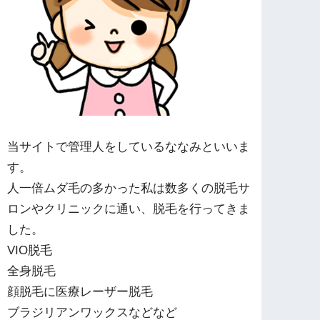
当サイトで管理人をしているななみといいま
す。
人一倍ムダ毛の多かった私は数多くの脱毛サ
ロンやクリニックに通い、脱毛を行ってきま
した。
VIO脱毛
全身脱毛
顔脱毛に医療レーザー脱毛
ブラジリアンワックスなどなど