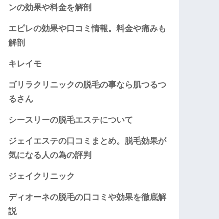
ンの効果や料金を解剖
エピレの効果や口コミ情報。料金や痛みも
解剖
キレイモ
ゴリラクリニックの脱毛の事なら肌つるつ
るさん
シースリーの脱毛エステについて
ジェイエステの口コミまとめ。脱毛効果が
気になる人の為の評判
ジェイクリニック
ディオーネの脱毛の口コミや効果を徹底解
説