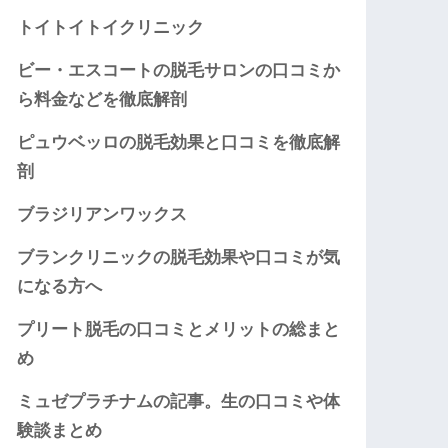
トイトイトイクリニック
ビー・エスコートの脱毛サロンの口コミか
ら料金などを徹底解剖
ピュウベッロの脱毛効果と口コミを徹底解
剖
ブラジリアンワックス
ブランクリニックの脱毛効果や口コミが気
になる方へ
プリート脱毛の口コミとメリットの総まと
め
ミュゼプラチナムの記事。生の口コミや体
験談まとめ