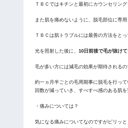
ＴＢＣではキチンと最初にカウンセリング
また肌を痛めないように、脱毛部位に専用
ＴＢＣは肌トラブルには最善の方法をとっ
光を照射した後に、
10日前後で毛が抜けて
毛が多い方には減毛の効果が期待されるの
約一ヵ月半ごとの毛周期事に脱毛を行って
回数が減っていき、すべすべ感のある肌を
・痛みについては？
気になる痛みについてなのですがピリッと