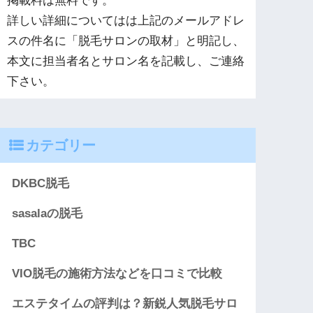
掲載料は無料です。
詳しい詳細についてはは上記のメールアドレ
スの件名に「脱毛サロンの取材」と明記し、
本文に担当者名とサロン名を記載し、ご連絡
下さい。
カテゴリー
DKBC脱毛
sasalaの脱毛
TBC
VIO脱毛の施術方法などを口コミで比較
エステタイムの評判は？新鋭人気脱毛サロ