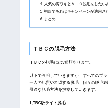
4
人気の両ワキとＶＩＯ脱毛をしたい
5
初回であればキャンペーンが適用さ
6
まとめ
ＴＢＣの脱毛方法
ＴＢＣの脱毛には3種類あります。
以下で説明していきますが、すべてのプラ
一人の肌質や希望する脱毛、個々の脱毛経
最適な脱毛方法を提案していきます。
1,TBC版ライト脱毛