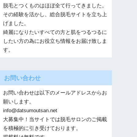
脱毛とつくものはほぼ全て行ってきました。
その経験を活かし、総合脱毛サイトを立ち上
げました。
綺麗になりたいすべての方と肌をつるつるに
したい方の為にお役立ち情報をお届け致しま
す。
お問い合わせ
お問い合わせは以下のメールアドレスからお
願いします。
info@datsumoutsan.net
大募集中！当サイトでは脱毛サロンのご掲載
を積極的に引き受けております。