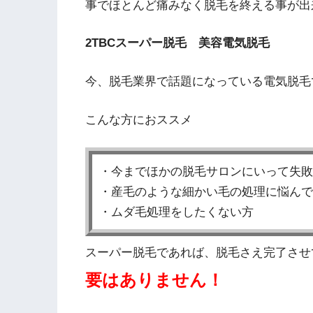
事でほとんど痛みなく脱毛を終える事が出
2TBCスーパー脱毛 美容電気脱毛
今、脱毛業界で話題になっている電気脱毛
こんな方におススメ
・今までほかの脱毛サロンにいって失敗
・産毛のような細かい毛の処理に悩んで
・ムダ毛処理をしたくない方
スーパー脱毛であれば、脱毛さえ完了させ
要はありません！