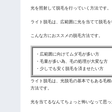
光を照射して脱毛を行っていく方法です。
ライト脱毛は、広範囲に光を当てて脱毛を
こんな方におススメの脱毛方法です。
・広範囲に向けてムダ毛が多い方
・毛量が多い為、毛の処理が大変な方
・少しでも安く脱毛を済ませたい方
ライト脱毛は、光脱毛の基本でもある毛根
方法です。
光を当てるなんてちょっと怖いなって思っ