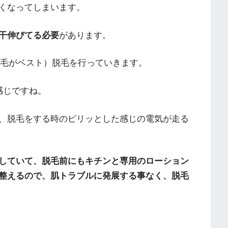
くなってしまいます。
干伸びてる必要
があります。
る毛がベスト）脱毛を行っていきます。
感じですね。
、脱毛をする時のピリッとした感じの電気が走る
していて、脱毛前にもキチンと専用のローション
整えるので、肌トラブルに発展する事なく、脱毛