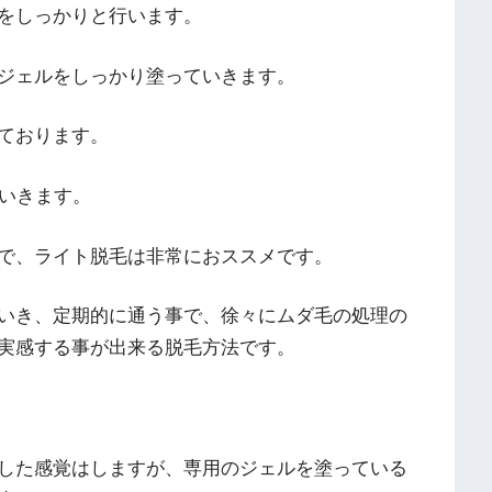
をしっかりと行います。
ジェルをしっかり塗っていきます。
ております。
いきます。
で、ライト脱毛は非常におススメです。
いき、定期的に通う事で、徐々にムダ毛の処理の
実感する事が出来る脱毛方法です。
した感覚はしますが、専用のジェルを塗っている