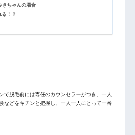
みきちゃんの場合
れる！？
ンで脱毛前には専任のカウンセラーがつき、一人
験などをキチンと把握し、一人一人にとって一番