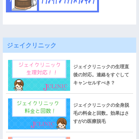
ジェイクリニック
ジェイクリニックの生理直
後の対応。連絡をすぐして
キャンセルすべき？
ジェイクリニックの全身脱
毛の料金と回数。効果はさ
すがの医療脱毛