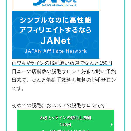
両ワキVラインの脱毛通い放題でなんと150円
日本一の店舗数の脱毛サロン！好きな時に予約
出来て、なんと解約手数料も無料の脱毛サロン
です。
初めての脱毛におススメの脱毛サロンです
わきとvラインの脱毛し放題
150円