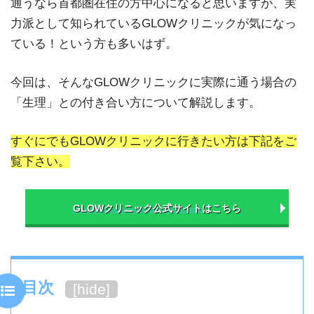
通うなら首都圏在住の方中心になると思いますが、実
力派として知られているGLOWクリニックが気になっ
ている！という方も多いはず。
今回は、そんなGLOWクリニックに実際に通う場合の
「生理」との付き合い方について解説します。
すぐにでもGLOWクリニックに行きたい方は下記をご
覧下さい。
GLOWクリニック公式サイト
はこちら
目次
[
hide
]