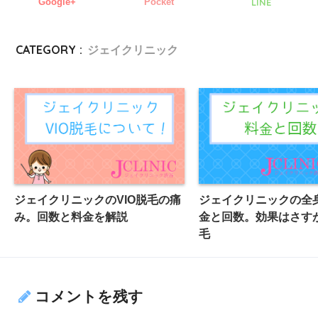
Google+
Pocket
LINE
CATEGORY :
ジェイクリニック
ジェイクリニックのVIO脱毛の痛
ジェイクリニックの全
み。回数と料金を解説
金と回数。効果はさす
毛
コメントを残す