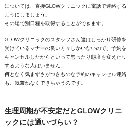
については、直接GLOWクリニックに電話で連絡する
ようにしましょう。
その場で別日程を取得することができます。
GLOWクリニックのスタッフさん達はしっかり研修を
受けているマナーの良い方々しかいないので、予約を
キャンセルしたからといって怒ったり態度を変えたり
するような人はいません。
何となく気まずさがつきものな予約のキャンセル連絡
も、気兼ねなくできちゃうのです。
生理周期が不安定だとGLOWクリニ
ックには通いづらい？