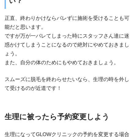
い？
正直、終わりかけならバレずに施術を受けることも可
能だと思います。
ですが万が一バレてしまった時にスタッフさん達に迷
惑かけてしまうことになるので絶対にやめておきまし
ょう。
また、自分の体のためにもやめておきましょう。
スムーズに脱毛を終わらせたいなら、生理の時を外し
て受けるのが近道です！
生理に被ったら予約変更しよう
生理になってGLOWクリニックの予約を変更する場合