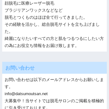
顔脱毛に医療レーザー脱毛
ブラジリアンワックスなどなど
脱毛とつくものはほぼ全て行ってきました。
その経験を活かし、総合脱毛サイトを立ち上げまし
た。
綺麗になりたいすべての方と肌をつるつるにしたい方
の為にお役立ち情報をお届け致します。
お問い合わせ
お問い合わせは以下のメールアドレスからお願いしま
す。
info@datsumoutsan.net
大募集中！当サイトでは脱毛サロンのご掲載を積極的
に引き受けております。