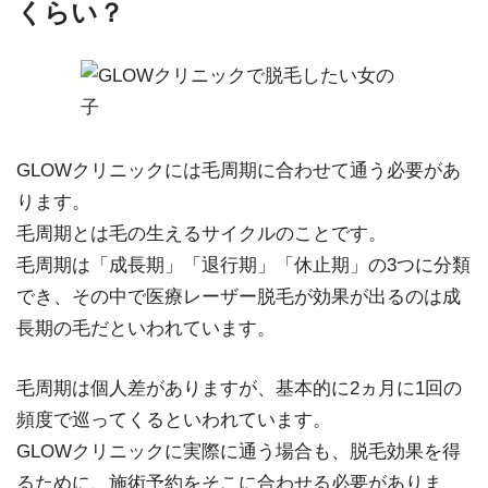
くらい？
GLOWクリニックには毛周期に合わせて通う必要があ
ります。
毛周期とは毛の生えるサイクルのことです。
毛周期は「成長期」「退行期」「休止期」の3つに分類
でき、その中で医療レーザー脱毛が効果が出るのは成
長期の毛だといわれています。
毛周期は個人差がありますが、基本的に2ヵ月に1回の
頻度で巡ってくるといわれています。
GLOWクリニックに実際に通う場合も、脱毛効果を得
るために、施術予約をそこに合わせる必要がありま