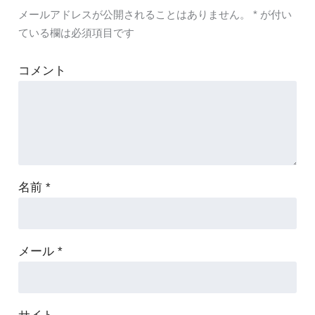
メールアドレスが公開されることはありません。
*
が付い
ている欄は必須項目です
コメント
名前
*
メール
*