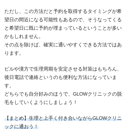
ただし、この方法だと予約を取得するタイミングが希
望日の間近になる可能性もあるので、そうなってくる
と希望日に既に予約が埋まっているということが多い
かもしれません。
その点を除けば、確実に通いやすくできる方法ではあ
ります。
ピルや漢方で生理周期を安定させる対策はもちろん、
後日電話で連絡というのも便利な方法になっていま
す。
どちらでも自分好みのほうで、GLOWクリニックの脱
毛をしていくようにしましょう！
【まとめ】生理と上手く付き合いながらGLOWクリニ
ックに通おう！