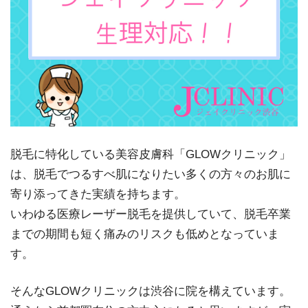
脱毛に特化している美容皮膚科「GLOWクリニック」
は、脱毛でつるすべ肌になりたい多くの方々のお肌に
寄り添ってきた実績を持ちます。
いわゆる医療レーザー脱毛を提供していて、脱毛卒業
までの期間も短く痛みのリスクも低めとなっていま
す。
そんなGLOWクリニックは渋谷に院を構えています。