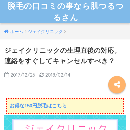
脱毛の口コミの事なら肌つるつ
るさん
ホーム
ジェイクリニック
ジェイクリニックの生理直後の対応。
連絡をすぐしてキャンセルすべき？
2017/12/26
2018/02/14
お得な150円脱毛はこちら