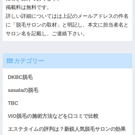
掲載料は無料です。
詳しい詳細についてはは上記のメールアドレスの件名
に「脱毛サロンの取材」と明記し、本文に担当者名と
サロン名を記載し、ご連絡下さい。
カテゴリー
DKBC脱毛
sasalaの脱毛
TBC
VIO脱毛の施術方法などを口コミで比較
エステタイムの評判は？新鋭人気脱毛サロンの効果