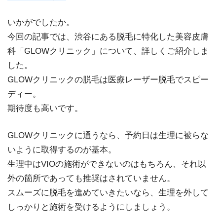
いかがでしたか。
今回の記事では、渋谷にある脱毛に特化した美容皮膚
科「GLOWクリニック」について、詳しくご紹介しま
した。
GLOWクリニックの脱毛は医療レーザー脱毛でスピー
ディー。
期待度も高いです。
GLOWクリニックに通うなら、予約日は生理に被らな
いように取得するのが基本。
生理中はVIOの施術ができないのはもちろん、それ以
外の箇所であっても推奨はされていません。
スムーズに脱毛を進めていきたいなら、生理を外して
しっかりと施術を受けるようにしましょう。