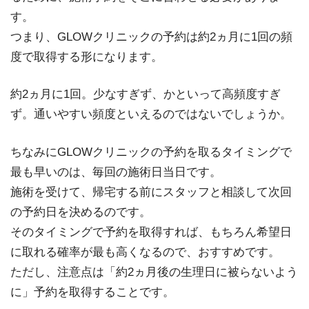
す。
つまり、GLOWクリニックの予約は約2ヵ月に1回の頻
度で取得する形になります。
約2ヵ月に1回。少なすぎず、かといって高頻度すぎ
ず。通いやすい頻度といえるのではないでしょうか。
ちなみにGLOWクリニックの予約を取るタイミングで
最も早いのは、毎回の施術日当日です。
施術を受けて、帰宅する前にスタッフと相談して次回
の予約日を決めるのです。
そのタイミングで予約を取得すれば、もちろん希望日
に取れる確率が最も高くなるので、おすすめです。
ただし、注意点は「約2ヵ月後の生理日に被らないよう
に」予約を取得することです。