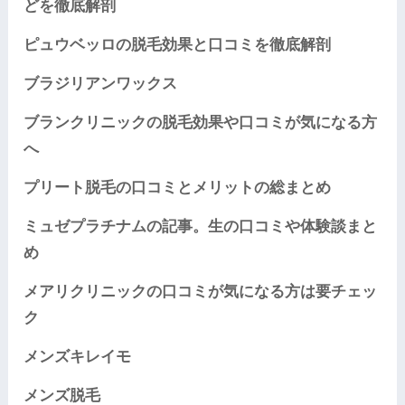
どを徹底解剖
ピュウベッロの脱毛効果と口コミを徹底解剖
ブラジリアンワックス
ブランクリニックの脱毛効果や口コミが気になる方
へ
プリート脱毛の口コミとメリットの総まとめ
ミュゼプラチナムの記事。生の口コミや体験談まと
め
メアリクリニックの口コミが気になる方は要チェッ
ク
メンズキレイモ
メンズ脱毛