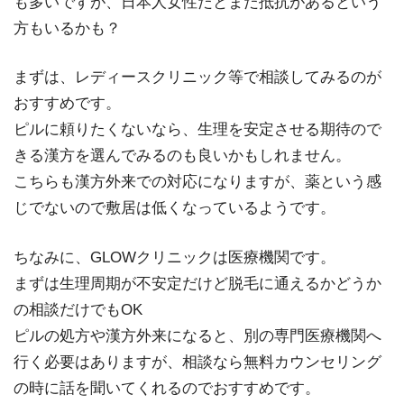
も多いですが、日本人女性だとまだ抵抗があるという
方もいるかも？
まずは、レディースクリニック等で相談してみるのが
おすすめです。
ピルに頼りたくないなら、生理を安定させる期待ので
きる漢方を選んでみるのも良いかもしれません。
こちらも漢方外来での対応になりますが、薬という感
じでないので敷居は低くなっているようです。
ちなみに、GLOWクリニックは医療機関です。
まずは生理周期が不安定だけど脱毛に通えるかどうか
の相談だけでもOK
ピルの処方や漢方外来になると、別の専門医療機関へ
行く必要はありますが、相談なら無料カウンセリング
の時に話を聞いてくれるのでおすすめです。