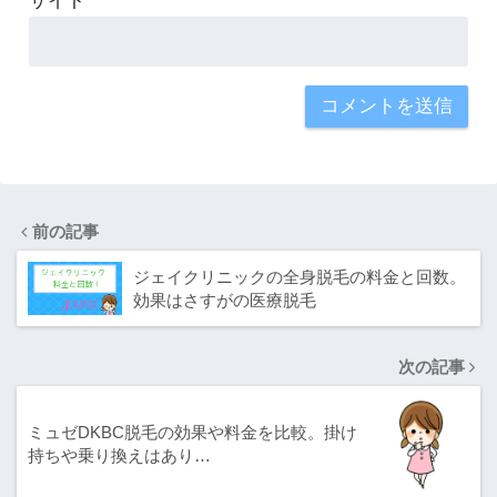
サイト
前の記事
ジェイクリニックの全身脱毛の料金と回数。
効果はさすがの医療脱毛
次の記事
ミュゼDKBC脱毛の効果や料金を比較。掛け
持ちや乗り換えはあり…