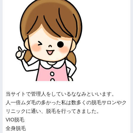
当サイトで管理人をしているななみといいます。
人一倍ムダ毛の多かった私は数多くの脱毛サロンやク
リニックに通い、脱毛を行ってきました。
VIO脱毛
全身脱毛