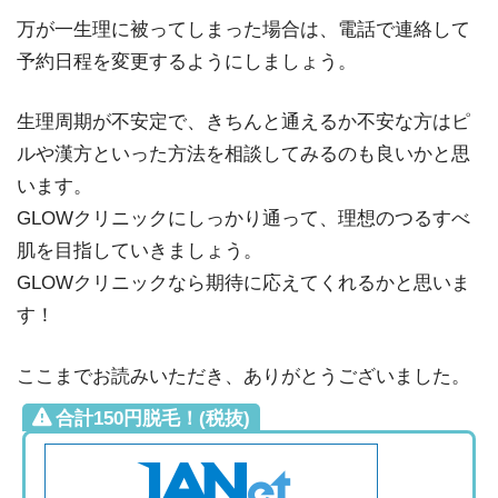
万が一生理に被ってしまった場合は、電話で連絡して
予約日程を変更するようにしましょう。
生理周期が不安定で、きちんと通えるか不安な方はピ
ルや漢方といった方法を相談してみるのも良いかと思
います。
GLOWクリニックにしっかり通って、理想のつるすべ
肌を目指していきましょう。
GLOWクリニックなら期待に応えてくれるかと思いま
す！
ここまでお読みいただき、ありがとうございました。
合計150円脱毛！(税抜)