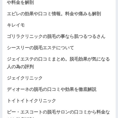
や料金を解剖
エピレの効果や口コミ情報。料金や痛みも解剖
キレイモ
ゴリラクリニックの脱毛の事なら肌つるつるさん
シースリーの脱毛エステについて
ジェイエステの口コミまとめ。脱毛効果が気になる
人の為の評判
ジェイクリニック
ディオーネの脱毛の口コミや効果を徹底解説
トイトイトイクリニック
ビー・エスコートの脱毛サロンの口コミから料金な