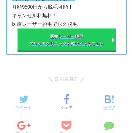
月額9500円から脱毛可能！
キャンセル料無料！
医療レーザー脱毛で永久脱毛
医療レーザー脱毛
アリシアクリニック公式サイトはこちら
SHARE
ツイート
シェア
はてブ