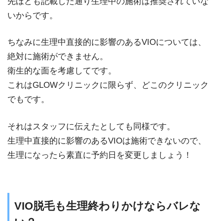
先ほども記載した通り生理中の施術は推奨されていな
いからです。
ちなみに生理中直接的に影響のあるVIOについては、
絶対に施術ができません。
衛生的な面を考慮してです。
これはGLOWクリニックに限らず、どこのクリニック
でもです。
それはスタッフに伝えたとしても同様です。
生理中直接的に影響のあるVIOは施術できないので、
生理になったら素直に予約日を変更しましょう！
VIO脱毛も生理終わりかけならバレな