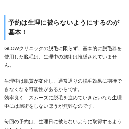
予約は生理に被らないようにするのが
基本！
GLOWクリニックの脱毛に限らず、基本的に脱毛器を
使用した脱毛は、生理中の施術は推奨されていませ
ん。
生理中は肌質が変化し、通常通りの脱毛効果に期待で
きなくなる可能性があるからです。
効率良く、スムーズに脱毛を進めていきたいなら生理
中には施術をしないほうが無難なのです。
毎回の予約は、生理日に被らないように取得するよう