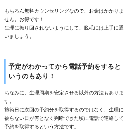
もちろん無料カウンセリングなので、お金はかかりま
せん。お得です！
生理に振り回されないようにして、脱毛には上手に通
いましょう。
予定がわかってから電話予約をすると
いうのもあり！
ちなみに、生理周期を安定させる以外の方法もありま
す。
施術日に次回の予約分を取得するのではなく、生理に
被らない日が何となく判断できた頃に電話で連絡して
予約を取得するという方法です。