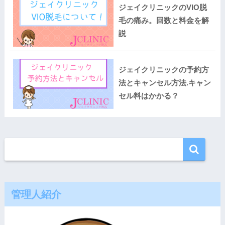
ジェイクリニックのVIO脱
毛の痛み。回数と料金を解
説
ジェイクリニックの予約方
法とキャンセル方法.キャン
セル料はかかる？
管理人紹介