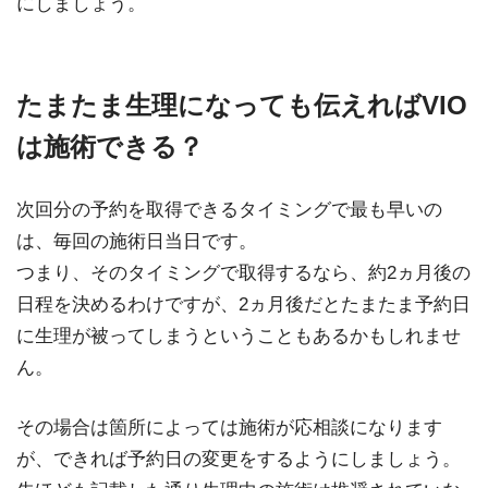
にしましょう。
たまたま生理になっても伝えればVIO
は施術できる？
次回分の予約を取得できるタイミングで最も早いの
は、毎回の施術日当日です。
つまり、そのタイミングで取得するなら、約2ヵ月後の
日程を決めるわけですが、2ヵ月後だとたまたま予約日
に生理が被ってしまうということもあるかもしれませ
ん。
その場合は箇所によっては施術が応相談になります
が、できれば予約日の変更をするようにしましょう。