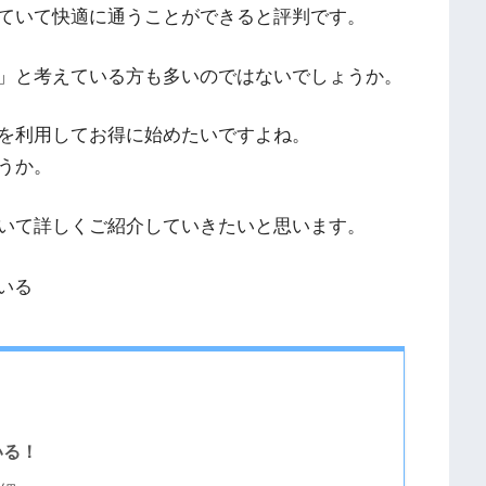
ていて快適に通うことができると評判です。
」と考えている方も多いのではないでしょうか。
を利用してお得に始めたいですよね。
うか。
いて詳しくご紹介していきたいと思います。
いる！