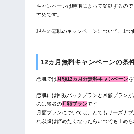
キャンペーンは時期によって変動するので
すめです。
現在の恋肌のキャンペーンについて、1つ
12ヵ月無料キャンペーンの条
恋肌では
月額12ヵ月分無料キャンペーン
を
恋肌には回数パックプランと月額プランが
のは後者の
月額プラン
です。
月額プランについては、とてもリーズナブ
れ以降は辞めたくなったらいつでも止めら