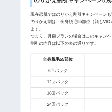
のりかえ割引キャンペーンの
現在恋肌ではのりかえ割引キャンペーンも
のりかえ割は、全身脱毛55部位（顔もVI
ます。
つまり、月額プランの場合はこのキャンペ
割引の内容は以下の表の通りです。
全身脱毛55部位
6回パック
12回パック
18回パック
24回パック