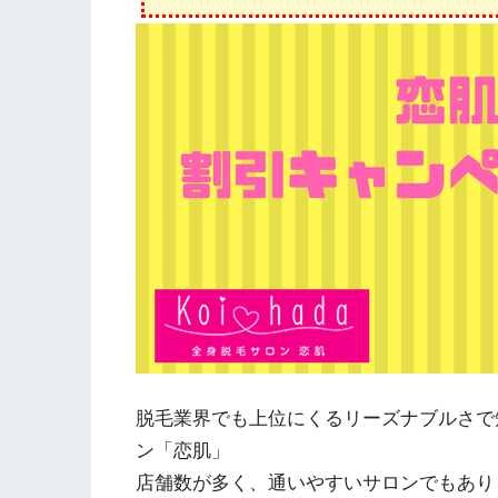
脱毛業界でも上位にくるリーズナブルさで
ン「恋肌」
店舗数が多く、通いやすいサロンでもあり