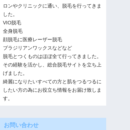
ロンやクリニックに通い、脱毛を行ってきま
した。
VIO脱毛
全身脱毛
顔脱毛に医療レーザー脱毛
ブラジリアンワックスなどなど
脱毛とつくものはほぼ全て行ってきました。
その経験を活かし、総合脱毛サイトを立ち上
げました。
綺麗になりたいすべての方と肌をつるつるに
したい方の為にお役立ち情報をお届け致しま
す。
お問い合わせ