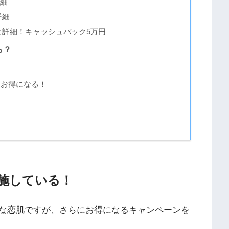
詳細
詳細
詳細！キャッシュバック5万円
ら？
お得になる！
施している！
な恋肌ですが、さらにお得になるキャンペーンを