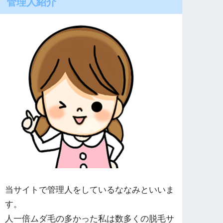
管理人紹介
当サイトで管理人をしているななみといいま
す。
人一倍ムダ毛の多かった私は数多くの脱毛サ