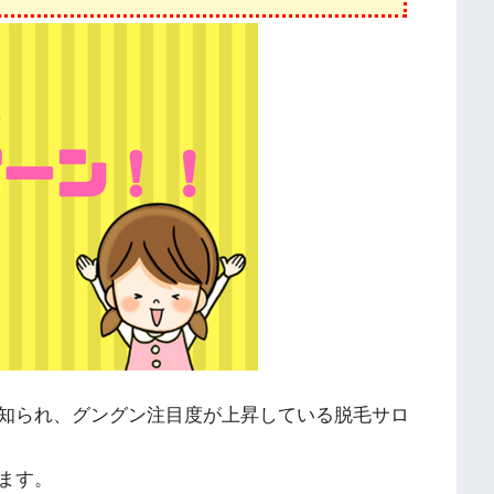
知られ、グングン注目度が上昇している脱毛サロ
ます。