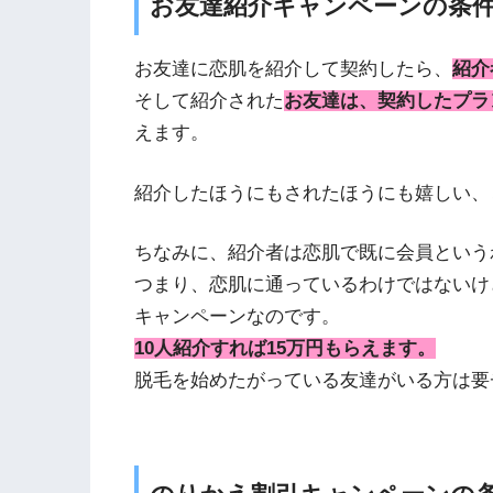
お友達紹介キャンペーンの条
お友達に恋肌を紹介して契約したら、
紹介者
そして紹介された
お友達は、契約したプラン
えます。
紹介したほうにもされたほうにも嬉しい、
ちなみに、紹介者は恋肌で既に会員という
つまり、恋肌に通っているわけではないけ
キャンペーンなのです。
10人紹介すれば15万円もらえます。
脱毛を始めたがっている友達がいる方は要