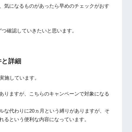
、気になるものがあったら早めのチェックがおす
ずつ確認していきたいと思います。
件と詳細
実施しています。
ありますが、こちらのキャンペーンで対象になる
ルな代わりに20ヵ月という縛りがありますが、そ
れるという便利な内容になっています。