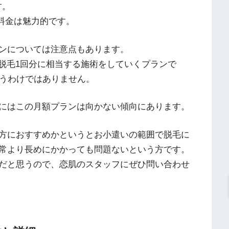
す。
の料金は魅力的です。
ンについては注意点もあります。
全身脱毛1回分に相当する施術をしていくプランで
いうわけではありません。
にはこの月額プランは向かない傾向にあります。
方におすすめかというとお小遣いの範囲で脱毛に
常より長めにかかっても問題ないという方です。
だと思うので、恋肌のスタッフにぜひ問い合わせ