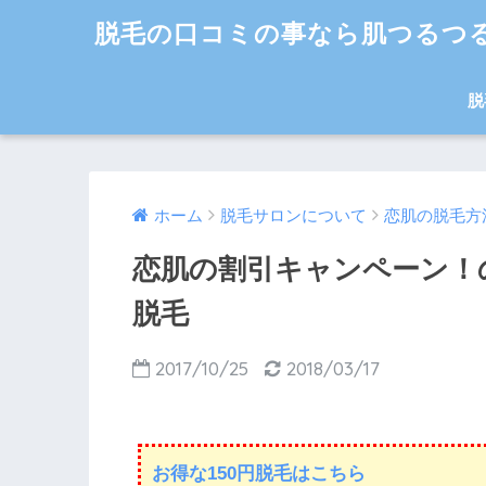
脱毛の口コミの事なら肌つるつ
脱
ホーム
脱毛サロンについて
恋肌の脱毛方
恋肌の割引キャンペーン！
脱毛
2017/10/25
2018/03/17
お得な150円脱毛はこちら