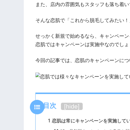
また、店内の雰囲気もスタッフも落ち着い
そんな恋肌で「これから脱毛してみたい！
せっかく新規で始めるなら、キャンペーン
恋肌ではキャンペーンは実施中なのでしょ
今回の記事では、恋肌のキャンペーンにつ
目次
[
hide
]
1
恋肌は常にキャンペーンを実施して