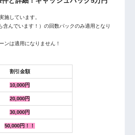
条件と詳細！キャッシュバック5万円
実施しています。
Oも含んでいます！）の回数パックのみ適用となり
ーンは適用になりません！
割引金額
10,000円
20,000円
30,000円
50,000円！！