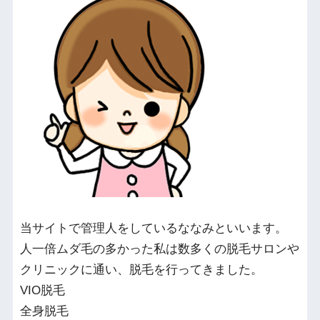
当サイトで管理人をしているななみといいます。
人一倍ムダ毛の多かった私は数多くの脱毛サロンや
クリニックに通い、脱毛を行ってきました。
VIO脱毛
全身脱毛