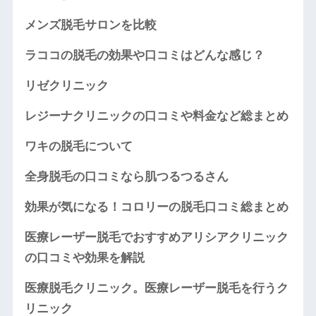
メンズ脱毛サロンを比較
ラココの脱毛の効果や口コミはどんな感じ？
リゼクリニック
レジーナクリニックの口コミや料金など総まとめ
ワキの脱毛について
全身脱毛の口コミなら肌つるつるさん
効果が気になる！コロリーの脱毛口コミ総まとめ
医療レーザー脱毛でおすすめアリシアクリニック
の口コミや効果を解説
医療脱毛クリニック。医療レーザー脱毛を行うク
リニック