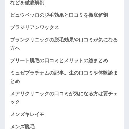
などを徹底解剖
ピュウベッロの脱毛効果と口コミを徹底解剖
ブラジリアンワックス
ブランクリニックの脱毛効果や口コミが気になる
方へ
プリート脱毛の口コミとメリットの総まとめ
ミュゼプラチナムの記事。生の口コミや体験談ま
とめ
メアリクリニックの口コミが気になる方は要チェ
ック
メンズキレイモ
メンズ脱毛