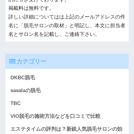
掲載料は無料です。
詳しい詳細についてはは上記のメールアドレスの件
名に「脱毛サロンの取材」と明記し、本文に担当者
名とサロン名を記載し、ご連絡下さい。
カテゴリー
DKBC脱毛
sasalaの脱毛
TBC
VIO脱毛の施術方法などを口コミで比較
エステタイムの評判は？新鋭人気脱毛サロンの効