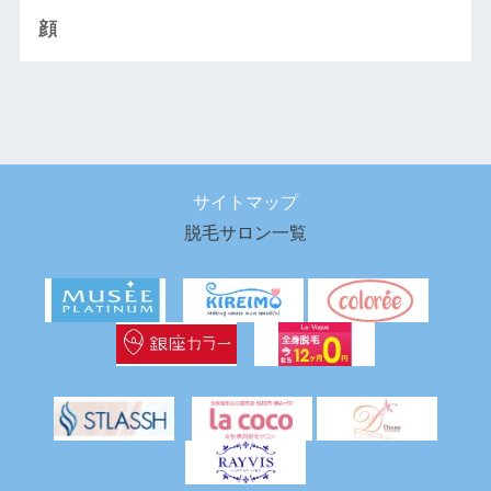
顔
サイトマップ
脱毛サロン一覧