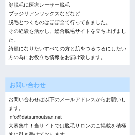
顔脱毛に医療レーザー脱毛
ブラジリアンワックスなどなど
脱毛とつくものはほぼ全て行ってきました。
その経験を活かし、総合脱毛サイトを立ち上げまし
た。
綺麗になりたいすべての方と肌をつるつるにしたい
方の為にお役立ち情報をお届け致します。
お問い合わせ
お問い合わせは以下のメールアドレスからお願いし
ます。
info@datsumoutsan.net
大募集中！当サイトでは脱毛サロンのご掲載を積極
的に引き受けております。