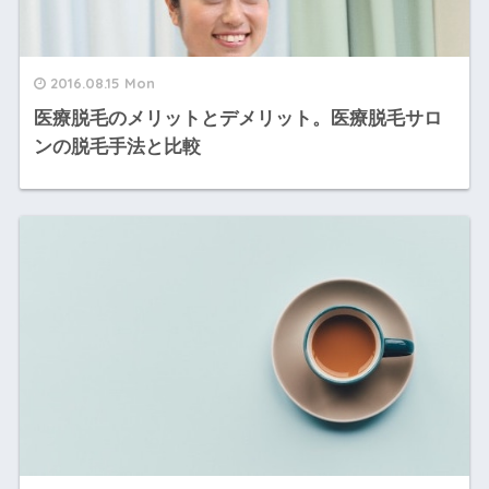
2016.08.15 Mon
医療脱毛のメリットとデメリット。医療脱毛サロ
ンの脱毛手法と比較