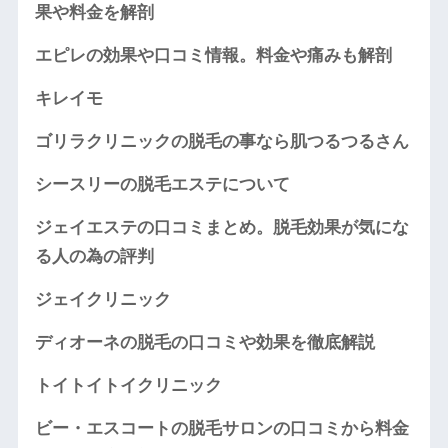
果や料金を解剖
エピレの効果や口コミ情報。料金や痛みも解剖
キレイモ
ゴリラクリニックの脱毛の事なら肌つるつるさん
シースリーの脱毛エステについて
ジェイエステの口コミまとめ。脱毛効果が気にな
る人の為の評判
ジェイクリニック
ディオーネの脱毛の口コミや効果を徹底解説
トイトイトイクリニック
ビー・エスコートの脱毛サロンの口コミから料金