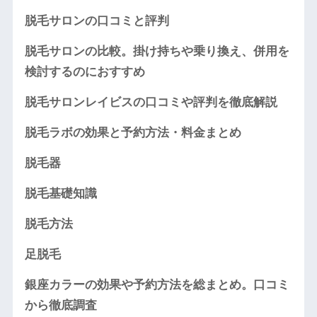
脱毛サロンの口コミと評判
脱毛サロンの比較。掛け持ちや乗り換え、併用を
検討するのにおすすめ
脱毛サロンレイビスの口コミや評判を徹底解説
脱毛ラボの効果と予約方法・料金まとめ
脱毛器
脱毛基礎知識
脱毛方法
足脱毛
銀座カラーの効果や予約方法を総まとめ。口コミ
から徹底調査