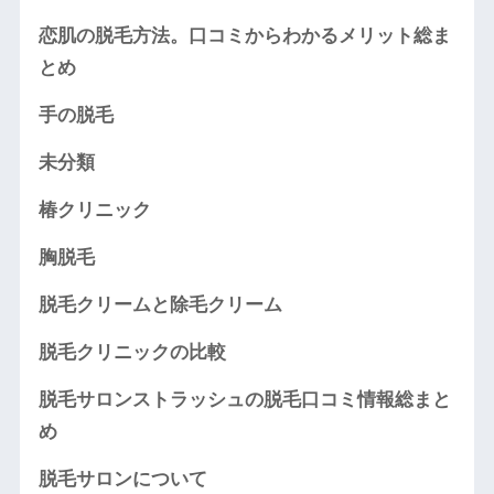
恋肌の脱毛方法。口コミからわかるメリット総ま
とめ
手の脱毛
未分類
椿クリニック
胸脱毛
脱毛クリームと除毛クリーム
脱毛クリニックの比較
脱毛サロンストラッシュの脱毛口コミ情報総まと
め
脱毛サロンについて