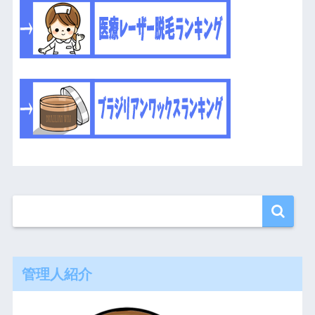
管理人紹介