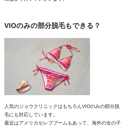
VIOのみの部分脱毛もできる？
人気のジョウクリニックはもちろんVIOのみの部分脱
毛にも対応しています。
最近はアメリカセレブブームもあって、海外の女の子