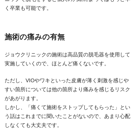
く卒業も可能です。
施術の痛みの有無
ジョウクリニックの施術は高品質の脱毛器を使用して
実施していくので、ほとんど痛くないです。
ただし、VIOやワキといった皮膚が薄く刺激を感じや
すい箇所については他の箇所より痛みを感じるリスク
があがります。
しかし、「痛くて施術をストップしてもらった」とい
う話はこれまでに聞いたことがないので、あまり心配
しなくても大丈夫です。