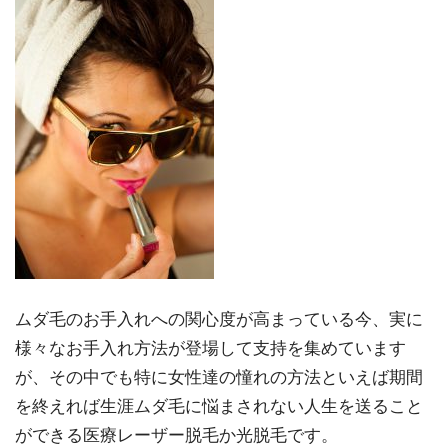
ムダ毛のお手入れへの関心度が高まっている今、実に
様々なお手入れ方法が登場して支持を集めています
が、その中でも特に女性達の憧れの方法といえば期間
を終えれば生涯ムダ毛に悩まされない人生を送ること
ができる医療レーザー脱毛か光脱毛です。