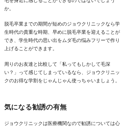
毛を身近に感じることができるのではないでしょう
か。
脱毛卒業までの期間が短めのジョウクリニックなら学
生時代の貴重な時期、早めに脱毛卒業を迎えることが
でき、学生時代の思い出をムダ毛の悩みフリーで作り
上げることができます。
周りのお友達と比較して「私ってもしかして毛深
い？」って感じてしまっているなら、ジョウクリニッ
クのお得な学割をじゃんじゃん使っちゃいましょう。
気になる勧誘の有無
ジョウクリニックは医療機関なので勧誘については心