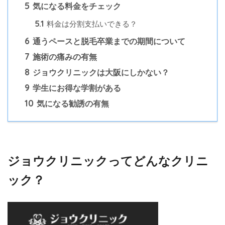
5
気になる料金をチェック
5.1
料金は分割支払いできる？
6
通うペースと脱毛卒業までの期間について
7
施術の痛みの有無
8
ジョウクリニックは大阪にしかない？
9
学生にお得な学割がある
10
気になる勧誘の有無
ジョウクリニックってどんなクリニ
ック？