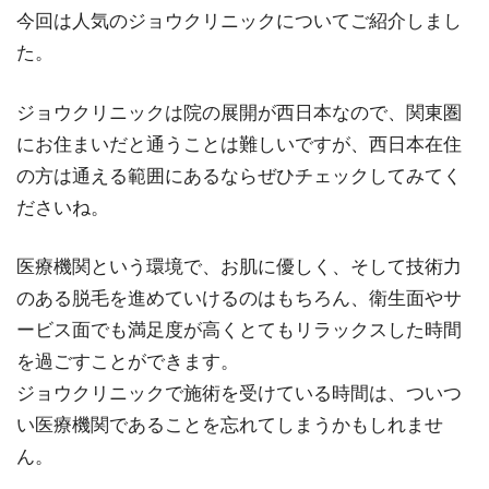
今回は人気のジョウクリニックについてご紹介しまし
た。
ジョウクリニックは院の展開が西日本なので、関東圏
にお住まいだと通うことは難しいですが、西日本在住
の方は通える範囲にあるならぜひチェックしてみてく
ださいね。
医療機関という環境で、お肌に優しく、そして技術力
のある脱毛を進めていけるのはもちろん、衛生面やサ
ービス面でも満足度が高くとてもリラックスした時間
を過ごすことができます。
ジョウクリニックで施術を受けている時間は、ついつ
い医療機関であることを忘れてしまうかもしれませ
ん。