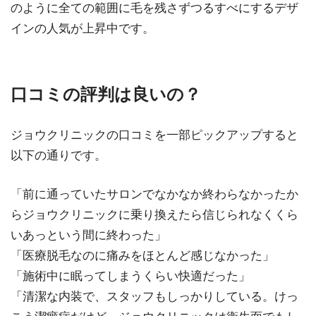
のように全ての範囲に毛を残さずつるすべにするデザ
インの人気が上昇中です。
口コミの評判は良いの？
ジョウクリニックの口コミを一部ピックアップすると
以下の通りです。
「前に通っていたサロンでなかなか終わらなかったか
らジョウクリニックに乗り換えたら信じられなくくら
いあっという間に終わった」
「医療脱毛なのに痛みをほとんど感じなかった」
「施術中に眠ってしまうくらい快適だった」
「清潔な内装で、スタッフもしっかりしている。けっ