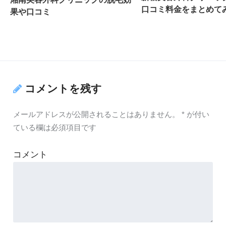
口コミ料金をまとめて
果や口コミ
コメントを残す
メールアドレスが公開されることはありません。
*
が付い
ている欄は必須項目です
コメント