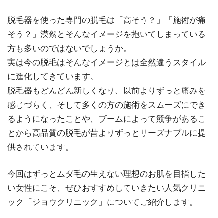
脱毛器を使った専門の脱毛は「高そう？」「施術が痛
そう？」漠然とそんなイメージを抱いてしまっている
方も多いのではないでしょうか。
実は今の脱毛はそんなイメージとは全然違うスタイル
に進化してきています。
脱毛器もどんどん新しくなり、以前よりずっと痛みを
感じづらく、そして多くの方の施術をスムーズにでき
るようになったことや、ブームによって競争があるこ
とから高品質の脱毛が昔よりずっとリーズナブルに提
供されています。
今回はずっとムダ毛の生えない理想のお肌を目指した
い女性にこそ、ぜひおすすめしていきたい人気クリニ
ック「ジョウクリニック」についてご紹介します。