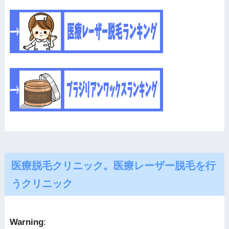
医療脱毛クリニック。医療レーザー脱毛を行
うクリニック
Warning
: