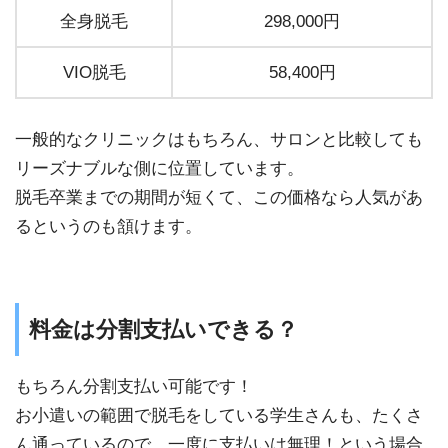
全身脱毛
298,000円
VIO脱毛
58,400円
一般的なクリニックはもちろん、サロンと比較しても
リーズナブルな側に位置しています。
脱毛卒業までの期間が短くて、この価格なら人気があ
るというのも頷けます。
料金は分割支払いできる？
もちろん分割支払い可能です！
お小遣いの範囲で脱毛をしている学生さんも、たくさ
ん通っているので、一度に支払いは無理！という場合