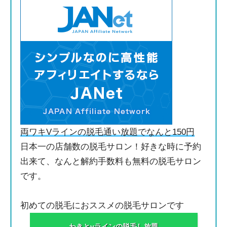
両ワキVラインの脱毛通い放題でなんと150円
日本一の店舗数の脱毛サロン！好きな時に予約
出来て、なんと解約手数料も無料の脱毛サロン
です。
初めての脱毛におススメの脱毛サロンです
わきとvラインの脱毛し放題