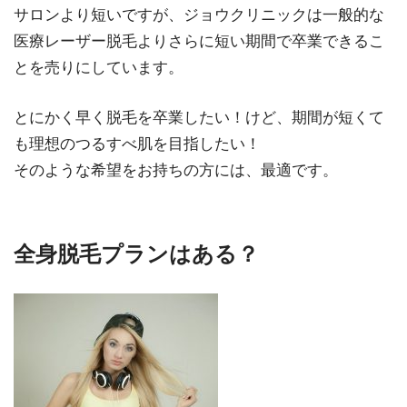
サロンより短いですが、ジョウクリニックは一般的な
医療レーザー脱毛よりさらに短い期間で卒業できるこ
とを売りにしています。
とにかく早く脱毛を卒業したい！けど、期間が短くて
も理想のつるすべ肌を目指したい！
そのような希望をお持ちの方には、最適です。
全身脱毛プランはある？