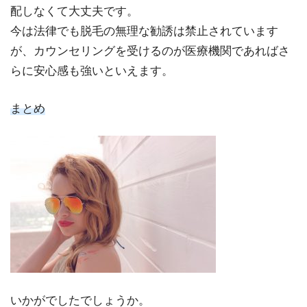
配しなくて大丈夫です。
今は法律でも脱毛の無理な勧誘は禁止されています
が、カウンセリングを受けるのが医療機関であればさ
らに安心感も強いといえます。
まとめ
いかがでしたでしょうか。