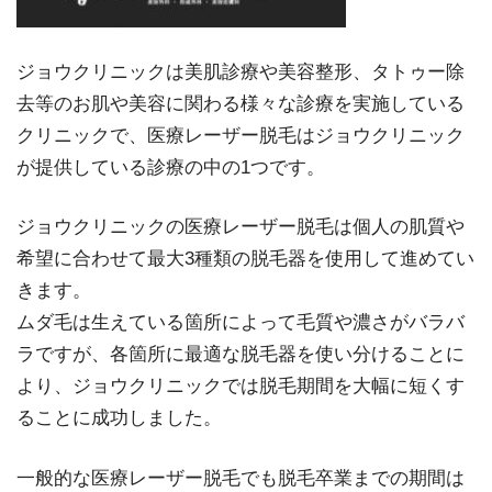
ジョウクリニックは美肌診療や美容整形、タトゥー除
去等のお肌や美容に関わる様々な診療を実施している
クリニックで、医療レーザー脱毛はジョウクリニック
が提供している診療の中の1つです。
ジョウクリニックの医療レーザー脱毛は個人の肌質や
希望に合わせて最大3種類の脱毛器を使用して進めてい
きます。
ムダ毛は生えている箇所によって毛質や濃さがバラバ
ラですが、各箇所に最適な脱毛器を使い分けることに
より、ジョウクリニックでは脱毛期間を大幅に短くす
ることに成功しました。
一般的な医療レーザー脱毛でも脱毛卒業までの期間は