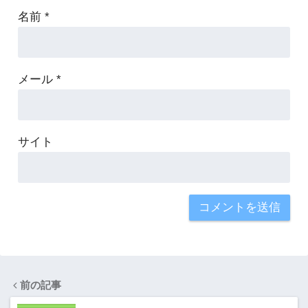
名前
*
メール
*
サイト
前の記事