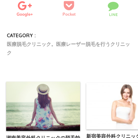
Google+
Pocket
LINE
CATEGORY :
医療脱毛クリニック。医療レーザー脱毛を行うクリニッ
ク
新宿美容外科クリニッ
湘南美容外科クリニックの脱毛効