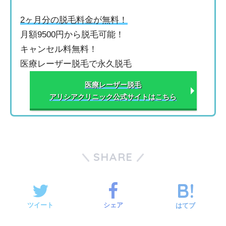
2ヶ月分の脱毛料金が無料！
月額9500円から脱毛可能！
キャンセル料無料！
医療レーザー脱毛で永久脱毛
医療レーザー脱毛
アリシアクリニック公式サイトはこちら
SHARE
ツイート
シェア
はてブ