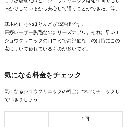
こう潔癖症だけど、ジョウクリニックは衛生面でもし
っかりしているから安心して通うことができた」等。
基本的にそのほとんどが高評価です。
医療レーザー脱毛なのにリーズナブル。それに早い！
ジョウクリニックの口コミで高評価なものは特にこの
点について触れているものが多いです。
気になる料金をチェック
気になるジョウクリニックの料金についてチェックし
ていきましょう。
5回