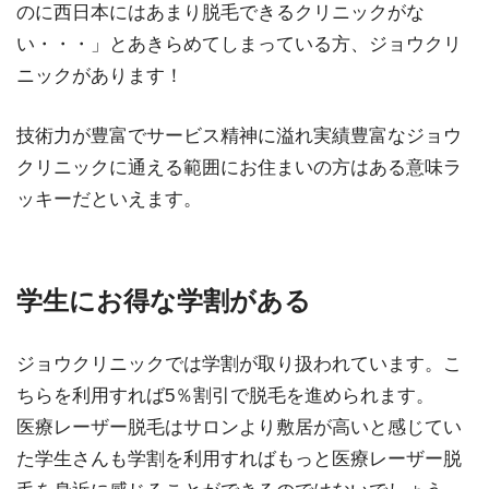
のに西日本にはあまり脱毛できるクリニックがな
い・・・」とあきらめてしまっている方、ジョウクリ
ニックがあります！
技術力が豊富でサービス精神に溢れ実績豊富なジョウ
クリニックに通える範囲にお住まいの方はある意味ラ
ッキーだといえます。
学生にお得な学割がある
ジョウクリニックでは学割が取り扱われています。こ
ちらを利用すれば5％割引で脱毛を進められます。
医療レーザー脱毛はサロンより敷居が高いと感じてい
た学生さんも学割を利用すればもっと医療レーザー脱