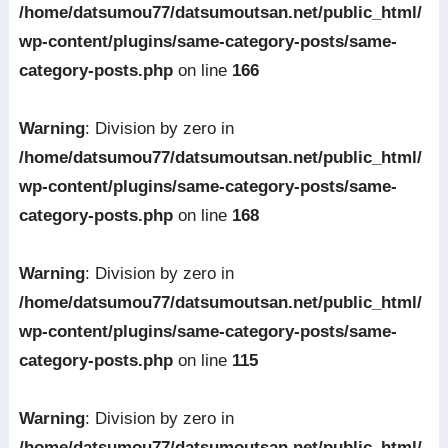
/home/datsumou77/datsumoutsan.net/public_html/
wp-content/plugins/same-category-posts/same-
category-posts.php
on line
166
Warning
: Division by zero in
/home/datsumou77/datsumoutsan.net/public_html/
wp-content/plugins/same-category-posts/same-
category-posts.php
on line
168
Warning
: Division by zero in
/home/datsumou77/datsumoutsan.net/public_html/
wp-content/plugins/same-category-posts/same-
category-posts.php
on line
115
Warning
: Division by zero in
/home/datsumou77/datsumoutsan.net/public_html/