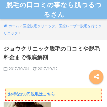
脱毛の口コミの事なら肌つるつ
るさん
ホーム
医療脱毛クリニック。医療レーザー脱毛を行うク
リニック
ジョウクリニック脱毛の口コミや脱毛
料金まで徹底解剖
2017/10/04
2017/10/12
お得な150円脱毛はこちら