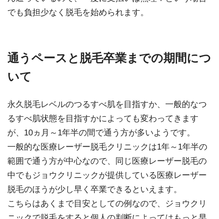
でも負担少なく脱毛を始められます。
通うペースと脱毛卒業までの期間につ
いて
永久脱毛レベルのつるすべ肌を目指すか、一般的なつ
るすべ肌状態を目指すかによっても変わってきます
が、10ヵ月～1年半の間で通う方が多いようです。
一般的な医療レーザー脱毛クリニックは1年～1年半の
範囲で通う方が中心なので、同じ医療レーザー脱毛の
中でもジョウクリニックが提供している医療レーザー
脱毛のほうが少し早く卒業できるといえます。
こちらはあくまで目安としての例なので、ジョウクリ
ニックで脱毛をすると個人の判断によってはもっと早