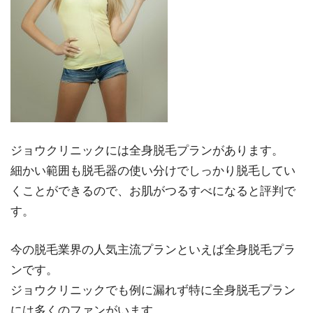
ジョウクリニックには全身脱毛プランがあります。
細かい範囲も脱毛器の使い分けでしっかり脱毛してい
くことができるので、お肌がつるすべになると評判で
す。
今の脱毛業界の人気主流プランといえば全身脱毛プラ
ンです。
ジョウクリニックでも例に漏れず特に全身脱毛プラン
には多くのファンがいます。