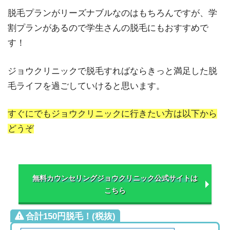
脱毛プランがリーズナブルなのはもちろんですが、学
割プランがあるので学生さんの脱毛にもおすすめで
す！
ジョウクリニックで脱毛すればならきっと満足した脱
毛ライフを過ごしていけると思います。
すぐにでもジョウクリニックに行きたい方は以下から
どうぞ
無料カウンセリング
ジョウクリニック公式サイト
は
こちら
合計150円脱毛！(税抜)