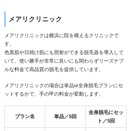
メアリクリニック
メアリクリニックは横浜に院を構えるクリニックで
す。
色黒肌や日焼け肌にも照射ができる脱毛器を導入して
いて、使い勝手が非常に良いにも関わらずリーズナブ
ルな料金で高品質の脱毛を提供しています。
メアリクリニックの場合は単品or全身脱毛プランにセ
ットするかで、手の甲の料金が変動します。
全身脱毛にセッ
プラン名
単品／5回
ト／5回