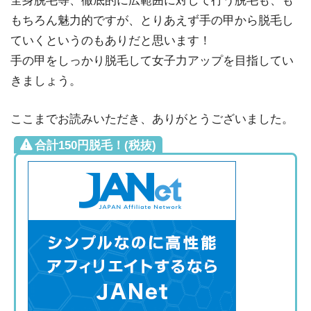
全身脱毛等、徹底的に広範囲に対して行う脱毛も、も
もちろん魅力的ですが、とりあえず手の甲から脱毛し
ていくというのもありだと思います！
手の甲をしっかり脱毛して女子力アップを目指してい
きましょう。
ここまでお読みいただき、ありがとうございました。
合計150円脱毛！(税抜)