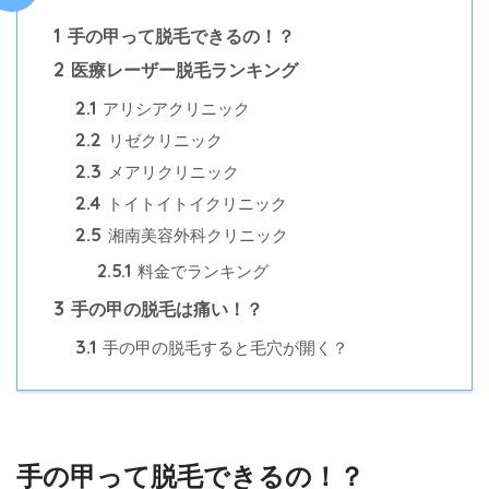
1
手の甲って脱毛できるの！？
2
医療レーザー脱毛ランキング
2.1
アリシアクリニック
2.2
リゼクリニック
2.3
メアリクリニック
2.4
トイトイトイクリニック
2.5
湘南美容外科クリニック
2.5.1
料金でランキング
3
手の甲の脱毛は痛い！？
3.1
手の甲の脱毛すると毛穴が開く？
手の甲って脱毛できるの！？