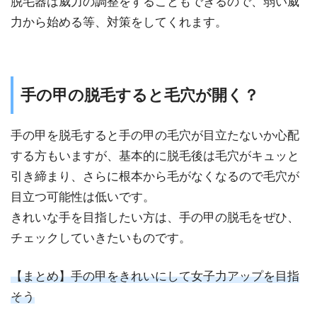
脱毛器は威力の調整をすることもできるので、弱い威
力から始める等、対策をしてくれます。
手の甲の脱毛すると毛穴が開く？
手の甲を脱毛すると手の甲の毛穴が目立たないか心配
する方もいますが、基本的に脱毛後は毛穴がキュッと
引き締まり、さらに根本から毛がなくなるので毛穴が
目立つ可能性は低いです。
きれいな手を目指したい方は、手の甲の脱毛をぜひ、
チェックしていきたいものです。
【まとめ】手の甲をきれいにして女子力アップを目指
そう