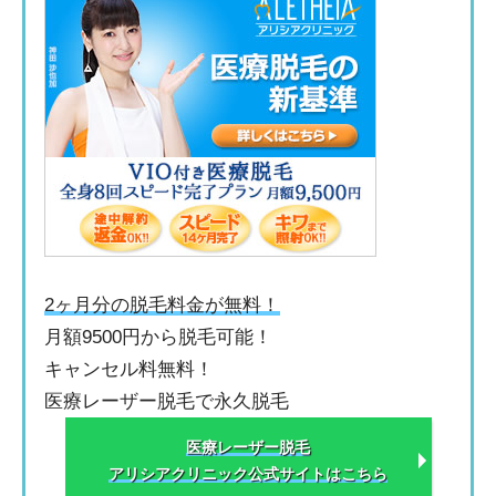
2ヶ月分の脱毛料金が無料！
月額9500円から脱毛可能！
キャンセル料無料！
医療レーザー脱毛で永久脱毛
医療レーザー脱毛
アリシアクリニック公式サイトはこちら