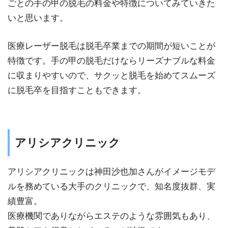
ごとの手の甲の脱毛の料金や特徴についてみていきた
いと思います。
医療レーザー脱毛は脱毛卒業までの期間が短いことが
特徴です。手の甲の脱毛だけならリーズナブルな料金
に収まりやすいので、サクッと脱毛を始めてスムーズ
に脱毛卒を目指すこともできます。
アリシアクリニック
アリシアクリニックは神田沙也加さんがイメージモデ
ルを務めている大手のクリニックで、知名度抜群、実
績豊富。
医療機関でありながらエステのような雰囲気もあり、