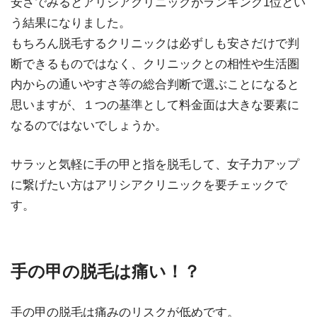
安さでみるとアリシアクリニックがランキング1位とい
う結果になりました。
もちろん脱毛するクリニックは必ずしも安さだけで判
断できるものではなく、クリニックとの相性や生活圏
内からの通いやすさ等の総合判断で選ぶことになると
思いますが、１つの基準として料金面は大きな要素に
なるのではないでしょうか。
サラッと気軽に手の甲と指を脱毛して、女子力アップ
に繋げたい方はアリシアクリニックを要チェックで
す。
手の甲の脱毛は痛い！？
手の甲の脱毛は痛みのリスクが低めです。