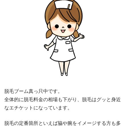
脱毛ブーム真っ只中です。
全体的に脱毛料金の相場も下がり、脱毛はグッと身近
なエチケットになっています。
脱毛の定番箇所といえば脇や腕をイメージする方も多