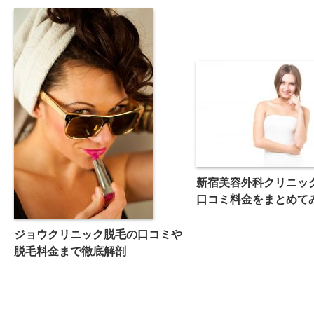
新宿美容外科クリニッ
口コミ料金をまとめて
ジョウクリニック脱毛の口コミや
脱毛料金まで徹底解剖