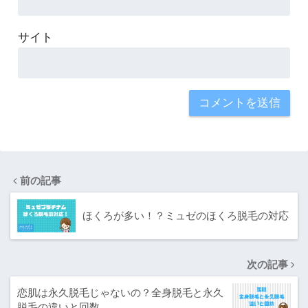
サイト
前の記事
ほくろが多い！？ミュゼのほくろ脱毛の対応
次の記事
恋肌は永久脱毛じゃないの？全身脱毛と永久
脱毛の違いと回数