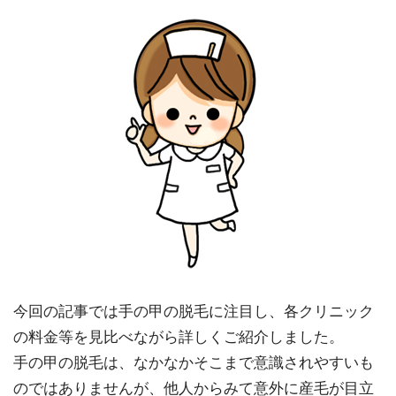
今回の記事では手の甲の脱毛に注目し、各クリニック
の料金等を見比べながら詳しくご紹介しました。
手の甲の脱毛は、なかなかそこまで意識されやすいも
のではありませんが、他人からみて意外に産毛が目立