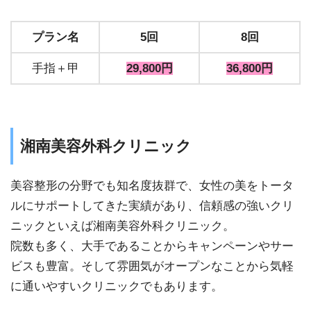
プラン名
5回
8回
手指＋甲
29,800円
36,800円
湘南美容外科クリニック
美容整形の分野でも知名度抜群で、女性の美をトータ
ルにサポートしてきた実績があり、信頼感の強いクリ
ニックといえば湘南美容外科クリニック。
院数も多く、大手であることからキャンペーンやサー
ビスも豊富。そして雰囲気がオープンなことから気軽
に通いやすいクリニックでもあります。