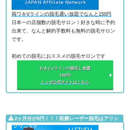
両ワキVラインの脱毛通い放題でなんと150円
日本一の店舗数の脱毛サロン！好きな時に予約
出来て、なんと解約手数料も無料の脱毛サロン
です。
初めての脱毛におススメの脱毛サロンです
わきとvラインの脱毛し放題
150円
ミュゼ公式サイトはこちら
2ヶ月分が0円！！！医療レーザー脱毛はアリシ
アクリニック