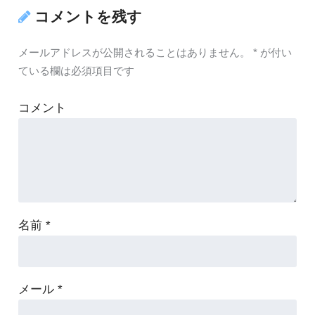
コメントを残す
メールアドレスが公開されることはありません。
*
が付い
ている欄は必須項目です
コメント
名前
*
メール
*