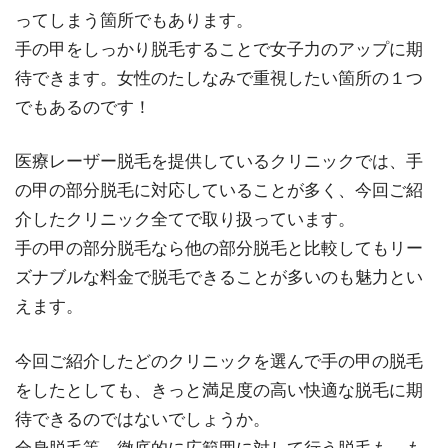
ってしまう箇所でもあります。
手の甲をしっかり脱毛することで女子力のアップに期
待できます。女性のたしなみで重視したい箇所の１つ
でもあるのです！
医療レーザー脱毛を提供しているクリニックでは、手
の甲の部分脱毛に対応していることが多く、今回ご紹
介したクリニック全てで取り扱っています。
手の甲の部分脱毛なら他の部分脱毛と比較してもリー
ズナブルな料金で脱毛できることが多いのも魅力とい
えます。
今回ご紹介したどのクリニックを選んで手の甲の脱毛
をしたとしても、きっと満足度の高い快適な脱毛に期
待できるのではないでしょうか。