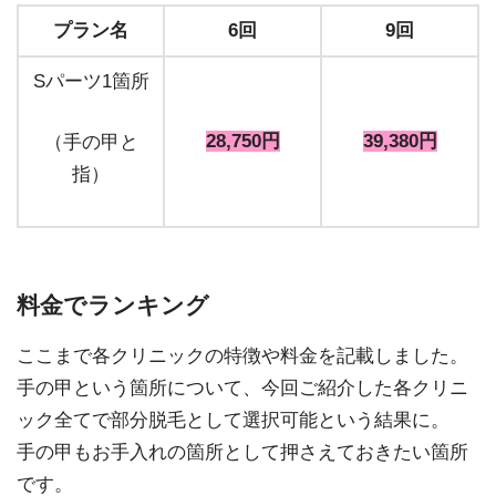
プラン名
6回
9回
Sパーツ1箇所
28,750円
39,380円
（手の甲と
指）
料金でランキング
ここまで各クリニックの特徴や料金を記載しました。
手の甲という箇所について、今回ご紹介した各クリニ
ック全てで部分脱毛として選択可能という結果に。
手の甲もお手入れの箇所として押さえておきたい箇所
です。