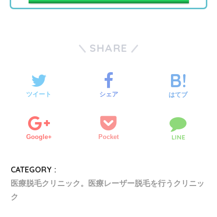
SHARE
ツイート
シェア
はてブ
Google+
Pocket
LINE
CATEGORY :
医療脱毛クリニック。医療レーザー脱毛を行うクリニッ
ク