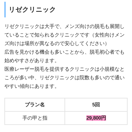
リゼクリニック
リゼクリニックは大手で、メンズ向けの脱毛も展開し
ていることで知られるクリニックです（女性向けメン
ズ向けは場所が異なるので安心してください）
広告を見かける機会も多いことから、脱毛初心者でも
始めやすさがあります。
医療レーザー脱毛を提供するクリニックは小規模なと
ころが多い中、リゼクリニックは院数も多いので通い
やすい傾向にあります。
プラン名
5回
手の甲と指
29,800円