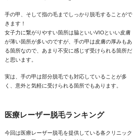
手の甲、そして指の毛までしっかり脱毛することがで
きます！
女子力に繋がりやすい箇所は脇といいVIOといい皮膚
が薄い箇所が多いのですが、手の甲は皮膚の厚みもあ
る箇所なので、あまり不安に感じず受けられる箇所だ
と思います。
実は、手の甲は部分脱毛でも対応していることが多
く、意外と気軽に受けられる箇所でもあります。
医療レーザー脱毛ランキング
今回は医療レーザー脱毛を提供している各クリニック