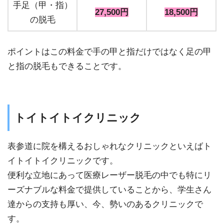
手足（甲・指）
27,500円
18,500円
の脱毛
ポイントはこの料金で手の甲と指だけではなく足の甲
と指の脱毛もできることです。
トイトイトイクリニック
表参道に院を構えるおしゃれなクリニックといえばト
イトイトイクリニックです。
便利な立地にあって医療レーザー脱毛の中でも特にリ
ーズナブルな料金で提供していることから、学生さん
達からの支持も厚い、今、勢いのあるクリニックで
す。