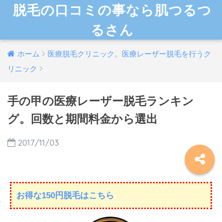
脱毛の口コミの事なら肌つるつ
るさん
ホーム
医療脱毛クリニック。医療レーザー脱毛を行うク
リニック
手の甲の医療レーザー脱毛ランキン
グ。回数と期間料金から選出
2017/11/03
お得な150円脱毛はこちら