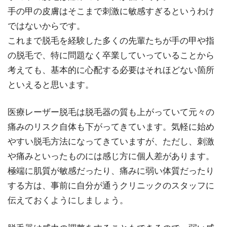
手の甲の皮膚はそこまで刺激に敏感すぎるというわけ
ではないからです。
これまで脱毛を経験した多くの先輩たちが手の甲や指
の脱毛で、特に問題なく卒業していっていることから
考えても、基本的に心配する必要はそれほどない箇所
といえると思います。
医療レーザー脱毛は脱毛器の質も上がっていて元々の
痛みのリスク自体も下がってきています。気軽に始め
やすい脱毛方法になってきていますが、ただし、刺激
や痛みといったものには感じ方に個人差があります。
極端に肌質が敏感だったり、痛みに弱い体質だったり
する方は、事前に自分が通うクリニックのスタッフに
伝えておくようにしましょう。