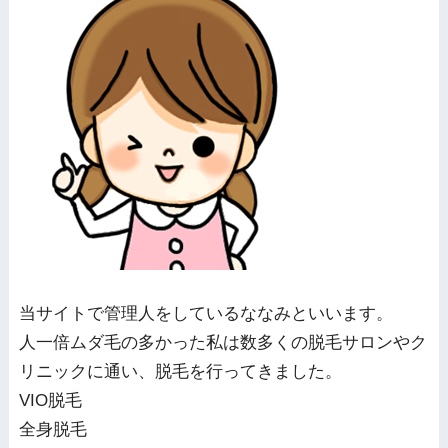
当サイトで管理人をしているななみといいます。
人一倍ムダ毛の多かった私は数多くの脱毛サロンやク
リニックに通い、脱毛を行ってきました。
VIO脱毛
全身脱毛