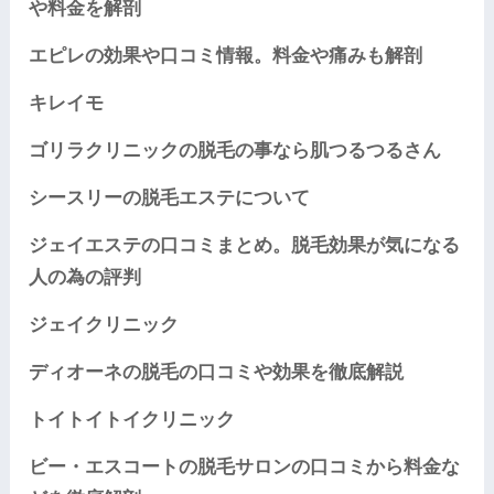
や料金を解剖
エピレの効果や口コミ情報。料金や痛みも解剖
キレイモ
ゴリラクリニックの脱毛の事なら肌つるつるさん
シースリーの脱毛エステについて
ジェイエステの口コミまとめ。脱毛効果が気になる
人の為の評判
ジェイクリニック
ディオーネの脱毛の口コミや効果を徹底解説
トイトイトイクリニック
ビー・エスコートの脱毛サロンの口コミから料金な