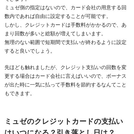
ミュゼ側の指定はないので、カード会社の用意する回
数内であれば自由に設定することが可能です。
しかし、クレジットカードは手数料がかかるので、あ
まり回数が多いと総額が増えてしまいます。
無理のない範囲で短期間で支払いが終わるように設定
すると良いでしょう。
先ほども触れましたが、クレジット支払いの回数を変
更する場合はカード会社に言えばいいので、ボーナス
が出た時に一気に払って手数料を節約するなんてこと
もできます。
ミュゼのクレジットカードの支払い
はいつになる？引き落とし日は？