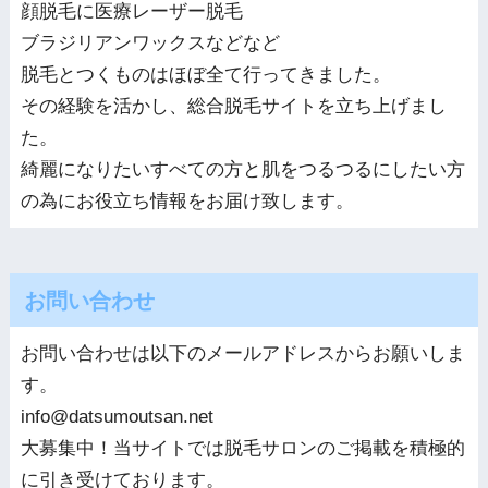
顔脱毛に医療レーザー脱毛
ブラジリアンワックスなどなど
脱毛とつくものはほぼ全て行ってきました。
その経験を活かし、総合脱毛サイトを立ち上げまし
た。
綺麗になりたいすべての方と肌をつるつるにしたい方
の為にお役立ち情報をお届け致します。
お問い合わせ
お問い合わせは以下のメールアドレスからお願いしま
す。
info@datsumoutsan.net
大募集中！当サイトでは脱毛サロンのご掲載を積極的
に引き受けております。