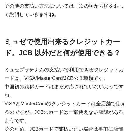
その他の支払い方法については、次の項から順をおっ
て説明していきますね。
ミュゼで使用出来るクレジットカー
ド。JCB 以外だと何が使用できる？
ミュゼプラチナムの支払いで利用できるクレジットカ
ードは、VISA/MasterCard/JCBの３種類です。
中国初の銀聯カードはまだ対応されていないようです
ね。
VISAとMasterCardのクレジットカードは全店舗で使え
るのですが、JCBのカードは一部使えない店舗がある
ようです。
そのため、JCBカードで支払いたい場合は事前に店舗