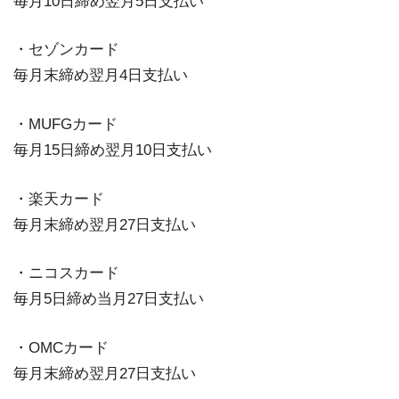
毎月10日締め翌月5日支払い
・セゾンカード
毎月末締め翌月4日支払い
・MUFGカード
毎月15日締め翌月10日支払い
・楽天カード
毎月末締め翌月27日支払い
・ニコスカード
毎月5日締め当月27日支払い
・OMCカード
毎月末締め翌月27日支払い