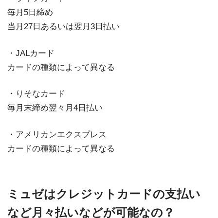
毎月5日締め
当月27日あるいは翌月3日払い
・JALカード
カードの種類によって異なる
・りそなカード
毎月末締め翌々月4日払い
・アメリカンエクスプレス
カードの種類によって異なる
ミュゼはクレジットカードの支払い
など月々払いなどが可能なの？