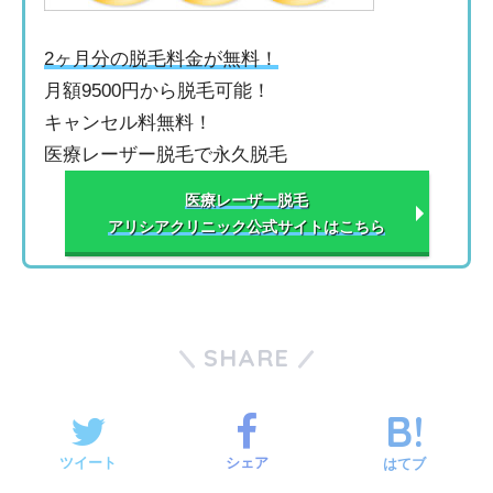
2ヶ月分の脱毛料金が無料！
月額9500円から脱毛可能！
キャンセル料無料！
医療レーザー脱毛で永久脱毛
医療レーザー脱毛
アリシアクリニック公式サイトはこちら
SHARE
ツイート
シェア
はてブ