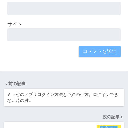
サイト
前の記事
ミュゼのアプリログイン方法と予約の仕方。ログインでき
ない時の対…
次の記事