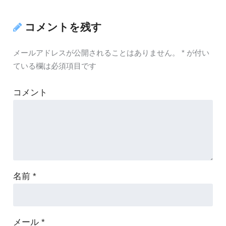
コメントを残す
メールアドレスが公開されることはありません。
*
が付い
ている欄は必須項目です
コメント
名前
*
メール
*