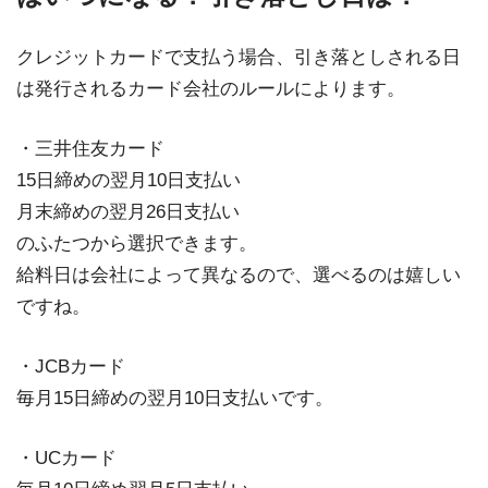
クレジットカードで支払う場合、引き落としされる日
は発行されるカード会社のルールによります。
・三井住友カード
15日締めの翌月10日支払い
月末締めの翌月26日支払い
のふたつから選択できます。
給料日は会社によって異なるので、選べるのは嬉しい
ですね。
・JCBカード
毎月15日締めの翌月10日支払いです。
・UCカード