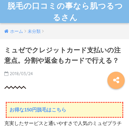
脱毛の口コミの事なら肌つるつ
るさん
ホーム
未分類
ミュゼでクレジットカード支払いの注
意点。分割や返金もカードで行える？
2018/03/24
お得な150円脱毛はこちら
充実したサービスと通いやすさで人気のミュゼプラチ