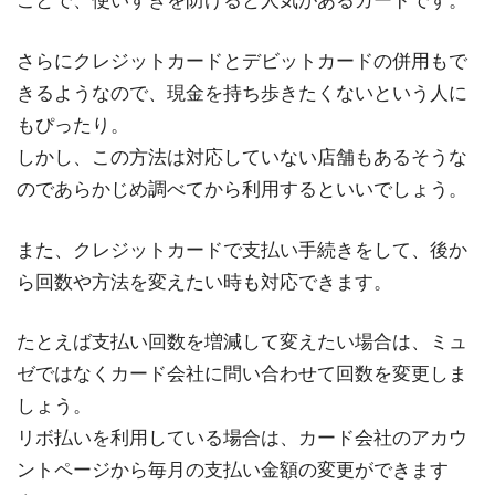
ことで、使いすぎを防げると人気があるカードです。
さらにクレジットカードとデビットカードの併用もで
きるようなので、現金を持ち歩きたくないという人に
もぴったり。
しかし、この方法は対応していない店舗もあるそうな
のであらかじめ調べてから利用するといいでしょう。
また、クレジットカードで支払い手続きをして、後か
ら回数や方法を変えたい時も対応できます。
たとえば支払い回数を増減して変えたい場合は、ミュ
ゼではなくカード会社に問い合わせて回数を変更しま
しょう。
リボ払いを利用している場合は、カード会社のアカウ
ントページから毎月の支払い金額の変更ができます