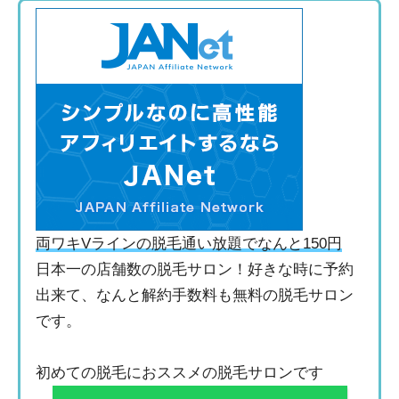
両ワキVラインの脱毛通い放題でなんと150円
日本一の店舗数の脱毛サロン！好きな時に予約
出来て、なんと解約手数料も無料の脱毛サロン
です。
初めての脱毛におススメの脱毛サロンです