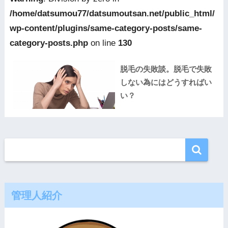
/home/datsumou77/datsumoutsan.net/public_html/
wp-content/plugins/same-category-posts/same-
category-posts.php
on line
130
脱毛の失敗談。脱毛で失敗
しない為にはどうすればい
い？
管理人紹介