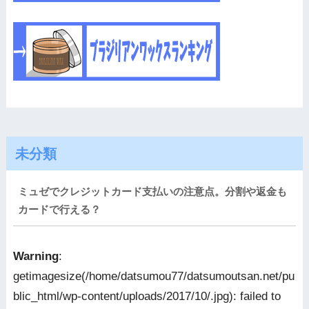
未分類
ミュゼでクレジットカード支払いの注意点。分割や返金も
カードで行える？
Warning
:
getimagesize(/home/datsumou77/datsumoutsan.net/pu
blic_html/wp-content/uploads/2017/10/.jpg): failed to