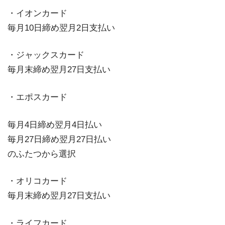
・イオンカード
毎月10日締め翌月2日支払い
・ジャックスカード
毎月末締め翌月27日支払い
・エポスカード
毎月4日締め翌月4日払い
毎月27日締め翌月27日払い
のふたつから選択
・オリコカード
毎月末締め翌月27日支払い
・ライフカード