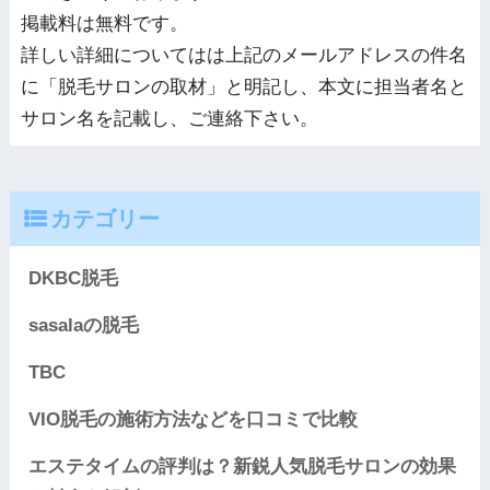
掲載料は無料です。
詳しい詳細についてはは上記のメールアドレスの件名
に「脱毛サロンの取材」と明記し、本文に担当者名と
サロン名を記載し、ご連絡下さい。
カテゴリー
DKBC脱毛
sasalaの脱毛
TBC
VIO脱毛の施術方法などを口コミで比較
エステタイムの評判は？新鋭人気脱毛サロンの効果