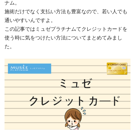
ナム。
施術だけでなく支払い方法も豊富なので、若い人でも
通いやすいんですよ。
この記事ではミュゼプラチナムてクレジットカードを
使う時に気をつけたい方法についてまとめてみまし
た。