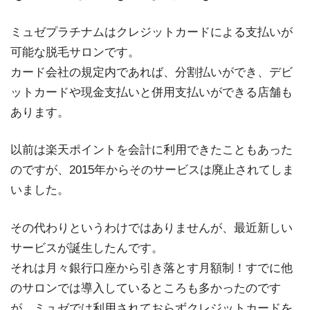
ミュゼプラチナムはクレジットカードによる支払いが
可能な脱毛サロンです。
カード会社の規定内であれば、分割払いができ、デビ
ットカードや現金支払いと併用支払いができる店舗も
あります。
以前は楽天ポイントを会計に利用できたこともあった
のですが、2015年からそのサービスは廃止されてしま
いました。
その代わりというわけではありませんが、最近新しい
サービスが誕生したんです。
それは月々銀行口座から引き落とす月額制！すでに他
のサロンでは導入しているところも多かったのです
が、ミュゼでは利用されておらずクレジットカードを