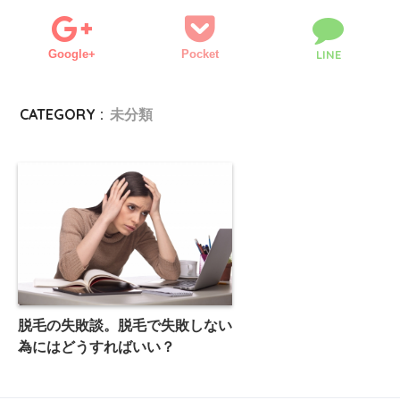
Google+
Pocket
LINE
CATEGORY :
未分類
脱毛の失敗談。脱毛で失敗しない
為にはどうすればいい？