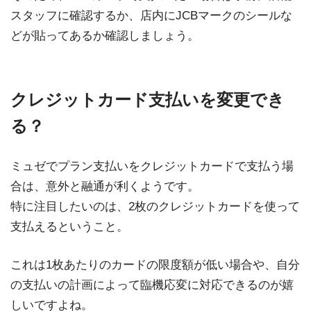
スタッフに確認するか、店内にJCBマークのシールな
どが貼ってあるか確認しましょう。
クレジットカード支払いを変更でき
る？
ミュゼでプラン支払いをクレジットカードで支払う場
合は、意外と融通が利くようです。
特に注目したいのは、2枚のクレジットカードを使って
支払えるということ。
これは1枚あたりのカードの限度額が低い場合や、自分
の支払いの計画によって臨機応変に対応できるのが嬉
しいですよね。