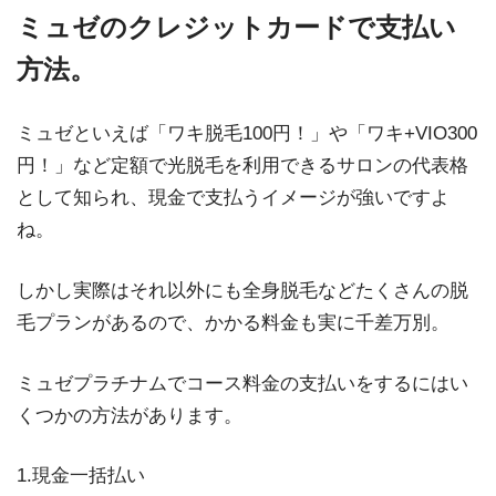
ミュゼのクレジットカードで支払い
方法。
ミュゼといえば「ワキ脱毛100円！」や「ワキ+VIO300
円！」など定額で光脱毛を利用できるサロンの代表格
として知られ、現金で支払うイメージが強いですよ
ね。
しかし実際はそれ以外にも全身脱毛などたくさんの脱
毛プランがあるので、かかる料金も実に千差万別。
ミュゼプラチナムでコース料金の支払いをするにはい
くつかの方法があります。
1.現金一括払い