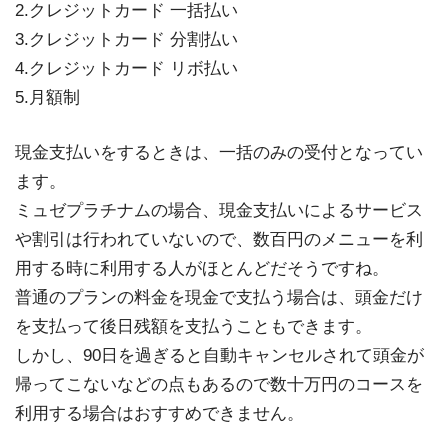
2.クレジットカード 一括払い
3.クレジットカード 分割払い
4.クレジットカード リボ払い
5.月額制
現金支払いをするときは、一括のみの受付となってい
ます。
ミュゼプラチナムの場合、現金支払いによるサービス
や割引は行われていないので、数百円のメニューを利
用する時に利用する人がほとんどだそうですね。
普通のプランの料金を現金で支払う場合は、頭金だけ
を支払って後日残額を支払うこともできます。
しかし、90日を過ぎると自動キャンセルされて頭金が
帰ってこないなどの点もあるので数十万円のコースを
利用する場合はおすすめできません。