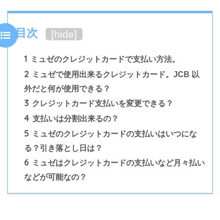
目次
[
hide
]
1
ミュゼのクレジットカードで支払い方法。
2
ミュゼで使用出来るクレジットカード。JCB 以
外だと何が使用できる？
3
クレジットカード支払いを変更できる？
4
支払いは分割出来るの？
5
ミュゼのクレジットカードの支払いはいつにな
る？引き落とし日は？
6
ミュゼはクレジットカードの支払いなど月々払い
などが可能なの？