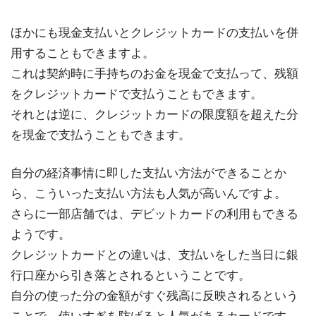
ほかにも現金支払いとクレジットカードの支払いを併
用することもできますよ。
これは契約時に手持ちのお金を現金で支払って、残額
をクレジットカードで支払うこともできます。
それとは逆に、クレジットカードの限度額を超えた分
を現金で支払うこともできます。
自分の経済事情に即した支払い方法ができることか
ら、こういった支払い方法も人気が高いんですよ。
さらに一部店舗では、デビットカードの利用もできる
ようです。
クレジットカードとの違いは、支払いをした当日に銀
行口座から引き落とされるということです。
自分の使った分の金額がすぐ残高に反映されるという