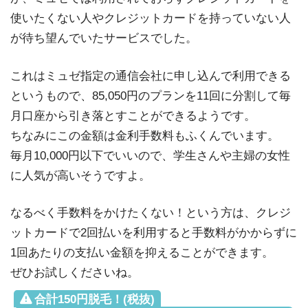
使いたくない人やクレジットカードを持っていない人
が待ち望んでいたサービスでした。
これはミュゼ指定の通信会社に申し込んで利用できる
というもので、85,050円のプランを11回に分割して毎
月口座から引き落とすことができるようです。
ちなみにこの金額は金利手数料もふくんでいます。
毎月10,000円以下でいいので、学生さんや主婦の女性
に人気が高いそうですよ。
なるべく手数料をかけたくない！という方は、クレジ
ットカードで2回払いを利用すると手数料がかからずに
1回あたりの支払い金額を抑えることができます。
ぜひお試しくださいね。
合計150円脱毛！(税抜)