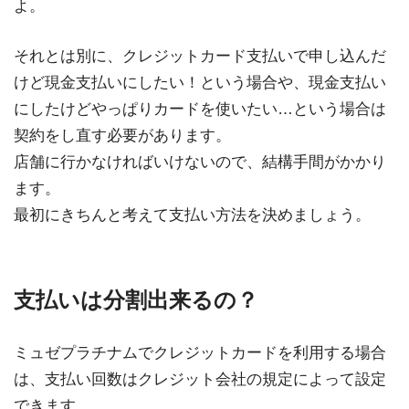
よ。
それとは別に、クレジットカード支払いで申し込んだ
けど現金支払いにしたい！という場合や、現金支払い
にしたけどやっぱりカードを使いたい…という場合は
契約をし直す必要があります。
店舗に行かなければいけないので、結構手間がかかり
ます。
最初にきちんと考えて支払い方法を決めましょう。
支払いは分割出来るの？
ミュゼプラチナムでクレジットカードを利用する場合
は、支払い回数はクレジット会社の規定によって設定
できます。