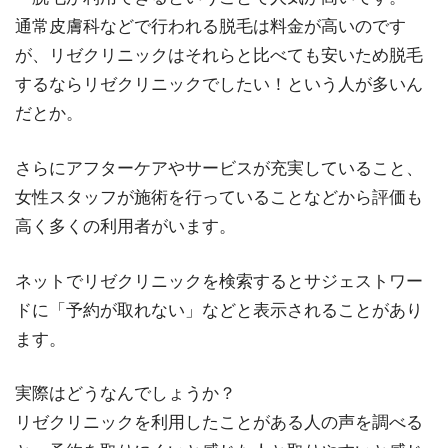
通常皮膚科などで行われる脱毛は料金が高いのです
が、リゼクリニックはそれらと比べても安いため脱毛
するならリゼクリニックでしたい！という人が多いん
だとか。
さらにアフターケアやサービスが充実していること、
女性スタッフが施術を行っていることなどから評価も
高く多くの利用者がいます。
ネットでリゼクリニックを検索するとサジェストワー
ドに「予約が取れない」などと表示されることがあり
ます。
実際はどうなんでしょうか？
リゼクリニックを利用したことがある人の声を調べる