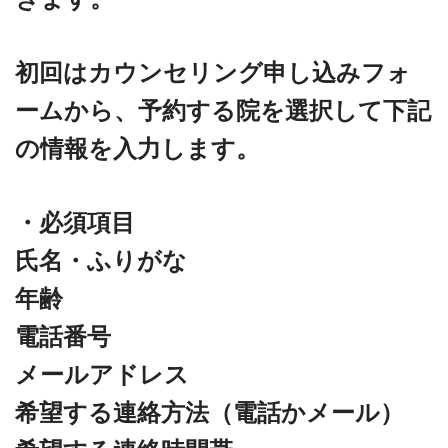
初回はカウンセリング申し込みフォ
ームから、予約する院を選択して下記
の情報を入力します。
・必須項目
氏名・ふりがな
年齢
電話番号
メールアドレス
希望する連絡方法（電話かメール）