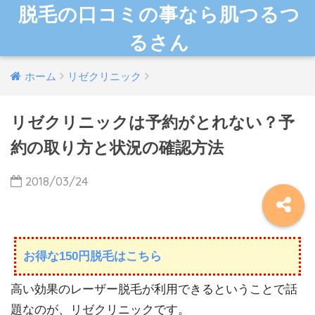
脱毛の口コミの事なら肌つるつ
るさん
ホーム
リゼクリニック
リゼクリニックは予約がとれない？予
約の取り方と状況の確認方法
2018/03/24
お得な150円脱毛はこちら
高い効果のレーザー脱毛が利用できるということで話
題なのが、リゼクリニックです。