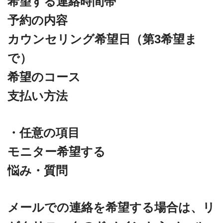
希望する連絡時間帯
予約の内容
カウンセリング希望日（第3希望ま
で）
希望のコース
支払い方法
・任意の項目
モニター希望する
悩み・質問
メールでの連絡を希望する場合は、リ