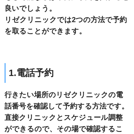
良いでしょう。
リゼクリニックでは2つの方法で予約
を取ることができます。
1.電話予約
行きたい場所のリゼクリニックの電
話番号を確認して予約する方法です。
直接クリニックとスケジュール調整
ができるので、その場で確認するこ