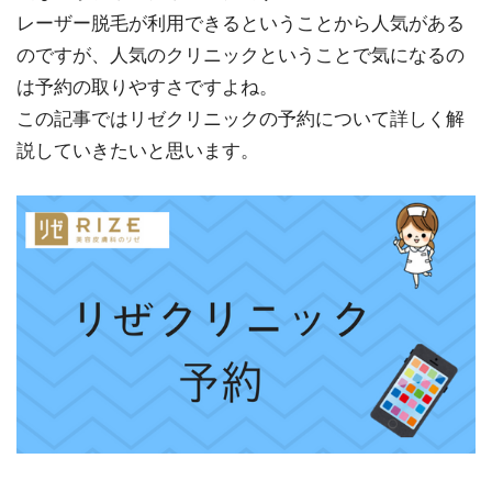
レーザー脱毛が利用できるということから人気がある
のですが、人気のクリニックということで気になるの
は予約の取りやすさですよね。
この記事ではリゼクリニックの予約について詳しく解
説していきたいと思います。