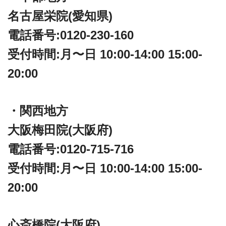
名古屋栄院(愛知県)
電話番号:0120-230-160
受付時間:月〜日 10:00-14:00 15:00-
20:00
・関西地方
大阪梅田院(大阪府)
電話番号:0120-715-716
受付時間:月〜日 10:00-14:00 15:00-
20:00
心斎橋院(大阪府)