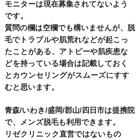
モニターは現在募集されてないよう
です。
質問の欄は空欄でも構いませんが、脱
毛でトラブルや肌荒れなどが起こっ
たことがある、アトピーや肌疾患な
どを持っている場合は記載しておく
とカウンセリングがスムーズにすす
むと思います。
青森/いわき/盛岡/郡山/四日市は提携院
で、メンズ脱毛も利用できます。
リゼクリニック直営ではないもの