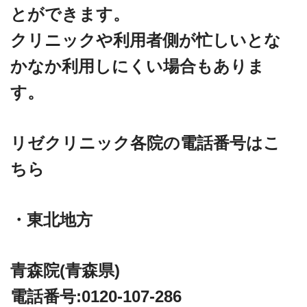
とができます。
クリニックや利用者側が忙しいとな
かなか利用しにくい場合もありま
す。
リゼクリニック各院の電話番号はこ
ちら
・東北地方
青森院(青森県)
電話番号:0120-107-286