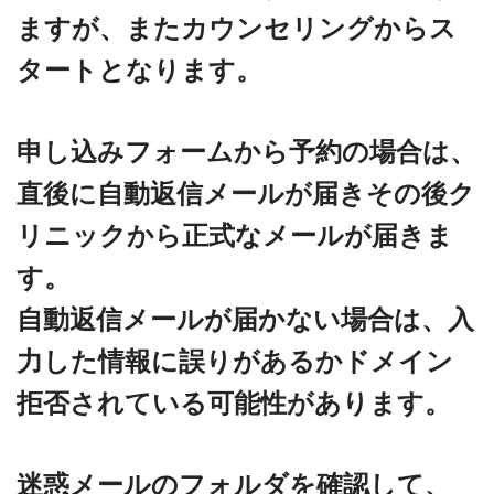
ますが、またカウンセリングからス
タートとなります。
申し込みフォームから予約の場合は、
直後に自動返信メールが届きその後ク
リニックから正式なメールが届きま
す。
自動返信メールが届かない場合は、入
力した情報に誤りがあるかドメイン
拒否されている可能性があります。
迷惑メールのフォルダを確認して、