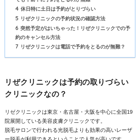
4
休日特に土日は予約がとりづらい
5
リぜクリニックの予約状況の確認方法
6
突然予定がはいちゃった！リぜクリニックでの予
約のキャンセル方法
7
リぜクリニックは電話で予約をとるのが無難？
リぜクリニックは予約の取りづらい
クリニックなの？
リゼクリニックは東京・名古屋・大阪を中心に全国19
院展開している美容皮膚クリニックです。
脱毛サロンで行われる光脱毛よりも効果の高いレーザ
ー脱毛が利用できるということで人気が高いです。