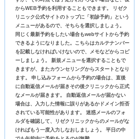
からWEB予約を利用することもできます。 リゼク
リニック公式サイトのトップに「初診予約」という
メニューがあるので、そちらを選択しましょう。
同じく最新予約をしたい場合もwebサイトから予約
できるようになりました。こちらはカルテナンバー
を記載しなければいけないので、メモなどからコピ
ーしましょう。 新規メニューを選択することもで
きますが、またカウンセリングからスタートとなり
ます。 申し込みフォームから予約の場合は、直後
に自動返信メールが届きその後クリニックから正式
なメールが届きます。 自動返信メールが届かない
場合は、入力した情報に誤りがあるかドメイン拒否
されている可能性があります。 迷惑メールのフォ
ルダを確認して、リゼクリニックからのメールがな
ければもう一度入力しなおしましょう。 平日の中
でも午前中に予約をとるのが無難