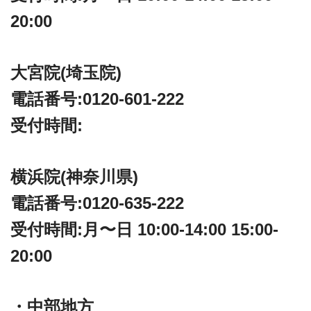
20:00
大宮院(埼玉院)
電話番号:0120-601-222
受付時間:
横浜院(神奈川県)
電話番号:0120-635-222
受付時間:月〜日 10:00-14:00 15:00-
20:00
・中部地方