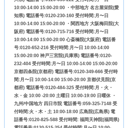
10:00-14:00 15:00-20:00 ・中部地方 名古屋栄院(愛
知県) 電話番号:0120-230-160 受付時間:月〜日
10:00-14:00 15:00-20:00 ・関西地方 大阪梅田院(大
阪府) 電話番号:0120-715-716 受付時間:月〜日
10:00-14:00 15:00-20:00 心斎橋院(大阪府) 電話番
号:0120-652-216 受付時間:月〜日 10:00-14:00
15:00-20:00 神戸三宮院(兵庫県) 電話番号:0120-
232-404 受付時間:月〜日 10:00-14:00 15:00-20:00
京都四条院(京都府) 電話番号:0120-349-666 受付時
間:月〜日 10:00-14:00 15:00-20:00 京都伏見院(京
都府) 電話番号:0120-484-325 受付時間:月・火・
水・金 10:00 -20:00 土曜日 10:00-19:00 日曜休 ・
九州/中国地方 四日市院 電話番号:059-325-7148 受
付時間:火・木・土 10:00-18:00 広島院(広島県) 電
話番号:0120-825-588 受付時間: 福岡天神院(福岡県)
電話番号:0120-515-254 受付時間:月〜日 10:00-