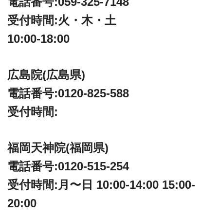
電話番号:059-325-7148
受付時間:火・木・土
10:00-18:00
広島院(広島県)
電話番号:0120-825-588
受付時間:
福岡天神院(福岡県)
電話番号:0120-515-254
受付時間:月〜日 10:00-14:00 15:00-
20:00