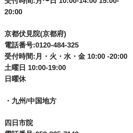
受付時間:月〜日 10:00-14:00 15:00-
20:00
京都伏見院(京都府)
電話番号:0120-484-325
受付時間:月・火・水・金 10:00 -20:00
土曜日 10:00-19:00
日曜休
・九州/中国地方
四日市院