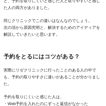
と、予約を取りにくいと感じた人と取りやすいと感じ
た人の両方がありました。
同じクリニックでこの違いはなんなのでしょう。
次の項から原因究明と、解決するためのアイディアを
解説していきたいと思います。
予約をとるにはコツがある？
実際にリゼクリニックに行ったことのある人の中で
も、予約の取りやすさに違いがあることが分かりまし
た。
予約を取りにくいと感じた人は、
・Web予約を入れたのにずっと返信がなかった