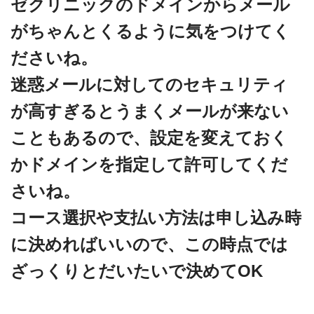
ゼクリニックのドメインからメール
がちゃんとくるように気をつけてく
ださいね。
迷惑メールに対してのセキュリティ
が高すぎるとうまくメールが来ない
こともあるので、設定を変えておく
かドメインを指定して許可してくだ
さいね。
コース選択や支払い方法は申し込み時
に決めればいいので、この時点では
ざっくりとだいたいで決めてOK