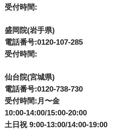
受付時間:
盛岡院(岩手県)
電話番号:0120-107-285
受付時間:
仙台院(宮城県)
電話番号:0120-738-730
受付時間:月〜金
10:00-14:00/15:00-20:00
土日祝 9:00-13:00/14:00-19:00