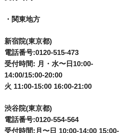
・関東地方
新宿院(東京都)
電話番号:0120-515-473
受付時間: 月・水〜日10:00-
14:00/15:00-20:00
火 11:00-15:00 16:00-21:00
渋谷院(東京都)
電話番号:0120-554-564
受付時間:月〜日 10:00-14:00 15:00-