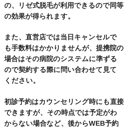
の、リゼ式脱毛が利用できるので同等
の効果が得られます。
また、直営店では当日キャンセルで
も手数料はかかりませんが、提携院の
場合はその病院のシステムに準ずる
ので契約する際に問い合わせて見て
ください。
初診予約はカウンセリング時にも直接
できますが、その時点では予定がわ
からない場合など、後からWEB予約