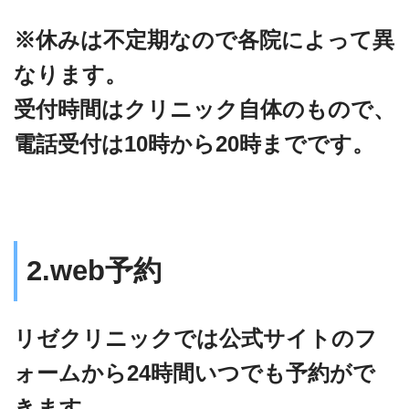
※休みは不定期なので各院によって異
なります。
受付時間はクリニック自体のもので、
電話受付は10時から20時までです。
2.web予約
リゼクリニックでは公式サイトのフ
ォームから24時間いつでも予約がで
きます。