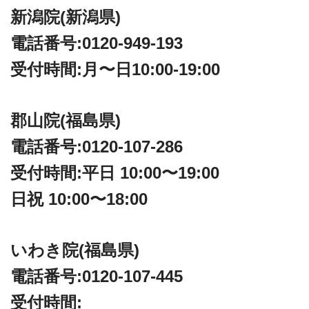
新潟院(新潟県)
電話番号:0120-949-193
受付時間:月〜日10:00-19:00
郡山院(福島県)
電話番号:0120-107-286
受付時間:平日 10:00〜19:00
日祝 10:00〜18:00
いわき院(福島県)
電話番号:0120-107-445
受付時間: