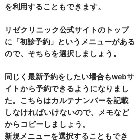
を利用することもできます。
リゼクリニック公式サイトのトップ
に「初診予約」というメニューがある
ので、そちらを選択しましょう。
同じく最新予約をしたい場合もwebサ
イトから予約できるようになりまし
た。こちらはカルテナンバーを記載
しなければいけないので、メモなど
からコピーしましょう。
新規メニューを選択することもでき