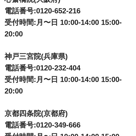
電話番号:0120-652-216
受付時間:月〜日 10:00-14:00 15:00-
20:00
神戸三宮院(兵庫県)
電話番号:0120-232-404
受付時間:月〜日 10:00-14:00 15:00-
20:00
京都四条院(京都府)
電話番号:0120-349-666