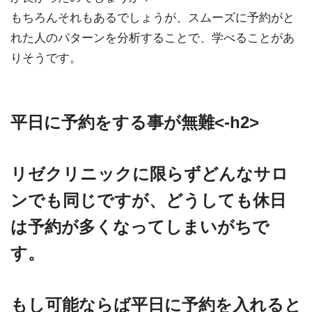
もちろんそれもあるでしょうが、スムーズに予約がと
れた人のパターンを分析することで、学べることがあ
りそうです。
平日に予約をする事が無難<-h2>
リゼクリニックに限らずどんなサロ
ンでも同じですが、どうしても休日
は予約が多くなってしまいがちで
す。
もし可能ならば平日に予約を入れると