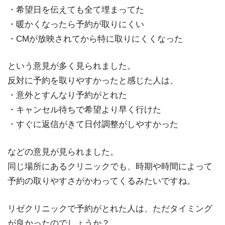
・希望日を伝えても全て埋まってた
・暖かくなったら予約が取りにくい
・CMが放映されてから特に取りにくくなった
という意見が多く見られました。
反対に予約を取りやすかったと感じた人は、
・意外とすんなり予約がとれた
・キャンセル待ちで希望より早く行けた
・すぐに返信がきて日付調整がしやすかった
などの意見が見られました。
同じ場所にあるクリニックでも、時期や時間によって
予約の取りやすさがかわってくるみたいですね。
リゼクリニックで予約がとれた人は、ただタイミング
が良かったのでしょうか？