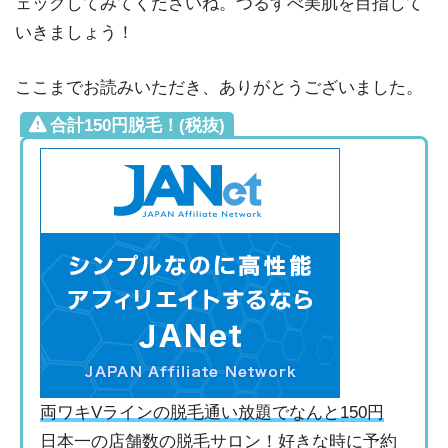
ェックしてみてくださいね。つるすべ美肌を目指して
いきましょう！
ここまでお読みいただき、ありがとうございました。
合計150円脱毛！(税抜)
両ワキVラインの脱毛通い放題でなんと150円
日本一の店舗数の脱毛サロン！好きな時に予約