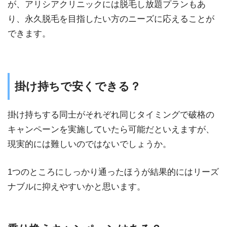
が、アリシアクリニックには脱毛し放題プランもあ
り、永久脱毛を目指したい方のニーズに応えることが
できます。
掛け持ちで安くできる？
掛け持ちする同士がそれぞれ同じタイミングで破格の
キャンペーンを実施していたら可能だといえますが、
現実的には難しいのではないでしょうか。
1つのところにしっかり通ったほうが結果的にはリーズ
ナブルに抑えやすいかと思います。