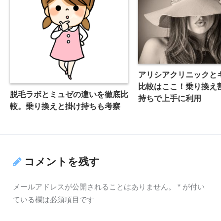
アリシアクリニックと
比較はここ！乗り換え
脱毛ラボとミュゼの違いを徹底比
持ちで上手に利用
較。乗り換えと掛け持ちも考察
コメントを残す
メールアドレスが公開されることはありません。
*
が付い
ている欄は必須項目です