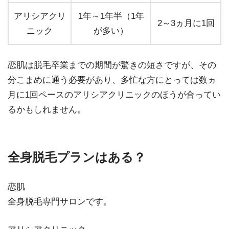
アリシアクリ
1年～1年半（1年
2～3ヵ月に1回
ニック
が多い）
恋肌は脱毛卒業までの期間が驚きの短さですが、その
分こまめに通う必要があり、多忙な方にとっては数ヵ
月に1回ペースのアリシアクリニックのほうが合ってい
るかもしれません。
全身脱毛プランはある？
恋肌
全身脱毛専門サロンです。