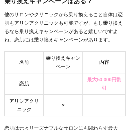
乗り換えキャンペーンはある？
他のサロンやクリニックから乗り換えること自体は恋
肌もアリシアクリニックも可能ですが、もし乗り換え
るなら乗り換えキャンペーンがあると嬉しいですよ
ね。恋肌には乗り換えキャンペーンがあります。
乗り換えキャン
名前
内容
ペーン
最大50,000円割
恋肌
引
アリシアクリ
×
ニック
恋肌は元々リーズナブルなサロンにも関わらず最大