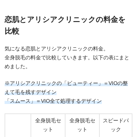
恋肌とアリシアクリニックの料金を
比較
気になる恋肌とアリシアクリニックの料金。
全身脱毛の料金で比較していきます。以下の表にまと
めました。
※アリシアクリニックの「ビューティー」＝VIOの整
えて毛を残すデザイン
「スムース」＝VIO全て処理するデザイン
全身脱毛セ
全身脱毛セ
スピードパ
ット
ット
ック