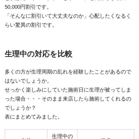
50,000円割引です。
「そんなに割引いて大丈夫なのか」心配したくなるく
らい驚異の割引です。
生理中の対応を比較
多くの方が生理周期の乱れを経験したことがあるので
はないでしょうか。
せっかく楽しみにしていた施術日に生理が被ってしま
った場合・・・そのまま来店したら施術してくれるの
でしょうか？
表にまとめてみました。
生理中の