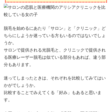
脱毛を始めるにあたり「サロン」と「クリニック」ど
ちらにしようか迷っている方もいるのではないでしょ
うか。
サロンで提供される光脱毛と、クリニックで提供され
る医療レーザー脱毛は似ている部分もあれば、違う部
分もあります。
迷ってしまったときは、それぞれを比較してみてはい
かがでしょうか。
比較することでみえてくる「好み」もあると思いま
す。