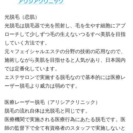
光脱毛（恋肌）
光脱毛は脱毛器で光を照射し、毛を生やす細胞にアプ
ローチして少しずつ毛の生えないつるすべ美肌を目指
していく方法です。
元々フェイシャルエステの分野の技術の応用なので、
施術しながら美肌を目指せると人気があり、日本国内
では定番化しています。
エステサロンで実施する脱毛なので基本的には医療レ
ーザー脱毛より威力は弱めです。
医療レーザー脱毛（アリシアクリニック）
脱毛の流れ自体は光脱毛と同じです。
医療機関で実施される医療行為にあたる脱毛です。医
師の監督下で全て有資格者のスタッフで実施しないと