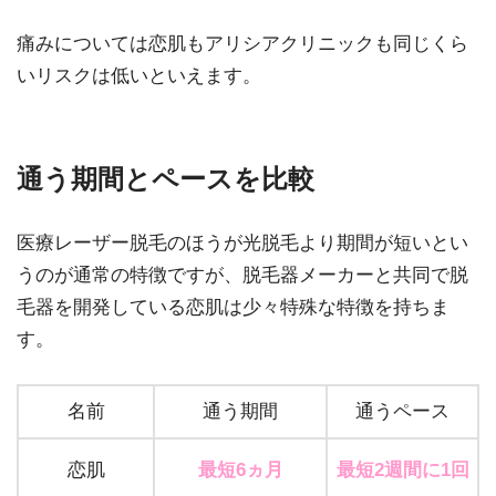
痛みについては恋肌もアリシアクリニックも同じくら
いリスクは低いといえます。
通う期間とペースを比較
医療レーザー脱毛のほうが光脱毛より期間が短いとい
うのが通常の特徴ですが、脱毛器メーカーと共同で脱
毛器を開発している恋肌は少々特殊な特徴を持ちま
す。
名前
通う期間
通うペース
恋肌
最短6ヵ月
最短2週間に1回