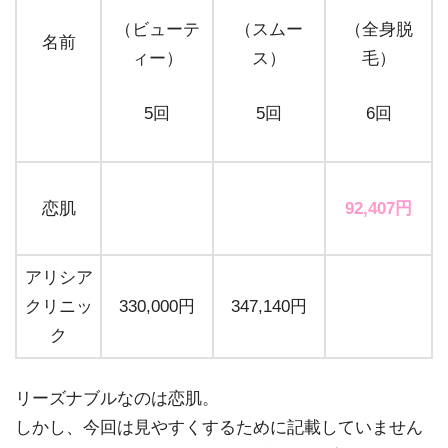
（ビューテ
（スムー
（全身脱
名前
ィー）
ス）
毛）
5回
5回
6回
恋肌
92,407円
アリシア
クリニッ
330,000円
347,140円
ク
リーズナブルなのは恋肌。
しかし、今回は見やすくするために記載していません