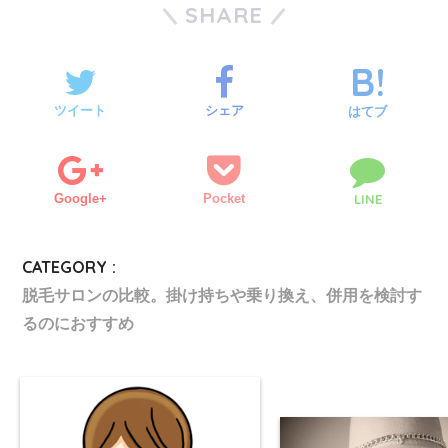
SHARE
ツイート
シェア
はてブ
Google+
Pocket
LINE
CATEGORY :
脱毛サロンの比較。掛け持ちや乗り換え、併用を検討す
るのにおすすめ