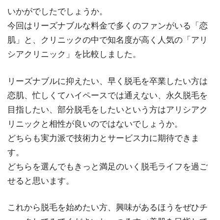
いかがでしたでしょうか。
今回はリーズナブルな料金で多くのファンがいる「恋
肌」と、クリニックの中で知名度が高く人気の「アリ
シアクリニック」を比較しました。
リーズナブルに抑えたい、早く脱毛を卒業したい方は
恋肌、忙しくてハイペースでは通えない、永久脱毛を
目指したい、部分脱毛をしたいという方はアリシアク
リニックと相性が良いのではないでしょうか。
どちらも実力派で技術力とサービス力に期待できま
す。
どちらを選んでもきっと満足のいく脱毛ライフを過ご
せると思います。
これから脱毛を始めたい方、興味があるほうをぜひチ