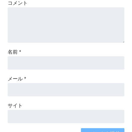
コメント
名前
*
メール
*
サイト