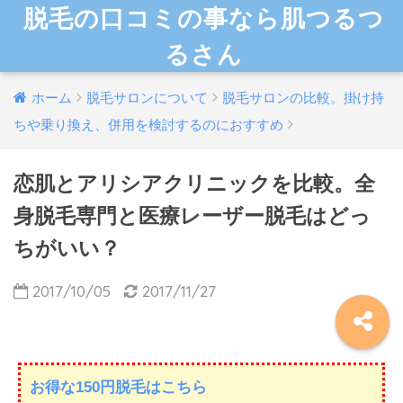
脱毛の口コミの事なら肌つるつ
るさん
ホーム
脱毛サロンについて
脱毛サロンの比較。掛け持
ちや乗り換え、併用を検討するのにおすすめ
恋肌とアリシアクリニックを比較。全
身脱毛専門と医療レーザー脱毛はどっ
ちがいい？
2017/10/05
2017/11/27
お得な150円脱毛はこちら