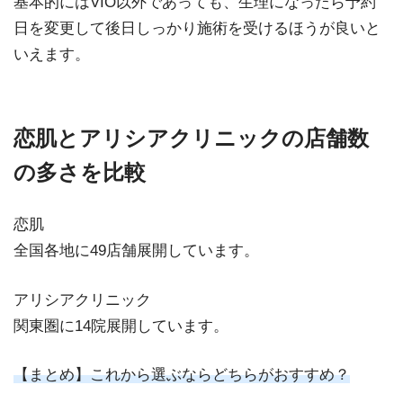
基本的にはVIO以外であっても、生理になったら予約
日を変更して後日しっかり施術を受けるほうが良いと
いえます。
恋肌とアリシアクリニックの店舗数
の多さを比較
恋肌
全国各地に49店舗展開しています。
アリシアクリニック
関東圏に14院展開しています。
【まとめ】これから選ぶならどちらがおすすめ？