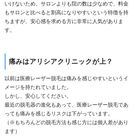
いけないため、サロンよりも院の数は少なめで、料金
もサロンと比べると割高になりやすいという特徴を持
ちますが、安心感を求める方に非常に人気がありま
す。
痛みはアリシアクリニックが上？
以前は医療レーザー脱毛は痛みを感じやすいというイ
メージを持たれていました。
しかし、安心してください。
最近の脱毛器の進化もあって、医療レーザー脱毛であ
っても痛みを感じるリスクは下がっています。
（※もちろんどの脱毛方法も感じ方には個人差があり
ます）