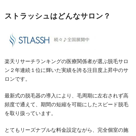
ストラッシュはどんなサロン？
楽天リサーチランキングの医療関係者が選ぶ脱毛サロ
ン２年連続１位に輝いた実績を誇る注目度上昇中のサ
ロンです。
最新式の脱毛器の導入により、毛周期に左右されず高
頻度で通えて、期間の短縮を可能にしたスピード脱毛
を取り扱っています。
とてもリーズナブルな料金設定ながら、完全個室の施