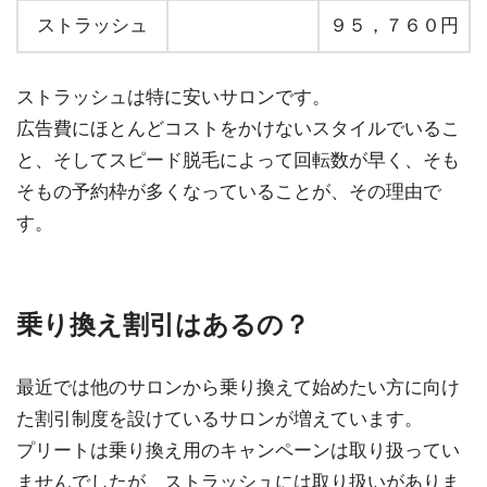
ストラッシュ
９５，７６０円
ストラッシュは特に安いサロンです。
広告費にほとんどコストをかけないスタイルでいるこ
と、そしてスピード脱毛によって回転数が早く、そも
そもの予約枠が多くなっていることが、その理由で
す。
乗り換え割引はあるの？
最近では他のサロンから乗り換えて始めたい方に向け
た割引制度を設けているサロンが増えています。
プリートは乗り換え用のキャンペーンは取り扱ってい
ませんでしたが、ストラッシュには取り扱いがありま