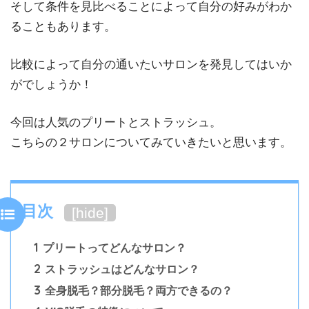
そして条件を見比べることによって自分の好みがわか
ることもあります。
比較によって自分の通いたいサロンを発見してはいか
がでしょうか！
今回は人気のプリートとストラッシュ。
こちらの２サロンについてみていきたいと思います。
目次
[
hide
]
1
プリートってどんなサロン？
2
ストラッシュはどんなサロン？
3
全身脱毛？部分脱毛？両方できるの？