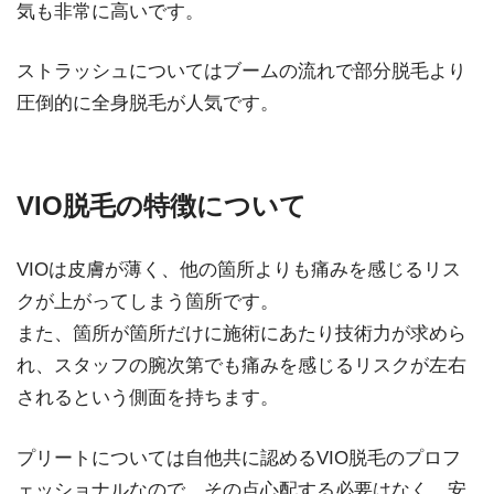
気も非常に高いです。
ストラッシュについてはブームの流れで部分脱毛より
圧倒的に全身脱毛が人気です。
VIO脱毛の特徴について
VIOは皮膚が薄く、他の箇所よりも痛みを感じるリス
クが上がってしまう箇所です。
また、箇所が箇所だけに施術にあたり技術力が求めら
れ、スタッフの腕次第でも痛みを感じるリスクが左右
されるという側面を持ちます。
プリートについては自他共に認めるVIO脱毛のプロフ
ェッショナルなので、その点心配する必要はなく、安