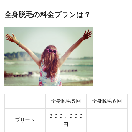
全身脱毛の料金プランは？
全身脱毛５回
全身脱毛６回
３００，０００
プリート
円