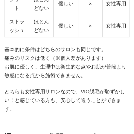
優しい
×
女性専用
ト
どない
ストラ
ほとん
優しい
×
女性専用
ッシュ
どない
基本的に条件はどちらのサロンも同じです。
痛みのリスクは低く（※個人差があります）
お肌に優しく、生理中は衛生的な点やお肌が普段より
敏感になる点から施術できません。
どちらも女性専用サロンなので、VIO脱毛が恥ずかし
い！と感じている方も、安心して通うことができま
す。