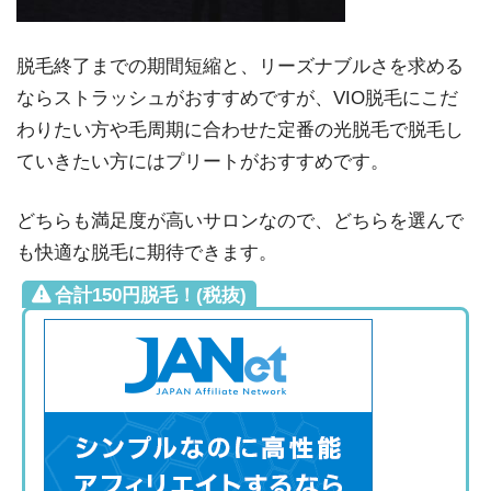
脱毛終了までの期間短縮と、リーズナブルさを求める
ならストラッシュがおすすめですが、VIO脱毛にこだ
わりたい方や毛周期に合わせた定番の光脱毛で脱毛し
ていきたい方にはプリートがおすすめです。
どちらも満足度が高いサロンなので、どちらを選んで
も快適な脱毛に期待できます。
合計150円脱毛！(税抜)