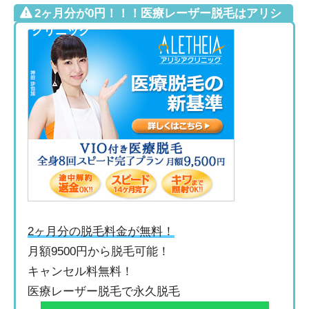
2ヶ月分が0円！！！医療レーザー脱毛はアリシ
アクリニック
2ヶ月分の脱毛料金が無料！
月額9500円から脱毛可能！
キャンセル料無料！
医療レーザー脱毛で永久脱毛