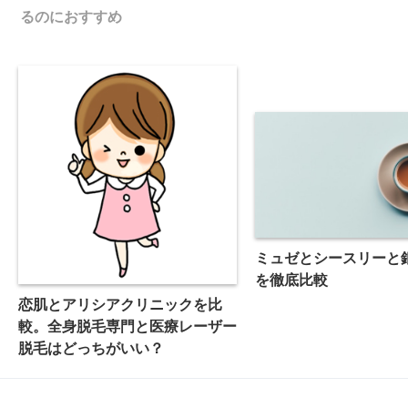
るのにおすすめ
ミュゼとシースリーと
を徹底比較
恋肌とアリシアクリニックを比
較。全身脱毛専門と医療レーザー
脱毛はどっちがいい？