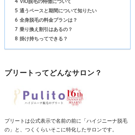
4
VIO脱毛の特徴について
5
通うペースと期間について知りたい
6
全身脱毛の料金プランは？
7
乗り換え割引はあるの？
8
掛け持ちってできる？
プリートってどんなサロン？
プリートは公式表示で名前の前に「ハイジニーナ脱毛
の」と、つくくらいそこに特化したサロンです。