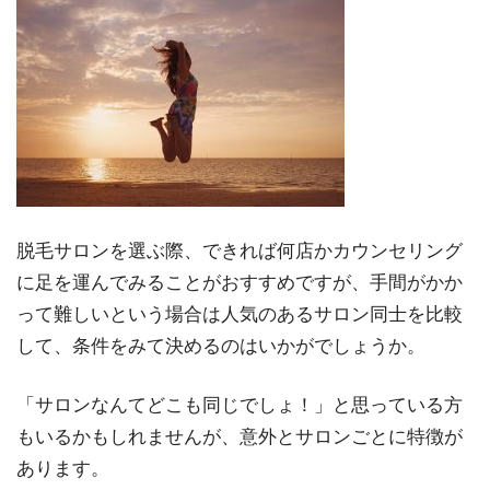
脱毛サロンを選ぶ際、できれば何店かカウンセリング
に足を運んでみることがおすすめですが、手間がかか
って難しいという場合は人気のあるサロン同士を比較
して、条件をみて決めるのはいかがでしょうか。
「サロンなんてどこも同じでしょ！」と思っている方
もいるかもしれませんが、意外とサロンごとに特徴が
あります。