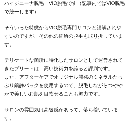
ハイジニーナ脱毛＝VIO脱毛です（記事内ではVIO脱毛
で統一します）
そういった特徴からVIO脱毛専門サロンと誤解されや
すいのですが、その他の箇所の脱毛も取り扱っていま
す。
デリケートな箇所に特化したサロンとして運営されて
きたプリートは、高い技術力を誇ると評判です。
また、アフターケアでオリジナル開発のミネラルたっ
ぷり鎮静パックを使用するので、脱毛しながらつやや
かで美しいお肌を目指せることも魅力です。
サロンの雰囲気は高級感があって、落ち着いていま
す。