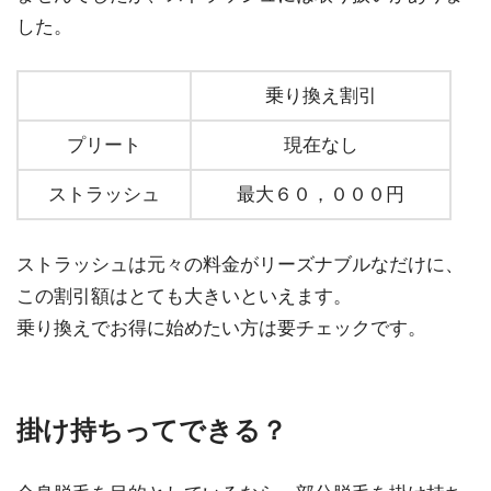
した。
乗り換え割引
プリート
現在なし
ストラッシュ
最大６０，０００円
ストラッシュは元々の料金がリーズナブルなだけに、
この割引額はとても大きいといえます。
乗り換えでお得に始めたい方は要チェックです。
掛け持ちってできる？