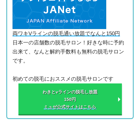
両ワキVラインの脱毛通い放題でなんと150円
日本一の店舗数の脱毛サロン！好きな時に予約
出来て、なんと解約手数料も無料の脱毛サロン
です。
初めての脱毛におススメの脱毛サロンです
わきとvラインの脱毛し放題
150円
ミュゼ公式サイトはこちら