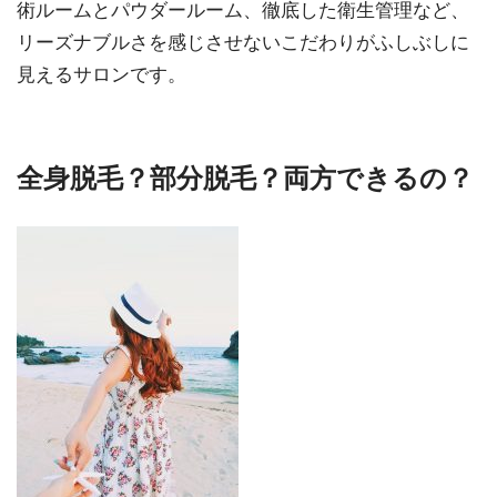
術ルームとパウダールーム、徹底した衛生管理など、
リーズナブルさを感じさせないこだわりがふしぶしに
見えるサロンです。
全身脱毛？部分脱毛？両方できるの？