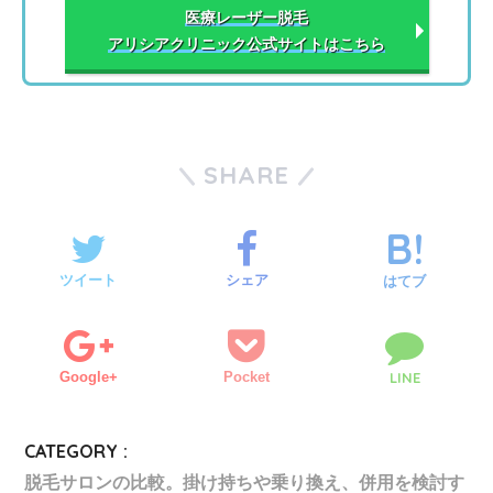
医療レーザー脱毛
アリシアクリニック公式サイトはこちら
SHARE
ツイート
シェア
はてブ
Google+
Pocket
LINE
CATEGORY :
脱毛サロンの比較。掛け持ちや乗り換え、併用を検討す