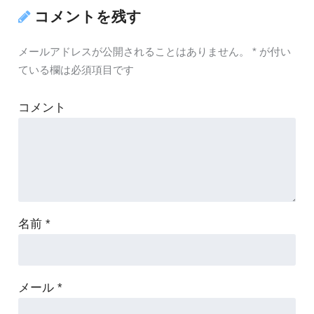
コメントを残す
メールアドレスが公開されることはありません。
*
が付い
ている欄は必須項目です
コメント
名前
*
メール
*