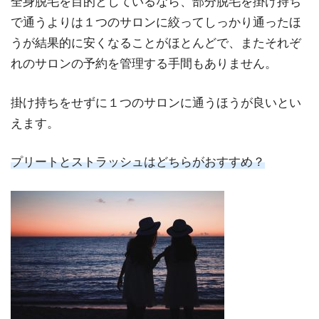
全身脱毛を目的としているなら、部分脱毛を掛け持ち
で通うよりは１つのサロンに絞ってしっかり通ったほ
うが結果的に安くなることがほとんどで、またそれぞ
れのサロンの予約を管理する手間もありません。
掛け持ちをせずに１つのサロンに通うほうが良いとい
えます。
プリートとストラッシュはどちらがおすすめ？