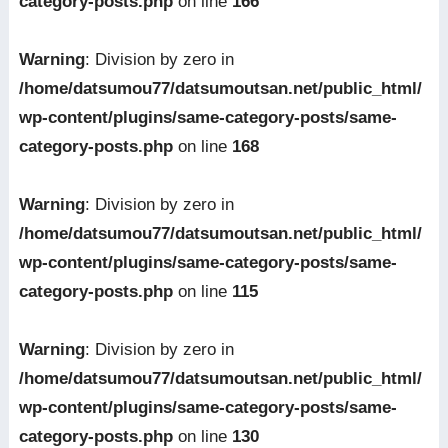
category-posts.php
on line
166
Warning
: Division by zero in
/home/datsumou77/datsumoutsan.net/public_html/
wp-content/plugins/same-category-posts/same-
category-posts.php
on line
168
Warning
: Division by zero in
/home/datsumou77/datsumoutsan.net/public_html/
wp-content/plugins/same-category-posts/same-
category-posts.php
on line
115
Warning
: Division by zero in
/home/datsumou77/datsumoutsan.net/public_html/
wp-content/plugins/same-category-posts/same-
category-posts.php
on line
130