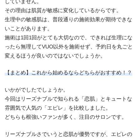
していません。
その理由は肌質が敏感に変化しているからです。
生理中の敏感肌は、普段通りの施術効果が期待できな
いことがあります。
施術は1回1回がとても大切なので、できれば生理にな
ったら無理してVUO以外を施術せず、予約日を丸ごと
変えるほうが良いのではないでしょうか。
【まとめ】これから始めるならどちらがおすすめ！？
いかがでしたでしょうか。
今回はリーズナブルで知られる「恋肌」とキュートな
雰囲気で人気の「エピレ」を比較しました。
どちらも根強いファンが多く、注目のサロンです。
リーズナブルさでいうと恋肌が優勢ですが、エピレの