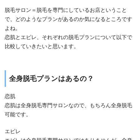
脱毛サロン＝脱毛を専門にしているお店ということ
で、どのようなプランがあるのか気になるところです
よね。
恋肌とエピレ、それぞれの脱毛プランについて以下で
比較していきたいと思います。
全身脱毛プランはあるの？
恋肌
恋肌は全身脱毛専門サロンなので、もちろん全身脱毛
可能です。
エピレ