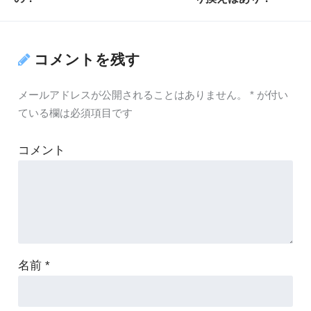
コメントを残す
メールアドレスが公開されることはありません。
*
が付い
ている欄は必須項目です
コメント
名前
*