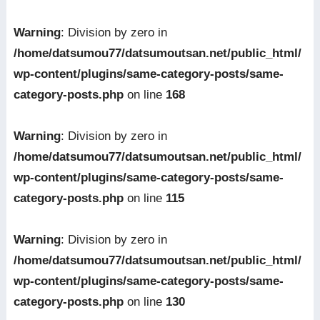
Warning
: Division by zero in
/home/datsumou77/datsumoutsan.net/public_html/
wp-content/plugins/same-category-posts/same-
category-posts.php
on line
168
Warning
: Division by zero in
/home/datsumou77/datsumoutsan.net/public_html/
wp-content/plugins/same-category-posts/same-
category-posts.php
on line
115
Warning
: Division by zero in
/home/datsumou77/datsumoutsan.net/public_html/
wp-content/plugins/same-category-posts/same-
category-posts.php
on line
130