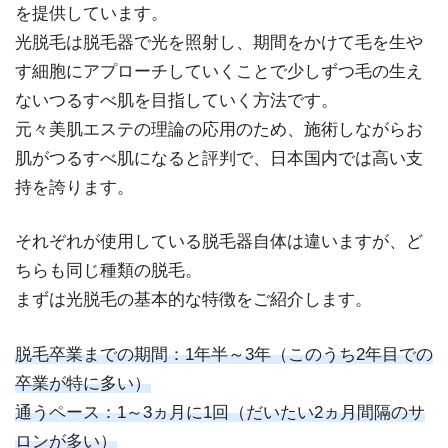
を提供しています。
光脱毛は脱毛器で光を照射し、期間をかけて毛を生や
す細胞にアプローチしていくことで少しずつ毛の生え
ないつるすべ肌を目指していく方法です。
元々美肌エステの理論の応用のため、施術しながらお
肌がつるすべ肌になると評判で、日本国内では高い支
持を誇ります。
それぞれが使用している脱毛器自体は違いますが、ど
ちらも同じ種類の脱毛。
まずは光脱毛の基本的な特徴をご紹介します。
脱毛卒業までの期間：1年半～3年（このうち2年目での
卒業が特に多い）
通うペース：1～3ヵ月に1回（だいたい2ヵ月間隔のサ
ロンが多い）