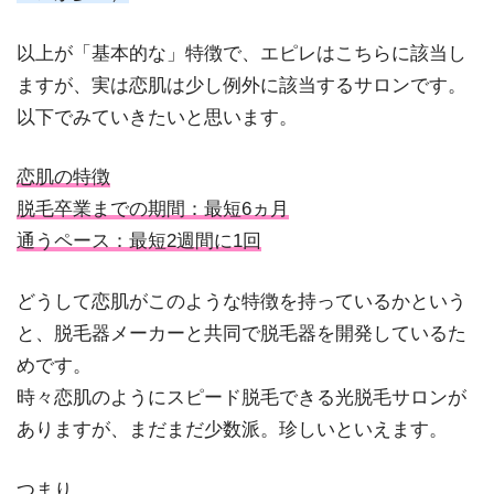
以上が「基本的な」特徴で、エピレはこちらに該当し
ますが、実は恋肌は少し例外に該当するサロンです。
以下でみていきたいと思います。
恋肌の特徴
脱毛卒業までの期間：最短6ヵ月
通うペース：最短2週間に1回
どうして恋肌がこのような特徴を持っているかという
と、脱毛器メーカーと共同で脱毛器を開発しているた
めです。
時々恋肌のようにスピード脱毛できる光脱毛サロンが
ありますが、まだまだ少数派。珍しいといえます。
つまり、