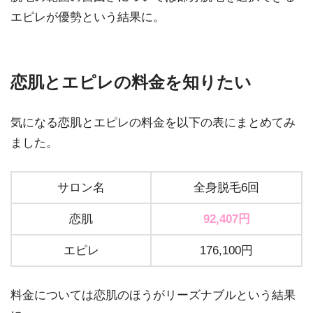
エピレが優勢という結果に。
恋肌とエピレの料金を知りたい
気になる恋肌とエピレの料金を以下の表にまとめてみ
ました。
サロン名
全身脱毛6回
恋肌
92,407円
エピレ
176,100円
料金については恋肌のほうがリーズナブルという結果