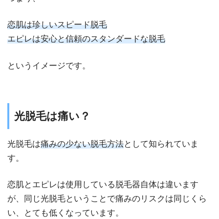
恋肌は珍しいスピード脱毛
エピレは安心と信頼のスタンダードな脱毛
というイメージです。
光脱毛は痛い？
光脱毛は
痛みの少ない脱毛方法
として知られていま
す。
恋肌とエピレは使用している脱毛器自体は違います
が、同じ光脱毛ということで痛みのリスクは同じくら
い、とても低くなっています。