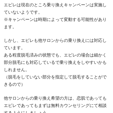
エピレは現在のところ乗り換えキャンペーンは実施し
ていないようです。
※キャンペーンは時期によって変動する可能性があり
ます。
しかし、エピレも他サロンからの乗り換えには対応し
ています。
ある程度脱毛済みの状態でも、エピレの場合は細かく
部分脱毛にも対応しているで乗り換えをしやすいかも
しれません。
（脱毛をしていない部分を指定して脱毛することがで
きるので）
他サロンからの乗り換え希望の方は、恋肌であっても
エピレであってもまずは無料カウンセリングにて相談
するようにしましょう。