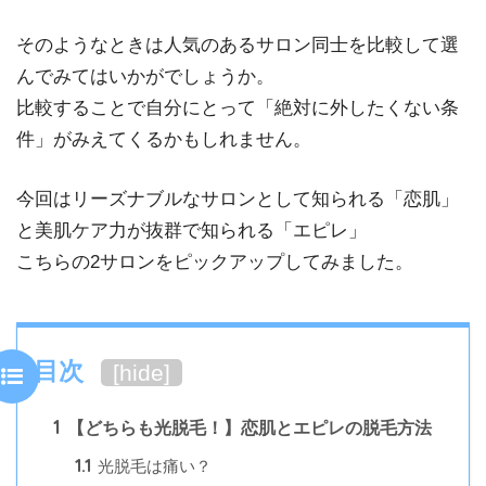
そのようなときは人気のあるサロン同士を比較して選
んでみてはいかがでしょうか。
比較することで自分にとって「絶対に外したくない条
件」がみえてくるかもしれません。
今回はリーズナブルなサロンとして知られる「恋肌」
と美肌ケア力が抜群で知られる「エピレ」
こちらの2サロンをピックアップしてみました。
目次
[
hide
]
1
【どちらも光脱毛！】恋肌とエピレの脱毛方法
1.1
光脱毛は痛い？