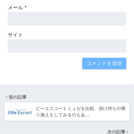
メール
*
サイト
前の記事
ビーエスコートミュゼを比較。掛け持ちや乗
り換えをしてみるのもあ…
次の記事