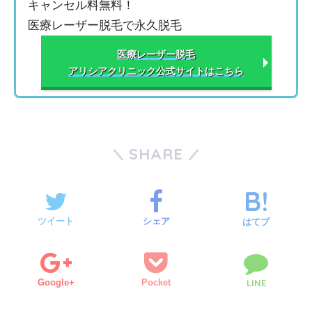
キャンセル料無料！
医療レーザー脱毛で永久脱毛
医療レーザー脱毛
アリシアクリニック公式サイトはこちら
SHARE
ツイート
シェア
はてブ
Google+
Pocket
LINE