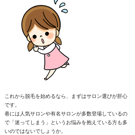
これから脱毛を始めるなら、まずはサロン選びが肝心
です。
巷には人気サロンや有名サロンが多数登場しているの
で「迷ってしまう」というお悩みを抱えている方も多
いのではないでしょうか。