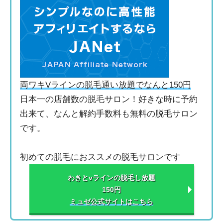
両ワキVラインの脱毛通い放題でなんと150円
日本一の店舗数の脱毛サロン！好きな時に予約
出来て、なんと解約手数料も無料の脱毛サロン
です。
初めての脱毛におススメの脱毛サロンです
わきとvラインの脱毛し放題
150円
ミュゼ公式サイトはこちら