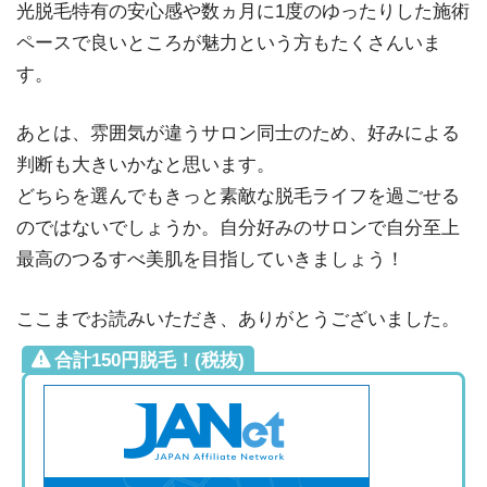
光脱毛特有の安心感や数ヵ月に1度のゆったりした施術
ペースで良いところが魅力という方もたくさんいま
す。
あとは、雰囲気が違うサロン同士のため、好みによる
判断も大きいかなと思います。
どちらを選んでもきっと素敵な脱毛ライフを過ごせる
のではないでしょうか。自分好みのサロンで自分至上
最高のつるすべ美肌を目指していきましょう！
ここまでお読みいただき、ありがとうございました。
合計150円脱毛！(税抜)