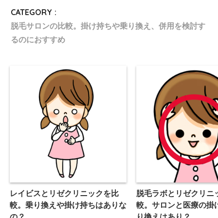
CATEGORY :
脱毛サロンの比較。掛け持ちや乗り換え、併用を検討す
るのにおすすめ
レイビスとリゼクリニックを比
脱毛ラボとリゼクリニ
較。乗り換えや掛け持ちはありな
較。サロンと医療の掛
の？
り換えはあり？