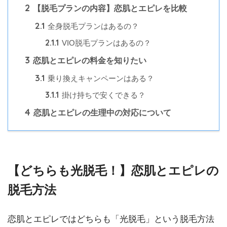
2
【脱毛プランの内容】恋肌とエピレを比較
2.1
全身脱毛プランはあるの？
2.1.1
VIO脱毛プランはあるの？
3
恋肌とエピレの料金を知りたい
3.1
乗り換えキャンペーンはある？
3.1.1
掛け持ちで安くできる？
4
恋肌とエピレの生理中の対応について
【どちらも光脱毛！】恋肌とエピレの
脱毛方法
恋肌とエピレではどちらも「光脱毛」という脱毛方法