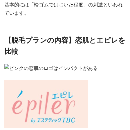
基本的には「輪ゴムではじいた程度」の刺激といわれ
ています。
【脱毛プランの内容】恋肌とエピレを
比較