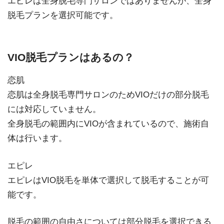
エピレは全身脱毛専門サロンではありませんが、全身
脱毛プランを選択可能です。
VIO脱毛プランはあるの？
恋肌
恋肌は全身脱毛専門サロンのためVIOだけの部分脱毛
には対応していません。
全身脱毛の範囲内にVIOが含まれているので、施術自
体は行います。
エピレ
エピレはVIO脱毛を単体で選択して脱毛することが可
能です。
脱毛の範囲の自由さについては部分脱毛を選択できる