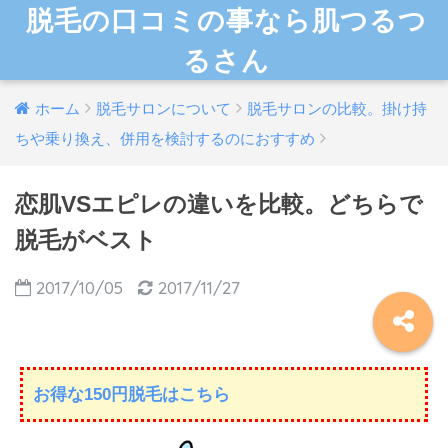
脱毛の口コミの事なら肌つるつ
るさん
ホーム
脱毛サロンについて
脱毛サロンの比較。掛け持
ちや乗り換え、併用を検討するのにおすすめ
恋肌VSエピレの違いを比較。どちらで
脱毛がベスト
2017/10/05
2017/11/27
お得な150円脱毛はこちら