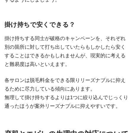
掛け持ちで安くできる？
掛け持ちする同士が破格のキャンペーンを、それぞれ
別の箇所に対して打ち出していたらもしかしたら安く
することはできるかもしれませんが、現実的に考える
と難易度は高いといえます。
各サロンは脱毛料金をできる限りリーズナブルに抑え
るために尽力している傾向にあります。
無理して掛け持ちするよりは1つに絞り込んでじっくり
通ったほうが案外リーズナブルに抑えやすいです。