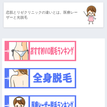
恋肌とリゼクリニックの違いとは。医療レー
ザーと光脱毛