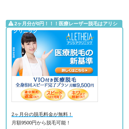
2ヶ月分が0円！！！医療レーザー脱毛はアリシ
アクリニック
2ヶ月分の脱毛料金が無料！
月額9500円から脱毛可能！