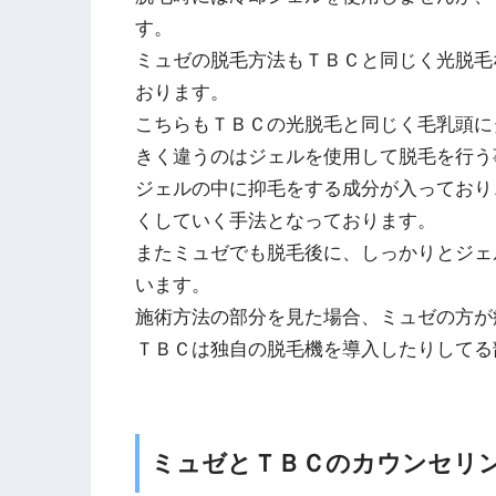
す。
ミュゼの脱毛方法もＴＢＣと同じく光脱毛な
おります。
こちらもＴＢＣの光脱毛と同じく毛乳頭に
きく違うのはジェルを使用して脱毛を行う
ジェルの中に抑毛をする成分が入っており
くしていく手法となっております。
またミュゼでも脱毛後に、しっかりとジェ
います。
施術方法の部分を見た場合、ミュゼの方が
ＴＢＣは独自の脱毛機を導入したりしてる
ミュゼとＴＢＣのカウンセリ