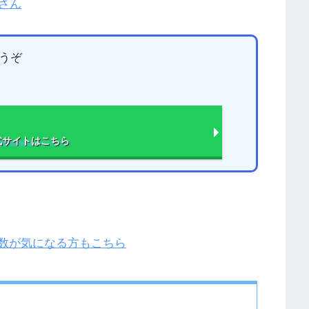
さん
うぞ
式サイト
はこちら
回数が気になる方もこちら