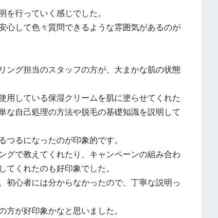
明を行っていく感じでした。
安心して色々質問できるような雰囲気があるのが
リング担当のスタッフの方が、大まかな肌の状態
使用している保湿クリームを肌に塗らせてくれた
単な自己処理の方法や脱毛の基礎知識を説明して
るつるになったのが印象的です。
ングで教えてくれたり、キャンペーンの組み合わ
してくれたのも好印象でした。
、初心者には分からなかったので、丁寧な説明っ
の方が好印象かなと思いました。