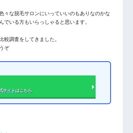
色々な脱毛サロンにいっていいのもありなのかな
んでいる方もいらっしゃると思います。
比較調査をしてきました。
うぞ
式サイト
はこちら