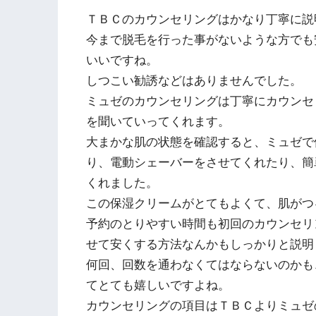
ＴＢＣのカウンセリングはかなり丁寧に説
今まで脱毛を行った事がないような方でも
いいですね。
しつこい勧誘などはありませんでした。
ミュゼのカウンセリングは丁寧にカウンセ
を聞いていってくれます。
大まかな肌の状態を確認すると、ミュゼで
り、電動シェーバーをさせてくれたり、簡
くれました。
この保湿クリームがとてもよくて、肌がつ
予約のとりやすい時間も初回のカウンセリ
せて安くする方法なんかもしっかりと説明
何回、回数を通わなくてはならないのかも
てとても嬉しいですよね。
カウンセリングの項目はＴＢＣよりミュゼ