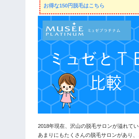
お得な150円脱毛はこちら
2018年現在、沢山の脱毛サロンが溢れて
あまりにもたくさんの脱毛サロンがあり、