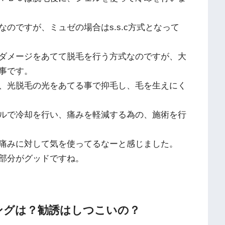
のですが、ミュゼの場合はs.s.c方式となって
ダメージをあてて脱毛を行う方式なのですが、大
事です。
、光脱毛の光をあてる事で抑毛し、毛を生えにく
ルで冷却を行い、痛みを軽減する為の、施術を行
痛みに対して気を使ってるなーと感じました。
部分がグッドですね。
ングは？勧誘はしつこいの？