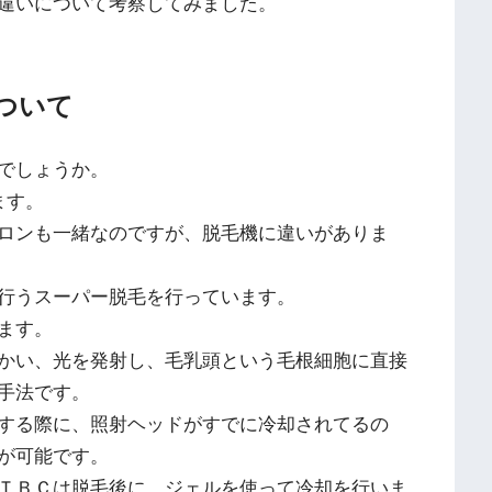
違いについて考察してみました。
ついて
でしょうか。
ます。
ロンも一緒なのですが、脱毛機に違いがありま
行うスーパー脱毛を行っています。
ます。
かい、光を発射し、毛乳頭という毛根細胞に直接
手法です。
する際に、照射ヘッドがすでに冷却されてるの
が可能です。
ＴＢＣは脱毛後に、ジェルを使って冷却を行いま