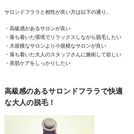
サロンドフララと相性が良い方は以下の通り。
・高級感があるサロンが良い
・落ち着いた環境でリラックスしながら脱毛したい
・大規模なサロンより小規模なサロンが良い
・落ち着いた大人のスタッフさんに施術して欲しい
・美肌ケアをしっかりしたい
高級感のあるサロンドフララで快適
な大人の脱毛！