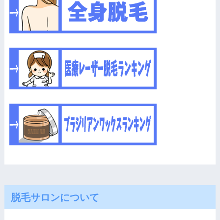
脱毛サロンについて