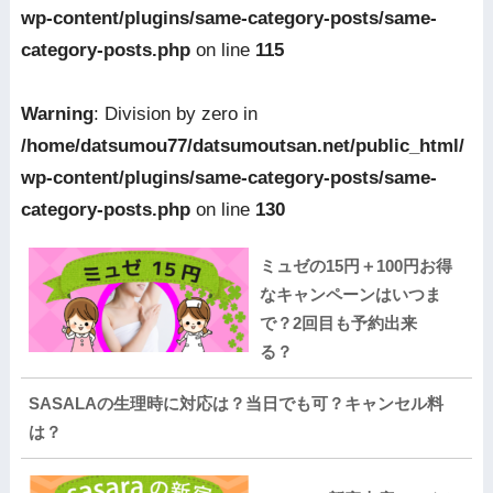
wp-content/plugins/same-category-posts/same-
category-posts.php
on line
115
Warning
: Division by zero in
/home/datsumou77/datsumoutsan.net/public_html/
wp-content/plugins/same-category-posts/same-
category-posts.php
on line
130
ミュゼの15円＋100円お得
なキャンペーンはいつま
で？2回目も予約出来
る？
SASALAの生理時に対応は？当日でも可？キャンセル料
は？