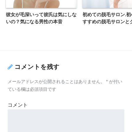
彼女が毛深いって彼氏は気にしな
初めての脱毛サロン.初
いの？気になる男性の本音
すすめの脱毛サロンと
コメントを残す
メールアドレスが公開されることはありません。
*
が付い
ている欄は必須項目です
コメント