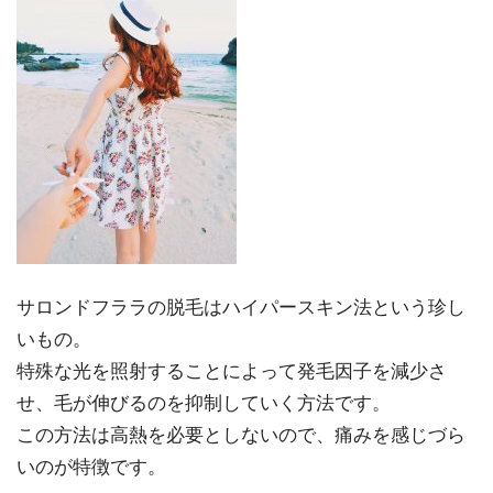
サロンドフララの脱毛はハイパースキン法という珍し
いもの。
特殊な光を照射することによって発毛因子を減少さ
せ、毛が伸びるのを抑制していく方法です。
この方法は高熱を必要としないので、痛みを感じづら
いのが特徴です。