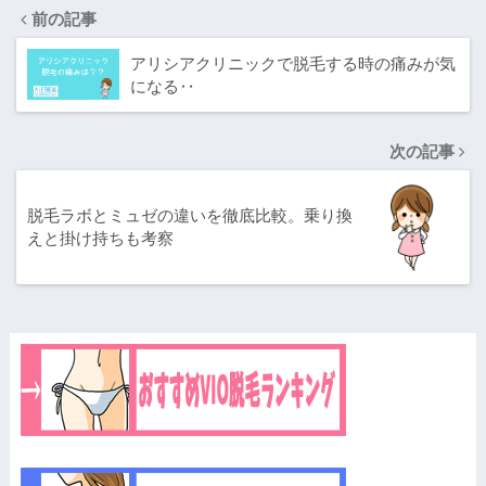
前の記事
アリシアクリニックで脱毛する時の痛みが気
になる‥
次の記事
脱毛ラボとミュゼの違いを徹底比較。乗り換
えと掛け持ちも考察