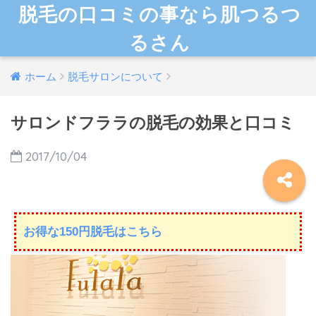
脱毛の口コミの事なら肌つるつ
るさん
ホーム
脱毛サロンについて
サロンドフララの脱毛の効果と口コミ
2017/10/04
お得な150円脱毛はこちら