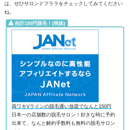
は、ぜひサロンドフララをチェックしてみてください
ね。
合計150円脱毛！(税抜)
両ワキVラインの脱毛通い放題でなんと150円
日本一の店舗数の脱毛サロン！好きな時に予約
出来て、なんと解約手数料も無料の脱毛サロン