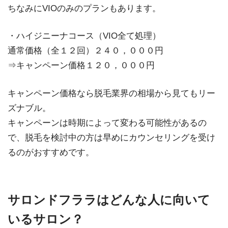
ちなみにVIOのみのプランもあります。
・ハイジニーナコース（VIO全て処理）
通常価格（全１２回）２４０，０００円
⇒キャンペーン価格１２０，０００円
キャンペーン価格なら脱毛業界の相場から見てもリー
ズナブル。
キャンペーンは時期によって変わる可能性があるの
で、脱毛を検討中の方は早めにカウンセリングを受け
るのがおすすめです。
サロンドフララはどんな人に向いて
いるサロン？