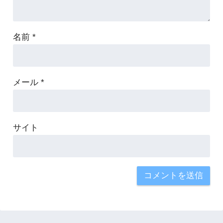
名前
*
メール
*
サイト