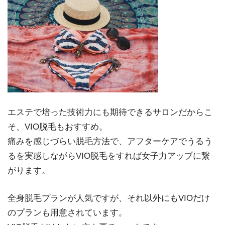
エステで培った技術力にも期待できるサロンだからこ
そ、VIO脱毛もおすすめ。
痛みを感じづらい脱毛方法で、アフターケアでうるう
るを実感しながらVIO脱毛をすれば女子力アップに繋
がります。
全身脱毛プランが人気ですが、それ以外にもVIOだけ
のプランも用意されています。