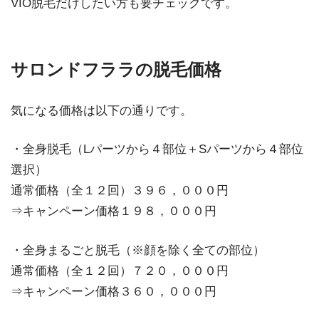
VIO脱毛だけしたい方も要チェックです。
サロンドフララの脱毛価格
気になる価格は以下の通りです。
・全身脱毛（Lパーツから４部位＋Sパーツから４部位
選択）
通常価格（全１２回）３９６，０００円
⇒キャンペーン価格１９８，０００円
・全身まるごと脱毛（※顔を除く全ての部位）
通常価格（全１２回）７２０，０００円
⇒キャンペーン価格３６０，０００円