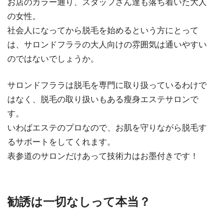
お店のカラー通り、スタッフさん達も落ち着いた大人
の女性。
社会人になってから脱毛を始めるという方にとって
は、サロンドフララの大人向けの雰囲気は通いやすい
のではないでしょうか。
サロンドフララは脱毛を専門に取り扱っているわけで
はなく、脱毛の取り扱いもある瘦身エステサロンで
す。
いわばエステのプロなので、お肌を守りながら脱毛す
るサポートをしてくれます。
表参道のサロンだけあって技術力はお墨付きです！
勧誘は一切なしって本当？