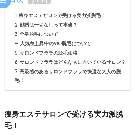
[
hide
]
1
痩身エステサロンで受ける実力派脱毛！
2
勧誘は一切なしって本当？
3
全身脱毛について
4
人気急上昇中のVIO脱毛について
5
サロンドフララの脱毛価格
6
サロンドフララはどんな人に向いているサロン？
7
高級感のあるサロンドフララで快適な大人の脱
毛！
痩身エステサロンで受ける実力派脱
毛！