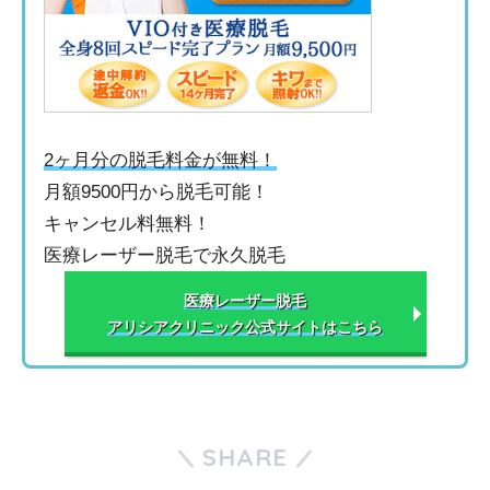
2ヶ月分の脱毛料金が無料！
月額9500円から脱毛可能！
キャンセル料無料！
医療レーザー脱毛で永久脱毛
医療レーザー脱毛
アリシアクリニック公式サイトはこちら
SHARE