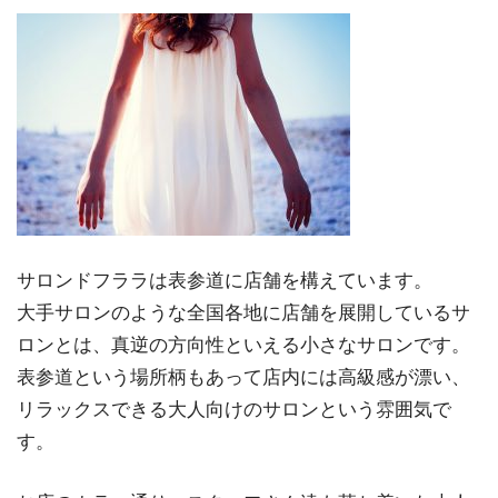
サロンドフララは表参道に店舗を構えています。
大手サロンのような全国各地に店舗を展開しているサ
ロンとは、真逆の方向性といえる小さなサロンです。
表参道という場所柄もあって店内には高級感が漂い、
リラックスできる大人向けのサロンという雰囲気で
す。