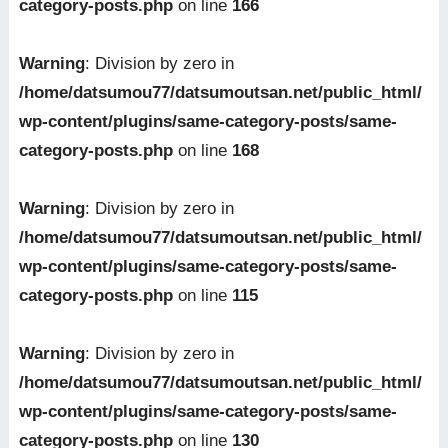
category-posts.php
on line
166
Warning
: Division by zero in
/home/datsumou77/datsumoutsan.net/public_html/
wp-content/plugins/same-category-posts/same-
category-posts.php
on line
168
Warning
: Division by zero in
/home/datsumou77/datsumoutsan.net/public_html/
wp-content/plugins/same-category-posts/same-
category-posts.php
on line
115
Warning
: Division by zero in
/home/datsumou77/datsumoutsan.net/public_html/
wp-content/plugins/same-category-posts/same-
category-posts.php
on line
130