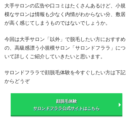
大手サロンの広告や口コミはたくさんあるけど、小規
模なサロンは情報も少なく内情がわからない分、敷居
が高く感じてしまうものではないでしょうか。
今回は大手サロン「以外」で脱毛したい方におすすめ
の、高級感漂う小規模サロン「サロンドフララ」につ
いて詳しくご紹介していきたいと思います。
サロンドフララで顔脱毛体験を今すぐしたい方は下記
からどうぞ
顔脱毛体験
サロンドフララ公式サイトはこちら