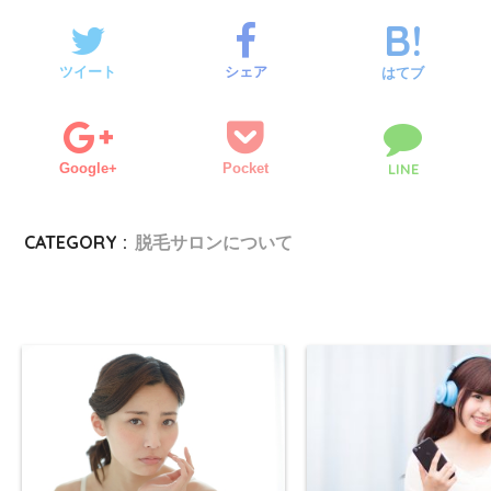
ツイート
シェア
はてブ
Google+
Pocket
LINE
CATEGORY :
脱毛サロンについて