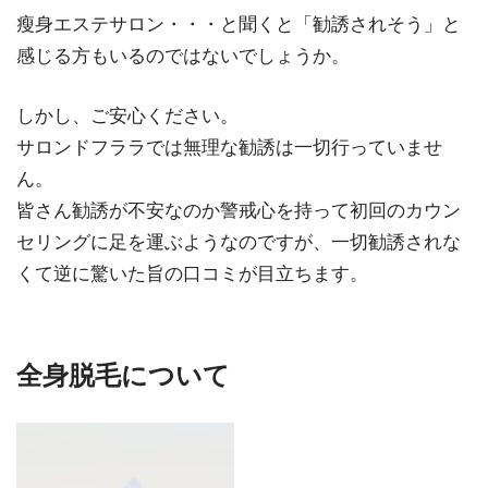
瘦身エステサロン・・・と聞くと「勧誘されそう」と
感じる方もいるのではないでしょうか。
しかし、ご安心ください。
サロンドフララでは無理な勧誘は一切行っていませ
ん。
皆さん勧誘が不安なのか警戒心を持って初回のカウン
セリングに足を運ぶようなのですが、一切勧誘されな
くて逆に驚いた旨の口コミが目立ちます。
全身脱毛について