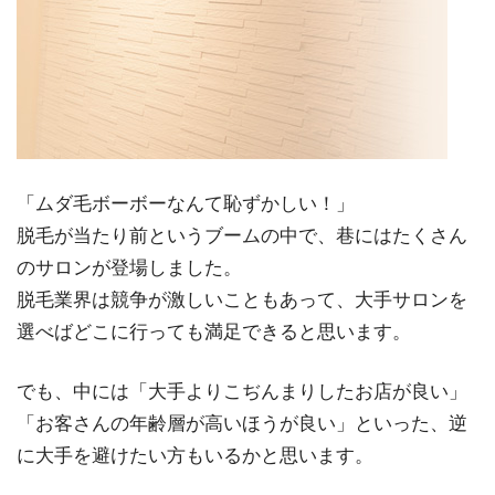
「ムダ毛ボーボーなんて恥ずかしい！」
脱毛が当たり前というブームの中で、巷にはたくさん
のサロンが登場しました。
脱毛業界は競争が激しいこともあって、大手サロンを
選べばどこに行っても満足できると思います。
でも、中には「大手よりこぢんまりしたお店が良い」
「お客さんの年齢層が高いほうが良い」といった、逆
に大手を避けたい方もいるかと思います。