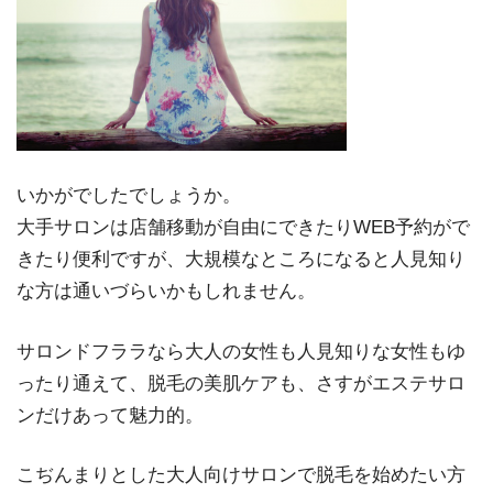
いかがでしたでしょうか。
大手サロンは店舗移動が自由にできたりWEB予約がで
きたり便利ですが、大規模なところになると人見知り
な方は通いづらいかもしれません。
サロンドフララなら大人の女性も人見知りな女性もゆ
ったり通えて、脱毛の美肌ケアも、さすがエステサロ
ンだけあって魅力的。
こぢんまりとした大人向けサロンで脱毛を始めたい方