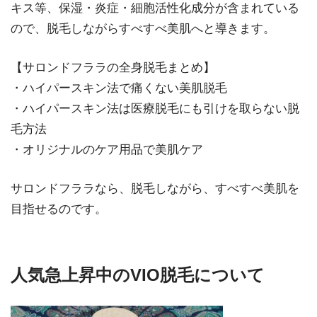
キス等、保湿・炎症・細胞活性化成分が含まれている
ので、脱毛しながらすべすべ美肌へと導きます。
【サロンドフララの全身脱毛まとめ】
・ハイパースキン法で痛くない美肌脱毛
・ハイパースキン法は医療脱毛にも引けを取らない脱
毛方法
・オリジナルのケア用品で美肌ケア
サロンドフララなら、脱毛しながら、すべすべ美肌を
目指せるのです。
人気急上昇中のVIO脱毛について