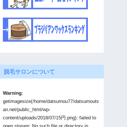
脱毛サロンについて
Warning
:
getimagesize(/home/datsumou77/datsumouts
an.net/public_html/wp-
content/uploads/2018/07/15円.png): failed to
open stream: No such file or directory in