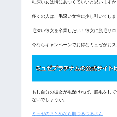
毛深い女は情にあつくていいと思いますか
多くの人は、毛深い女性に少し引いてしま
毛深い彼女を卒業したい！彼女に脱毛サロ
今ならキャンペーンでお得なミュゼがおス
もし自分の彼女が毛深ければ、脱毛をして
ないでしょうか。
ミュゼのまとめなら肌つるつるさん