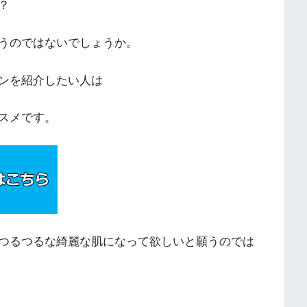
？
うのではないでしょうか。
ンを紹介したい人は
スメです。
つるつるな綺麗な肌になって欲しいと願うのでは