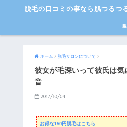
脱毛の口コミの事なら肌つるつ
脱
ホーム
脱毛サロンについて
彼女が毛深いって彼氏は気
音
2017/10/04
お得な150円脱毛はこちら