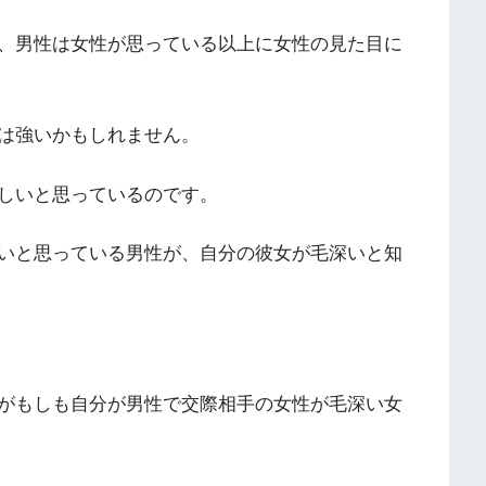
、男性は女性が思っている以上に女性の見た目に
は強いかもしれません。
しいと思っているのです。
いと思っている男性が、自分の彼女が毛深いと知
がもしも自分が男性で交際相手の女性が毛深い女