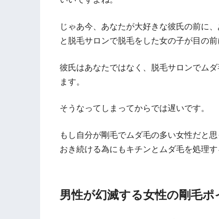
じゃあ今、あなたが大好きな彼氏の前に、
と脱毛サロンで脱毛をした女の子が目の前
彼氏はあなたではなく、脱毛サロンでムダ
ます。
そうなってしまってからでは遅いです。
もし自分が剛毛でムダ毛の多い女性だと思
おき続ける為にもキチンとムダ毛を処理す
男性が幻滅する女性の剛毛ポ