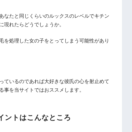
あなたと同じくらいのルックスのレベルでキチン
に現れたらどうでしょうか。
毛を処理した女の子をとってしまう可能性があり
っているのであれば大好きな彼氏の心を射止めて
る事を当サイトではおススメします。
イントはこんなところ