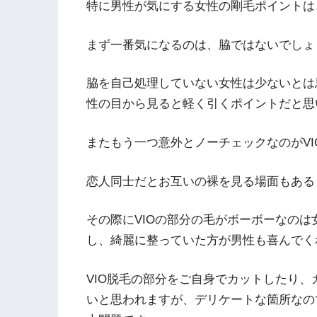
特に男性が気にする女性の剛毛ポイントは
まず一番気になるのは、脇ではないでしょ
脇を自己処理していない女性は少ないとは
性の目から見ると軽く引くポイントだと思
またもう一つ意外とノーチェックなのがVI
恋人同士だとお互いの裸を見る場面もある
その際にVIOの部分の毛がボーボーなの
し、綺麗に整っていた方が男性も喜んでく
VIO脱毛の部分をご自身でカットしたり
いと思われますが、デリケートな箇所なの