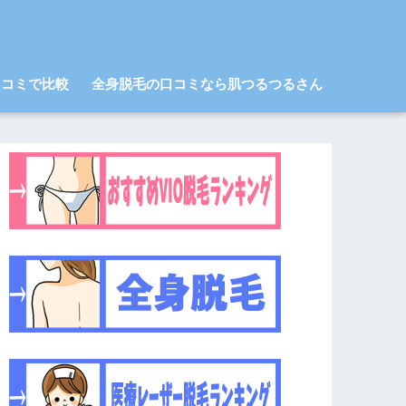
口コミで比較
全身脱毛の口コミなら肌つるつるさん