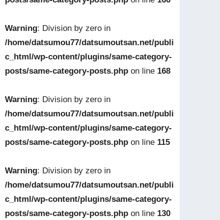
Warning
: Division by zero in
/home/datsumou77/datsumoutsan.net/publi
c_html/wp-content/plugins/same-category-
posts/same-category-posts.php
on line
168
Warning
: Division by zero in
/home/datsumou77/datsumoutsan.net/publi
c_html/wp-content/plugins/same-category-
posts/same-category-posts.php
on line
115
Warning
: Division by zero in
/home/datsumou77/datsumoutsan.net/publi
c_html/wp-content/plugins/same-category-
posts/same-category-posts.php
on line
130