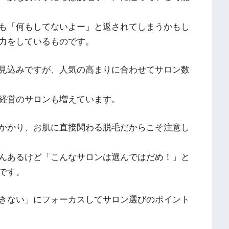
も「何もしてないよー」と返されてしまうかもし
力をしているものです。
見込みですが、人気の高まりに合わせてサロン数
経営のサロンも増えています。
かかり、お肌に直接関わる脱毛だからこそ注意し
んあるけど「こんなサロンは選んではだめ！」と
です。
きない」にフォーカスしてサロン選びのポイント