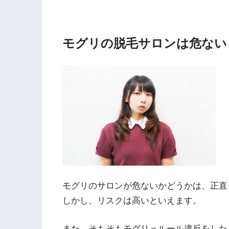
モグリの脱毛サロンは危ない
モグリのサロンが危ないかどうかは、正直
しかし、リスクは高いといえます。
また、そもそもモグリ＝ルール違反をした