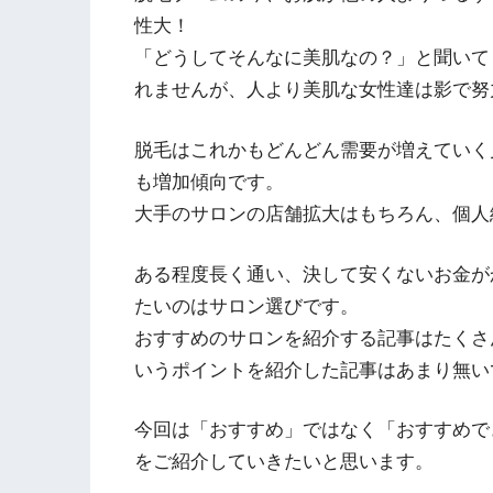
性大！
「どうしてそんなに美肌なの？」と聞いて
れませんが、人より美肌な女性達は影で努
脱毛はこれかもどんどん需要が増えていく
も増加傾向です。
大手のサロンの店舗拡大はもちろん、個人
ある程度長く通い、決して安くないお金が
たいのはサロン選びです。
おすすめのサロンを紹介する記事はたくさ
いうポイントを紹介した記事はあまり無い
今回は「おすすめ」ではなく「おすすめで
をご紹介していきたいと思います。