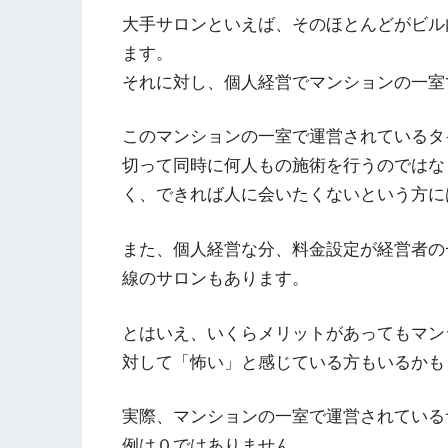
大手サロンといえば、そのほとんどがビル
ます。
それに対し、個人経営でマンションの一室
このマンションの一室で運営されているタ
切って同時に何人もの施術を行うのではな
く、できれば人に会いたくないという方に
また、個人経営な分、料金設定が経営者の
線のサロンもあります。
とはいえ、いくらメリットがあってもマン
対して「怖い」と感じている方もいるかも
実際、マンションの一室で運営されている
例は０ではありません。