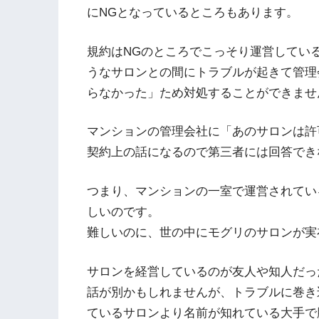
にNGとなっているところもあります。
規約はNGのところでこっそり運営してい
うなサロンとの間にトラブルが起きて管理
らなかった」ため対処することができませ
マンションの管理会社に「あのサロンは許
契約上の話になるので第三者には回答でき
つまり、マンションの一室で運営されてい
しいのです。
難しいのに、世の中にモグリのサロンが実
サロンを経営しているのが友人や知人だっ
話が別かもしれませんが、トラブルに巻き
ているサロンより名前が知れている大手で