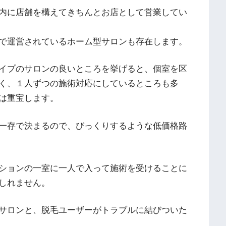
内に店舗を構えてきちんとお店として営業してい
で運営されているホーム型サロンも存在します。
イプのサロンの良いところを挙げると、個室を区
く、１人ずつの施術対応にしているところも多
は重宝します。
一存で決まるので、びっくりするような低価格路
ションの一室に一人で入って施術を受けることに
しれません。
サロンと、脱毛ユーザーがトラブルに結びついた