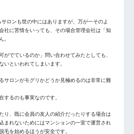
るサロンも世の中にはありますが、万が一そのよ
会社に苦情をいっても、その場合管理会社は「知
ん。
可がでているのか」問い合わせてみたとしても、
ないといわれてしまいます。
るサロンがモグリかどうか見極めるのは非常に難
在するのも事実なのです。
たり、既に会員の友人の紹介だったりする場合は
込まれないためにはマンションの一室で運営され
脱毛を始めるほうが安全です。