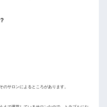
？
そのサロンによるところがあります。
うえで運営しているサロンなので、トラブルにな