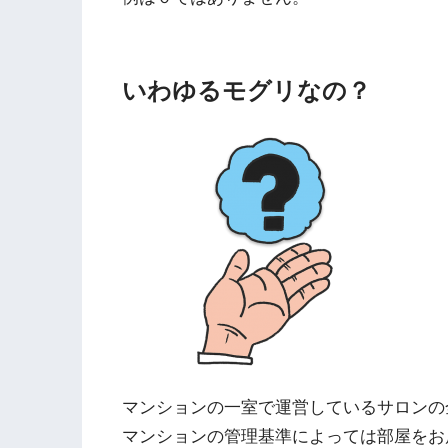
いわゆるモグリなの？
マンションの一室で運営しているサロンの
マンションの管理基準によっては部屋をお