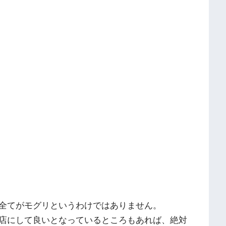
全てがモグリというわけではありません。
店にして良いとなっているところもあれば、絶対