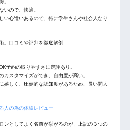
得。
ないので、快適。
しい心遣いあるので、特に学生さんや社会人なり
術。口コミや評判を徹底解剖
OK予約の取りやすさに定評あり。
のカスタマイズができ、自由度が高い。
に嬉しく、圧倒的な認知度があるため、長い間大
る人の為の体験レビュー
ロンとしてよく名前が挙がるのが、上記の３つの