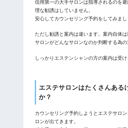
信用第一の大手サロンは指導されるのを避
理な勧誘はしていません。
安心してカウンセリング予約をしてみまし
ただし勧誘と案内は違います。案内自体は
サロンがどんなサロンなのか判断する為の
しっかりエステンシャンの方の案内は受け
エステサロンはたくさんある
か？
カウンセリング予約しようとエステサロン
ロンが出てきます。