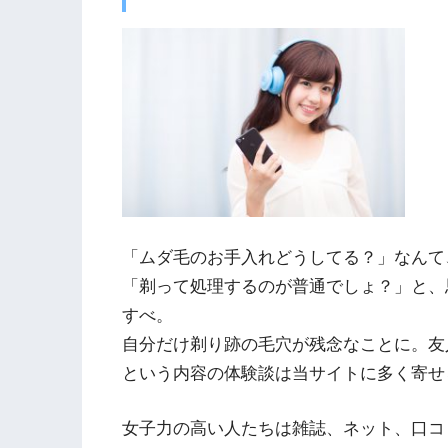
「ムダ毛のお手入れどうしてる？」なんて
「剃って処理するのが普通でしょ？」と、
すべ。
自分だけ剃り跡の毛穴が残念なことに。友
という内容の体験談は当サイトに多く寄せ
女子力の高い人たちは雑誌、ネット、口コ