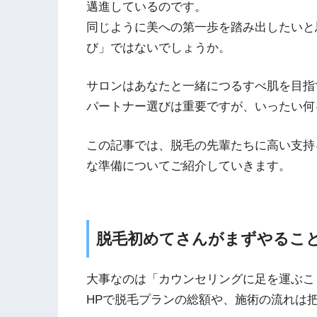
邁進しているのです。
同じように美への第一歩を踏み出したいと
び」ではないでしょうか。
サロンはあなたと一緒につるすべ肌を目指
パートナー選びは重要ですが、いったい何
この記事では、脱毛の先輩たちに高い支持
な準備についてご紹介していきます。
脱毛初めてさんがまずやるこ
大事なのは「カウンセリングに足を運ぶこ
HPで脱毛プランの総額や、施術の流れは