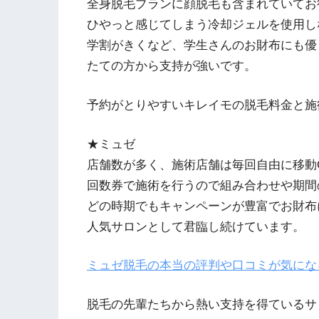
全身脱毛プランに顔脱毛も含まれていてお
ひやっと感じてしまう冷却ジェルを使用し
学割がきくなど、学生さんのお財布にも優
たての方から支持が強いです。
予約がとりやすいキレイモの脱毛料金と施
★ミュゼ
店舗数が多く、施術店舗は毎回自由に移動
回数券で施術を行うので組み合わせや期間
どの時期でもキャンペーンが豊富でお財布
人気サロンとして君臨し続けています。
ミュゼ脱毛の本当の評判や口コミが気にな
脱毛の先輩たちから熱い支持を得ているサ