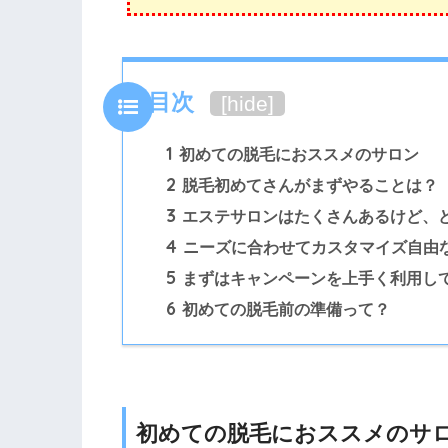
目次
[
hide
]
1
初めての脱毛におススメのサロン
2
脱毛初めてさんがまずやることは？
3
エステサロンはたくさんあるけど、
4
ニーズに合わせてカスタマイズ自由
5
まずはキャンペーンを上手く利用し
6
初めての脱毛前の準備って？
初めての脱毛におススメのサ