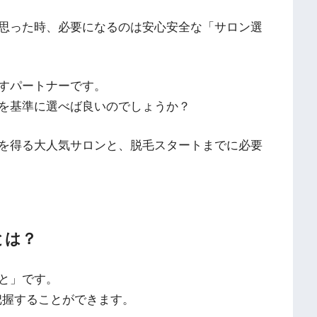
思った時、必要になるのは安心安全な「サロン選
すパートナーです。
を基準に選べば良いのでしょうか？
を得る大人気サロンと、脱毛スタートまでに必要
とは？
と」です。
把握することができます。