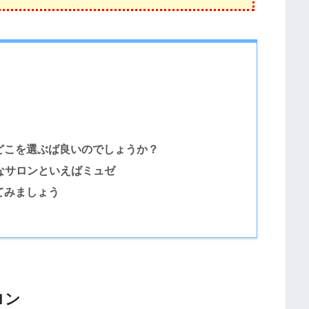
どこを選ぶば良いのでしょうか？
なサロンといえばミュゼ
てみましょう
ロン