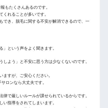
情報もたくさんあるのです。
てくれることが多いです。
もでき、脱毛に関する不安が解消できるので、一
る」という声をよく聞きます。
うしよう」と不安に思う方は少なくないのです。
いますが、ご安心ください。
手サロンなら大丈夫です。
法律で厳しいルールが課せられているからです。
しい指導をされてしまいます。