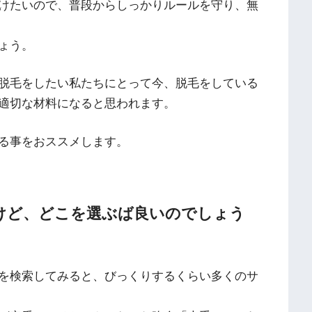
けたいので、普段からしっかりルールを守り、無
ょう。
脱毛をしたい私たちにとって今、脱毛をしている
適切な材料になると思われます。
る事をおススメします。
けど、どこを選ぶば良いのでしょう
を検索してみると、びっくりするくらい多くのサ