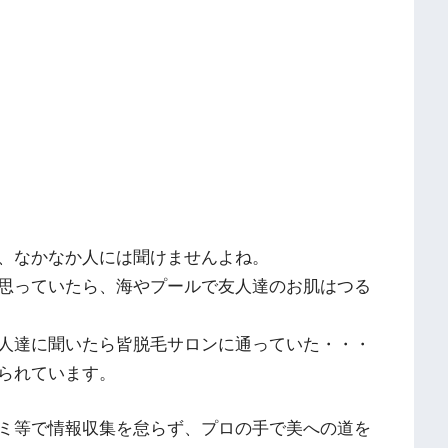
、なかなか人には聞けませんよね。
思っていたら、海やプールで友人達のお肌はつる
人達に聞いたら皆脱毛サロンに通っていた・・・
られています。
ミ等で情報収集を怠らず、プロの手で美への道を