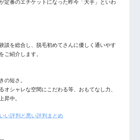
が定番のエチケットになった昨今「大手」といわ
験談を総合し、脱毛初めてさんに優しく通いやす
をご紹介します。
きの短さ。
るオシャレな空間にこだわる等、おもてなし力、
上昇中。
らいい評判と悪い評判まとめ